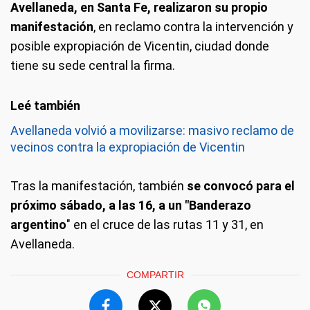
Avellaneda, en Santa Fe, realizaron su propio
manifestación
, en reclamo contra la intervención y
posible expropiación de Vicentin, ciudad donde
tiene su sede central la firma.
Avellaneda volvió a movilizarse: masivo reclamo de
vecinos contra la expropiación de Vicentin
Tras la manifestación, también
se convocó para el
próximo sábado, a las 16, a un "Banderazo
argentino
" en el cruce de las rutas 11 y 31, en
Avellaneda.
COMPARTIR