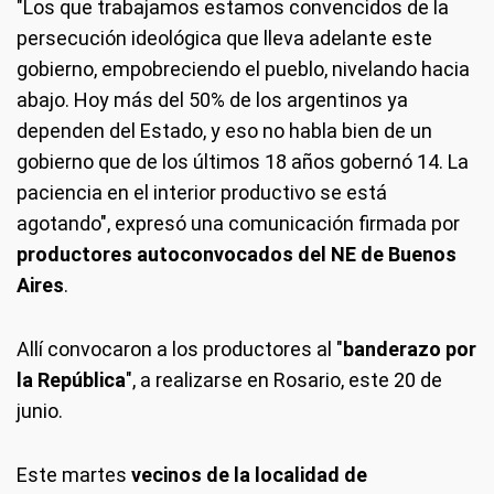
"Los que trabajamos estamos convencidos de la
persecución ideológica que lleva adelante este
gobierno, empobreciendo el pueblo, nivelando hacia
abajo. Hoy más del 50% de los argentinos ya
dependen del Estado, y eso no habla bien de un
gobierno que de los últimos 18 años gobernó 14. La
paciencia en el interior productivo se está
agotando", expresó una comunicación firmada por
productores autoconvocados del NE de Buenos
Aires
.
Allí convocaron a los productores al "
banderazo por
la República
", a realizarse en Rosario, este 20 de
junio.
Este martes
vecinos de la localidad de