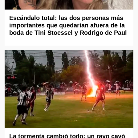
Escándalo total: las dos personas más
importantes que quedarían afuera de la
boda de Tini Stoessel y Rodrigo de Paul
La tormenta cambió todo: un rayo cayó