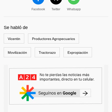
Facebook
Twitter
Whatsapp
Se habló de
Vicentin
Productores Agropecuarios
Movilización
Tractorazo
Expropiación