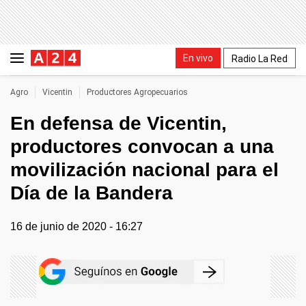
En vivo
Radio La Red
Agro
Vicentin
Productores Agropecuarios
En defensa de Vicentin,
productores convocan a una
movilización nacional para el
Día de la Bandera
16 de junio de 2020 - 16:27