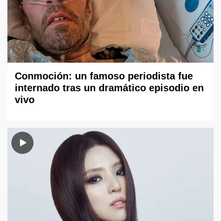
Conmoción: un famoso periodista fue
internado tras un dramático episodio en
vivo