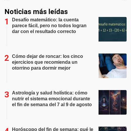
Noticias más leídas
Desafío matemático: la cuenta
parece fácil, pero no todos logran
dar con el resultado correcto
Cómo dejar de roncar: los cinco
ejercicios que recomienda un
otorrino para dormir mejor
Astrología y salud holística: cómo
nutrir el sistema emocional durante
el fin de semana del 7 al 9 de agosto
Horóscopo del fin de semana: qué le