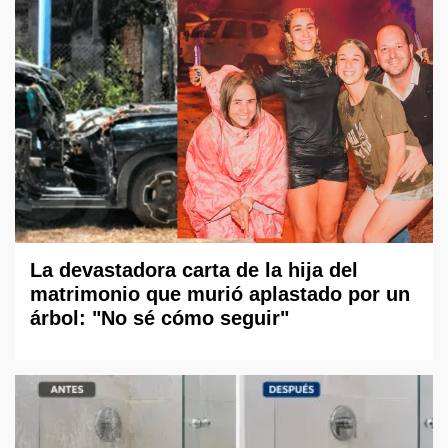
La devastadora carta de la hija del
matrimonio que murió aplastado por un
árbol: "No sé cómo seguir"