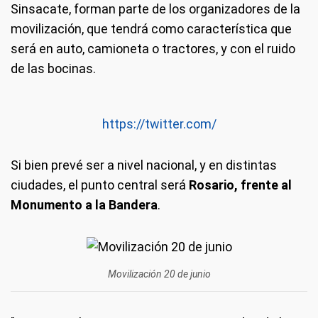
Sinsacate, forman parte de los organizadores de la
movilización, que tendrá como característica que
será en auto, camioneta o tractores, y con el ruido
de las bocinas.
https://twitter.com/
Si bien prevé ser a nivel nacional, y en distintas
ciudades, el punto central será
Rosario, frente al
Monumento a la Bandera
.
Movilización 20 de junio