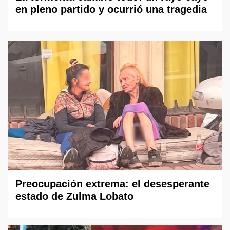
en pleno partido y ocurrió una tragedia
Preocupación extrema: el desesperante
estado de Zulma Lobato