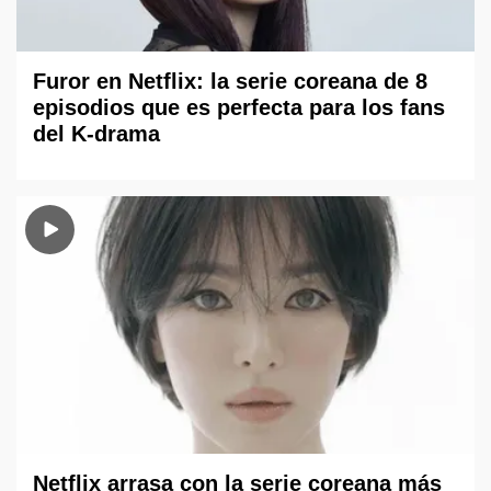
Furor en Netflix: la serie coreana de 8
episodios que es perfecta para los fans
del K-drama
Netflix arrasa con la serie coreana más