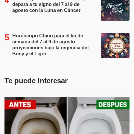
depara a tu signo del 7 al 9 de
agosto con la Luna en Cáncer
Horóscopo Chino para el fin de
semana del 7 al 9 de agosto:
proyecciones bajo la regencia del
Buey y el Tigre
Te puede interesar