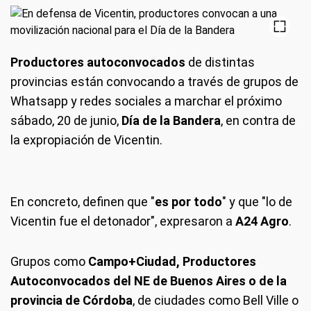
Productores autoconvocados
de distintas
provincias están convocando a través de grupos de
Whatsapp y redes sociales a marchar el próximo
sábado, 20 de junio,
Día de la Bandera
, en contra de
la expropiación de Vicentin.
En concreto, definen que "
es por todo
" y que "lo de
Vicentin fue el detonador", expresaron a
A24 Agro
.
Grupos como
Campo+Ciudad, Productores
Autoconvocados del NE de Buenos Aires o de la
provincia de Córdoba
, de ciudades como Bell Ville o