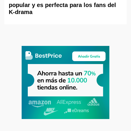
popular y es perfecta para los fans del
K-drama