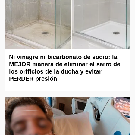
Ni vinagre ni bicarbonato de sodio: la
MEJOR manera de eliminar el sarro de
los orificios de la ducha y evitar
PERDER presión