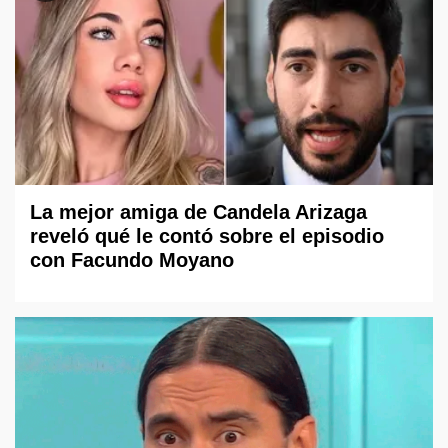
La mejor amiga de Candela Arizaga
reveló qué le contó sobre el episodio
con Facundo Moyano