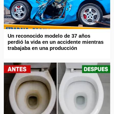
Un reconocido modelo de 37 años
perdió la vida en un accidente mientras
trabajaba en una producción