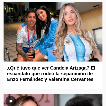
¿Qué tuvo que ver Candela Arizaga? El
escándalo que rodeó la separación de
Enzo Fernández y Valentina Cervantes