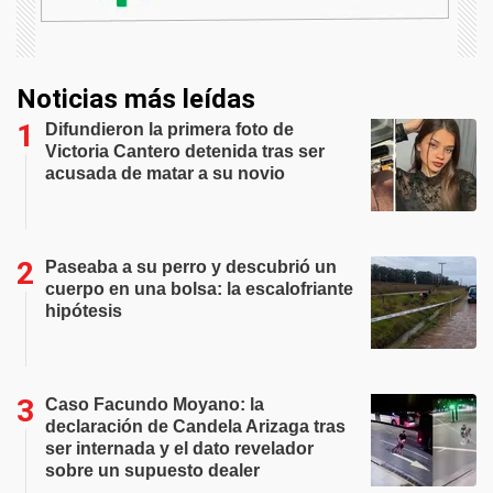
Noticias más leídas
Difundieron la primera foto de
Victoria Cantero detenida tras ser
acusada de matar a su novio
Paseaba a su perro y descubrió un
cuerpo en una bolsa: la escalofriante
hipótesis
Caso Facundo Moyano: la
declaración de Candela Arizaga tras
ser internada y el dato revelador
sobre un supuesto dealer