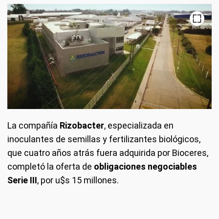
La compañía
Rizobacter
, especializada en
inoculantes de semillas y fertilizantes biológicos,
que cuatro años atrás fuera adquirida por Bioceres,
completó la oferta de
obligaciones negociables
Serie III
, por u$s 15 millones.