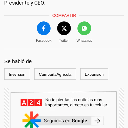
Presidente y CEO.
COMPARTIR
Facebook
Twitter
Whatsapp
Se habló de
Inversión
CampañaAgrícola
Expansión