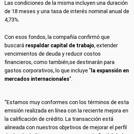
Las condiciones de la misma incluyen una duración
de 18 meses y una tasa de interés nominal anual de
4,73%.
Con esos fondos, la compañía confirmó que
buscará
respaldar capital de trabajo
, extender
vencimientos de deuda y reducir costos
financieros, como también,se destinarán para
gastos corporativos, lo que incluye "
la expansión en
mercados internacionales
".
“Estamos muy conformes con los términos de esta
emisión realizada en línea con la reciente mejora en
la calificación de crédito. La transacción está
alineada con nuestros objetivos de mejorar el perfil