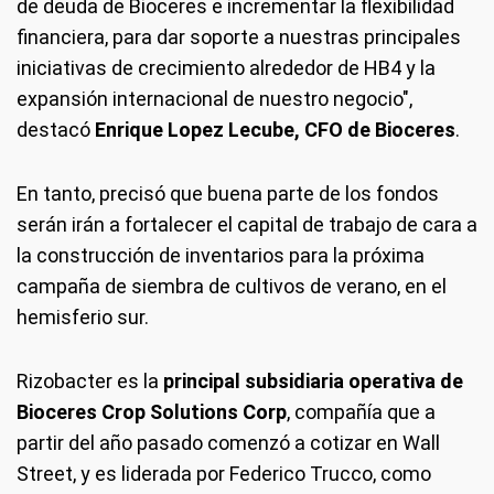
de deuda de Bioceres e incrementar la flexibilidad
financiera, para dar soporte a nuestras principales
iniciativas de crecimiento alrededor de HB4 y la
expansión internacional de nuestro negocio",
destacó
Enrique Lopez Lecube, CFO de Bioceres
.
En tanto, precisó que buena parte de los fondos
serán irán a fortalecer el capital de trabajo de cara a
la construcción de inventarios para la próxima
campaña de siembra de cultivos de verano, en el
hemisferio sur.
Rizobacter es la
principal subsidiaria operativa de
Bioceres Crop Solutions Corp
, compañía que a
partir del año pasado comenzó a cotizar en Wall
Street, y es liderada por Federico Trucco, como