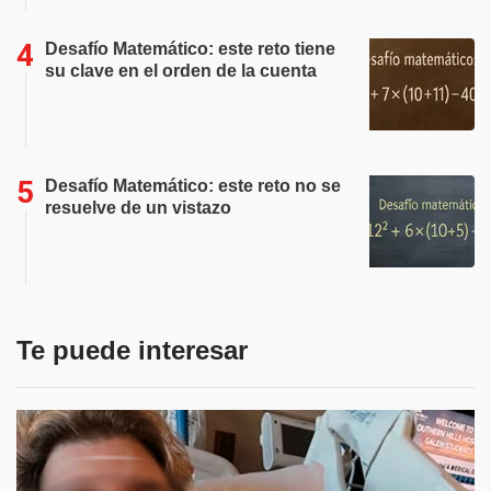
Desafío Matemático: este reto tiene
su clave en el orden de la cuenta
Desafío Matemático: este reto no se
resuelve de un vistazo
Te puede interesar