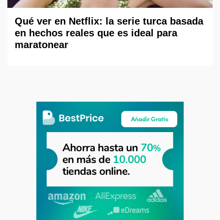
Qué ver en Netflix: la serie turca basada
en hechos reales que es ideal para
maratonear