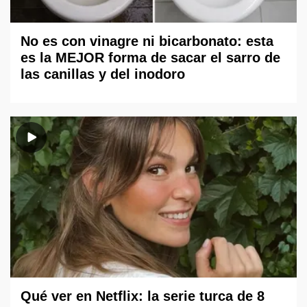
No es con vinagre ni bicarbonato: esta
es la MEJOR forma de sacar el sarro de
las canillas y del inodoro
Qué ver en Netflix: la serie turca de 8