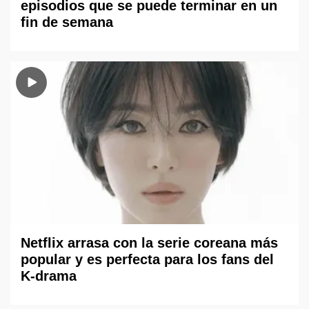
episodios que se puede terminar en un
fin de semana
Netflix arrasa con la serie coreana más
popular y es perfecta para los fans del
K-drama