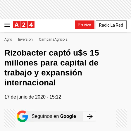
En vivo
Radio La Red
Agro
Inversión
CampañaAgrícola
Rizobacter captó u$s 15
millones para capital de
trabajo y expansión
internacional
17 de junio de 2020 - 15:12