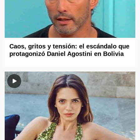
Caos, gritos y tensión: el escándalo que
protagonizó Daniel Agostini en Bolivia