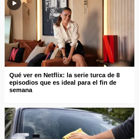
Qué ver en Netflix: la serie turca de 8
episodios que es ideal para el fin de
semana