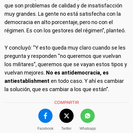
que son problemas de calidad y de insatisfacción
muy grandes. La gente no está satisfecha con la
democracia en alto porcentaje, pero no con el
régimen. Es con los gestores del régimen”, planteó.
Y concluyó: “Y esto queda muy claro cuando se les
pregunta y responden “no queremos que vuelvan
los militares”, queremos que se vayan estos tipos y
vuelvan mejores.
No es antidemocracia, es
antiestablishment
en todo caso. Y ahí es cambiar
la solución, que es cambiar a los que están”.
COMPARTIR
Facebook
Twitter
Whatsapp