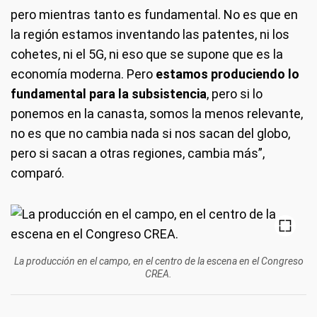
pero mientras tanto es fundamental. No es que en
la región estamos inventando las patentes, ni los
cohetes, ni el 5G, ni eso que se supone que es la
economía moderna. Pero
estamos produciendo lo
fundamental para la subsistencia
, pero si lo
ponemos en la canasta, somos la menos relevante,
no es que no cambia nada si nos sacan del globo,
pero si sacan a otras regiones, cambia más”,
comparó.
La producción en el campo, en el centro de la escena en el Congreso
CREA.