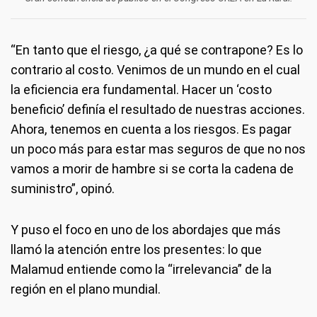
“En tanto que el riesgo, ¿a qué se contrapone? Es lo
contrario al costo. Venimos de un mundo en el cual
la eficiencia era fundamental. Hacer un ‘costo
beneficio’ definía el resultado de nuestras acciones.
Ahora, tenemos en cuenta a los riesgos. Es pagar
un poco más para estar mas seguros de que no nos
vamos a morir de hambre si se corta la cadena de
suministro”, opinó.
Y puso el foco en uno de los abordajes que más
llamó la atención entre los presentes: lo que
Malamud entiende como la “irrelevancia” de la
región en el plano mundial.