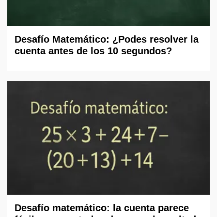
Desafío Matemático: ¿Podes resolver la
cuenta antes de los 10 segundos?
Desafío matemático: la cuenta parece