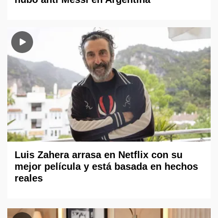
Luis Zahera arrasa en Netflix con su
mejor película y está basada en hechos
reales