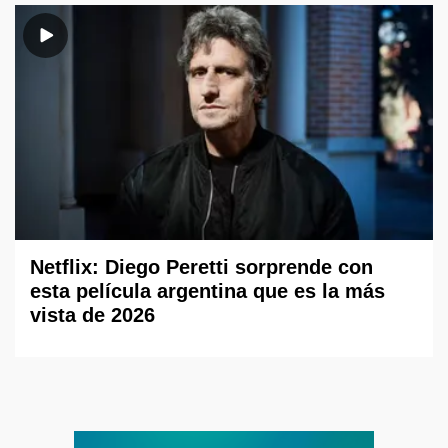
Netflix: Diego Peretti sorprende con
esta película argentina que es la más
vista de 2026