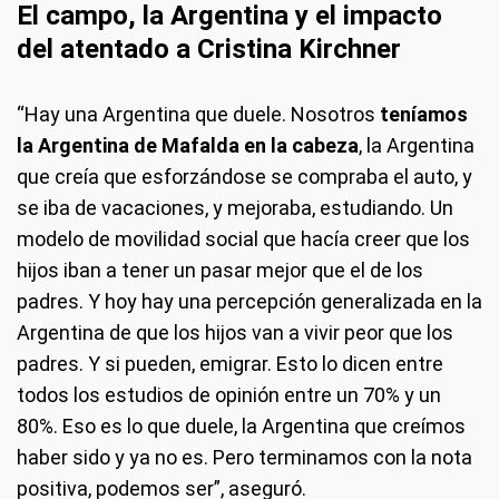
El campo, la Argentina y el impacto
del atentado a Cristina Kirchner
“Hay una Argentina que duele. Nosotros
teníamos
la Argentina de Mafalda en la cabeza
, la Argentina
que creía que esforzándose se compraba el auto, y
se iba de vacaciones, y mejoraba, estudiando. Un
modelo de movilidad social que hacía creer que los
hijos iban a tener un pasar mejor que el de los
padres. Y hoy hay una percepción generalizada en la
Argentina de que los hijos van a vivir peor que los
padres. Y si pueden, emigrar. Esto lo dicen entre
todos los estudios de opinión entre un 70% y un
80%. Eso es lo que duele, la Argentina que creímos
haber sido y ya no es. Pero terminamos con la nota
positiva, podemos ser”, aseguró.