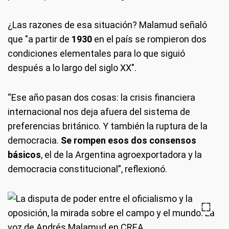
¿Las razones de esa situación? Malamud señaló
que "a partir de
1930
en el país se rompieron dos
condiciones elementales para lo que siguió
después a lo largo del siglo XX".
“Ese año pasan dos cosas: la crisis financiera
internacional nos deja afuera del sistema de
preferencias británico. Y también la ruptura de la
democracia.
Se rompen esos dos consensos
básicos
, el de la Argentina agroexportadora y la
democracia constitucional”, reflexionó.