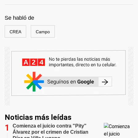
Se habló de
CREA
Campo
Noticias más leídas
Comienza el juicio contra "Pity"
Álvarez por el crimen de Cristian