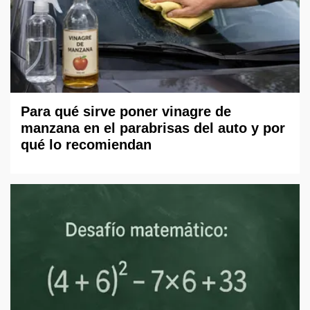
Para qué sirve poner vinagre de
manzana en el parabrisas del auto y por
qué lo recomiendan