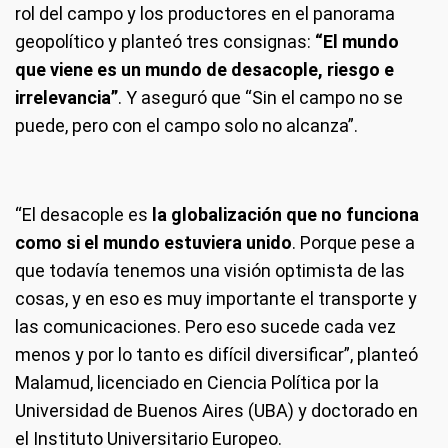
rol del campo y los productores en el panorama
geopolítico y planteó tres consignas:
“El mundo
que viene es un mundo de desacople, riesgo e
irrelevancia”
. Y aseguró que “Sin el campo no se
puede, pero con el campo solo no alcanza”.
“El desacople es
la globalización que no funciona
como si el mundo estuviera unido
. Porque pese a
que todavía tenemos una visión optimista de las
cosas, y en eso es muy importante el transporte y
las comunicaciones. Pero eso sucede cada vez
menos y por lo tanto es difícil diversificar”, planteó
Malamud, licenciado en Ciencia Política por la
Universidad de Buenos Aires (UBA) y doctorado en
el Instituto Universitario Europeo.