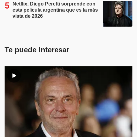
Netflix: Diego Peretti sorprende con
esta película argentina que es la más
vista de 2026
Te puede interesar