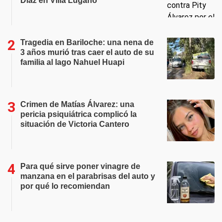
Díaz en Villa Lugano
Tragedia en Bariloche: una nena de
3 años murió tras caer el auto de su
familia al lago Nahuel Huapi
Crimen de Matías Álvarez: una
pericia psiquiátrica complicó la
situación de Victoria Cantero
Para qué sirve poner vinagre de
manzana en el parabrisas del auto y
por qué lo recomiendan