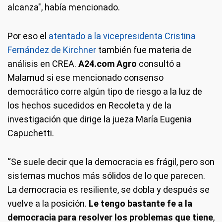
alcanza", había mencionado.
Por eso el
atentado a la vicepresidenta Cristina
Fernández de Kirchner
también fue materia de
análisis en CREA.
A24.com Agro
consultó a
Malamud si ese mencionado consenso
democrático corre algún tipo de riesgo a la luz de
los hechos sucedidos en Recoleta y de la
investigación que dirige la jueza María Eugenia
Capuchetti.
“Se suele decir que la democracia es frágil, pero son
sistemas muchos más sólidos de lo que parecen.
La democracia es resiliente, se dobla y después se
vuelve a la posición.
Le tengo bastante fe a la
democracia para resolver los problemas que tiene
,