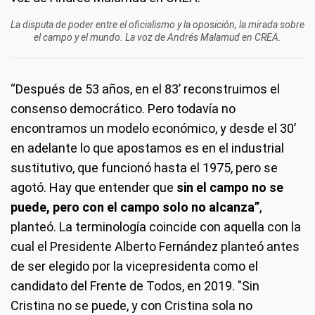
La disputa de poder entre el oficialismo y la oposición, la mirada sobre
el campo y el mundo. La voz de Andrés Malamud en CREA.
“Después de 53 años, en el 83’ reconstruimos el
consenso democrático. Pero todavía no
encontramos un modelo económico, y desde el 30’
en adelante lo que apostamos es en el industrial
sustitutivo, que funcionó hasta el 1975, pero se
agotó. Hay que entender que
sin el campo no se
puede, pero con el campo solo no alcanza”
,
planteó. La terminología coincide con aquella con la
cual el Presidente Alberto Fernández planteó antes
de ser elegido por la vicepresidenta como el
candidato del Frente de Todos, en 2019. "Sin
Cristina no se puede, y con Cristina sola no