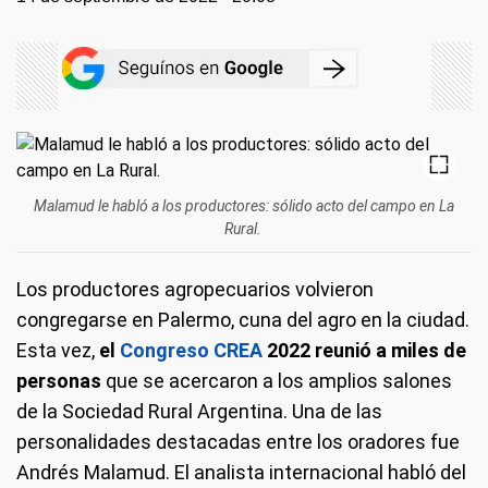
Malamud le habló a los productores: sólido acto del campo en La
Rural.
Los productores agropecuarios volvieron
congregarse en Palermo, cuna del agro en la ciudad.
Esta vez,
el
Congreso CREA
2022 reunió a miles de
personas
que se acercaron a los amplios salones
de la Sociedad Rural Argentina. Una de las
personalidades destacadas entre los oradores fue
Andrés Malamud. El analista internacional habló del