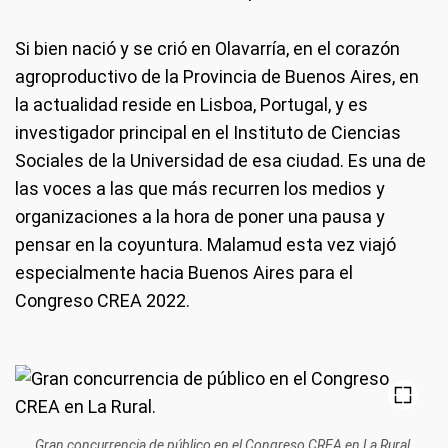
Si bien nació y se crió en Olavarría, en el corazón
agroproductivo de la Provincia de Buenos Aires, en
la actualidad reside en Lisboa, Portugal, y es
investigador principal en el Instituto de Ciencias
Sociales de la Universidad de esa ciudad. Es una de
las voces a las que más recurren los medios y
organizaciones a la hora de poner una pausa y
pensar en la coyuntura. Malamud esta vez viajó
especialmente hacia Buenos Aires para el
Congreso CREA 2022.
Gran concurrencia de público en el Congreso CREA en La Rural.