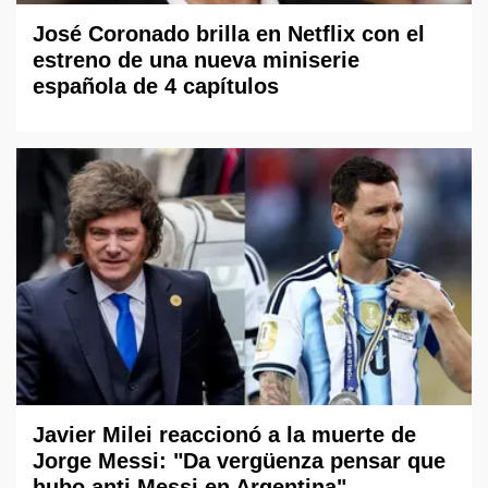
José Coronado brilla en Netflix con el
estreno de una nueva miniserie
española de 4 capítulos
Javier Milei reaccionó a la muerte de
Jorge Messi: "Da vergüenza pensar que
hubo anti Messi en Argentina"