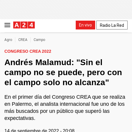
En vivo
Radio La Red
Agro
CREA
Campo
CONGRESO CREA 2022
Andrés Malamud: "Sin el
campo no se puede, pero con
el campo solo no alcanza"
En el primer día del Congreso CREA que se realiza
en Palermo, el analista internacional fue uno de los
más buscados por un público que superó las
expectativas.
14 de septiembre de 2022 - 20:08