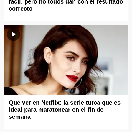
fácil, pero no todos dan con el resultado
correcto
Qué ver en Netflix: la serie turca que es
ideal para maratonear en el fin de
semana