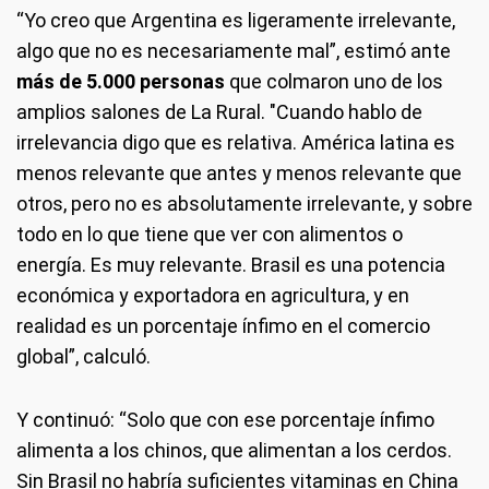
“Yo creo que Argentina es ligeramente irrelevante,
algo que no es necesariamente mal”, estimó ante
más de 5.000 personas
que colmaron uno de los
amplios salones de La Rural. "Cuando hablo de
irrelevancia digo que es relativa. América latina es
menos relevante que antes y menos relevante que
otros, pero no es absolutamente irrelevante, y sobre
todo en lo que tiene que ver con alimentos o
energía. Es muy relevante. Brasil es una potencia
económica y exportadora en agricultura, y en
realidad es un porcentaje ínfimo en el comercio
global”, calculó.
Y continuó: “Solo que con ese porcentaje ínfimo
alimenta a los chinos, que alimentan a los cerdos.
Sin Brasil no habría suficientes vitaminas en China