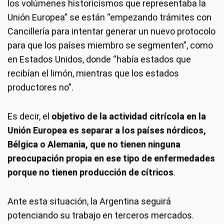
los volúmenes historicismos que representaba la
Unión Europea” se están “empezando trámites con
Cancillería para intentar generar un nuevo protocolo
para que los países miembro se segmenten”, como
en Estados Unidos, donde “había estados que
recibían el limón, mientras que los estados
productores no”.
Es decir, el
objetivo de la actividad citrícola en la
Unión Europea es separar a los países nórdicos,
Bélgica o Alemania, que no tienen ninguna
preocupación propia en ese tipo de enfermedades
porque no tienen producción de cítricos
.
Ante esta situación, la Argentina seguirá
potenciando su trabajo en terceros mercados.