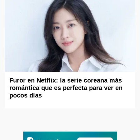
Furor en Netflix: la serie coreana más
romántica que es perfecta para ver en
pocos días