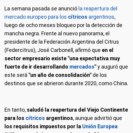
La semana pasada se anunció
la reapertura del
mercado europeo para los
cítricos
argentinos
,
luego de ocho meses bloqueo por la detección de
mancha negra. Frente al nuevo panorama, el
presidente de la Federación Argentina del Citrus
(Federcitrus), José Carbonell, afirmó que
en el
sector empresario existe "una expectativa muy
fuerte de ir desarrollando
mercados
"
y auguró que
este será
"un año de consolidación"
de los
destinos que se abrieron durante 2020, como China.
En tanto,
saludó la reapertura del Viejo Continente
para los
cítricos
argentinos
, aunque advirtió que
los requisitos impuestos por la
Unión Europea