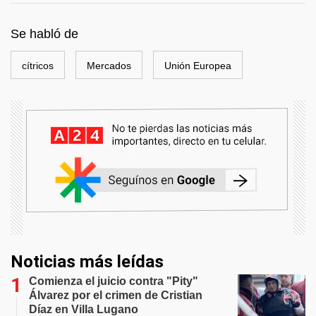
Se habló de
cítricos
Mercados
Unión Europea
Noticias más leídas
Comienza el juicio contra "Pity"
Álvarez por el crimen de Cristian
Díaz en Villa Lugano