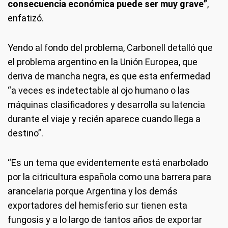
consecuencia económica puede ser muy grave”
,
enfatizó.
Yendo al fondo del problema, Carbonell detalló que
el problema argentino en la Unión Europea, que
deriva de mancha negra, es que esta enfermedad
“a veces es indetectable al ojo humano o las
máquinas clasificadores y desarrolla su latencia
durante el viaje y recién aparece cuando llega a
destino”.
“Es un tema que evidentemente está enarbolado
por la citricultura española como una barrera para
arancelaria porque Argentina y los demás
exportadores del hemisferio sur tienen esta
fungosis y a lo largo de tantos años de exportar