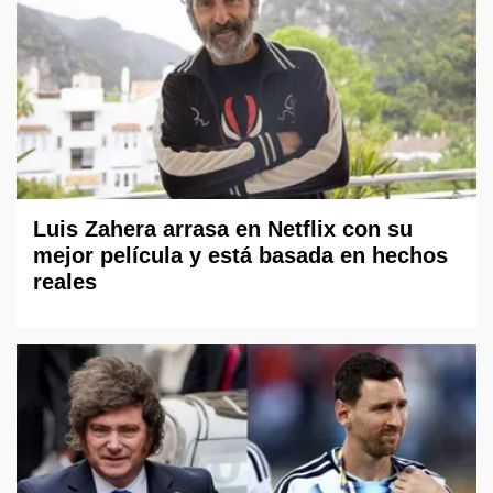
Luis Zahera arrasa en Netflix con su
mejor película y está basada en hechos
reales