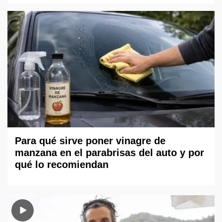
Para qué sirve poner vinagre de
manzana en el parabrisas del auto y por
qué lo recomiendan