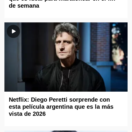
de semana
Netflix: Diego Peretti sorprende con
esta película argentina que es la más
vista de 2026