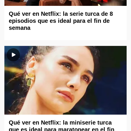
Qué ver en Netflix: la serie turca de 8
episodios que es ideal para el fin de
semana
Qué ver en Netflix: la miniserie turca
que es ideal para maratonear en el fin