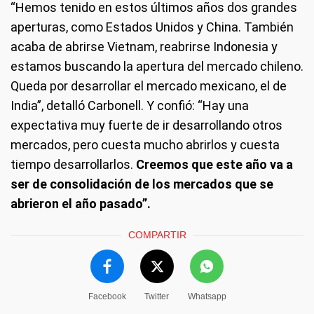
“Hemos tenido en estos últimos años dos grandes
aperturas, como Estados Unidos y China. También
acaba de abrirse Vietnam, reabrirse Indonesia y
estamos buscando la apertura del mercado chileno.
Queda por desarrollar el mercado mexicano, el de
India”, detalló Carbonell. Y confió: “Hay una
expectativa muy fuerte de ir desarrollando otros
mercados, pero cuesta mucho abrirlos y cuesta
tiempo desarrollarlos.
Creemos que este año va a
ser de consolidación de los mercados que se
abrieron el año pasado”.
COMPARTIR
Facebook
Twitter
Whatsapp