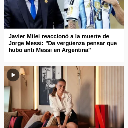
Javier Milei reaccionó a la muerte de
Jorge Messi: "Da vergüenza pensar que
hubo anti Messi en Argentina"