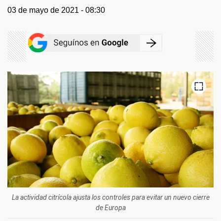
03 de mayo de 2021 - 08:30
La actividad citrícola ajusta los controles para evitar un nuevo cierre
de Europa