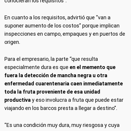
conocieran los requisitos”.
En cuanto a los requisitos, advirtió que “van a
suponer aumento de los costos” porque implican
inspecciones en campo, empaques y en puertos de
origen.
Para el empresario, la parte “que resulta
especialmente dura es que
en el memento que
fuera la detección de mancha negra u otra
enfermedad cuarentenaria caen inmediatamente
toda la fruta proveniente de esa unidad
productiva
y eso involucra a fruta que puede estar
viajando en los barcos presta a llegar a destino”.
“Es una condición muy dura, muy riesgosa y cuya