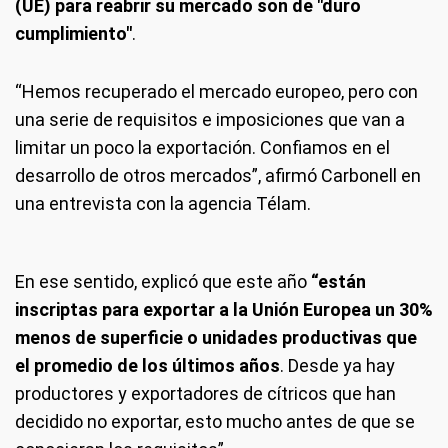
(UE) para reabrir su mercado son de "duro
cumplimiento"
.
“Hemos recuperado el mercado europeo, pero con
una serie de requisitos e imposiciones que van a
limitar un poco la exportación. Confiamos en el
desarrollo de otros mercados”, afirmó Carbonell en
una entrevista con la agencia Télam.
En ese sentido, explicó que este año
“están
inscriptas para exportar a la Unión Europea un 30%
menos de superficie o unidades productivas que
el promedio de los últimos años
. Desde ya hay
productores y exportadores de cítricos que han
decidido no exportar, esto mucho antes de que se