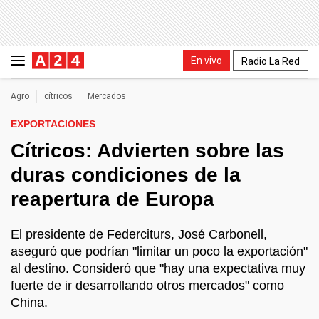
En vivo
Radio La Red
Agro
cítricos
Mercados
EXPORTACIONES
Cítricos: Advierten sobre las
duras condiciones de la
reapertura de Europa
El presidente de Federciturs, José Carbonell,
aseguró que podrían "limitar un poco la exportación"
al destino. Consideró que "hay una expectativa muy
fuerte de ir desarrollando otros mercados" como
China.