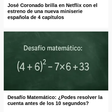
José Coronado brilla en Netflix con el
estreno de una nueva miniserie
española de 4 capítulos
Desafío Matemático: ¿Podes resolver la
cuenta antes de los 10 segundos?