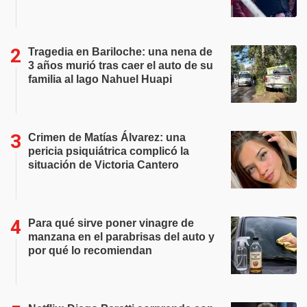
Tragedia en Bariloche: una nena de
3 años murió tras caer el auto de su
familia al lago Nahuel Huapi
Crimen de Matías Álvarez: una
pericia psiquiátrica complicó la
situación de Victoria Cantero
Para qué sirve poner vinagre de
manzana en el parabrisas del auto y
por qué lo recomiendan