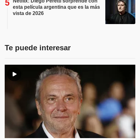
Netflix: Diego Peretti sorprende con
esta película argentina que es la más
vista de 2026
Te puede interesar