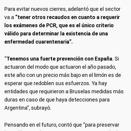
Para evitar nuevos cierres, adelantó que el sector
va a
“tener otros recaudos en cuanto a requerir
los exámenes de PCR, que es el único criterio
válido para determinar la existencia de una
enfermedad cuarentenaria”.
“
Tenemos una fuerte prevención con España
. Si
actuaron del modo que actuaron el año pasado,
este año con un precio más bajo en el limón es de
esperar que redoblen sus esfuerzos. Ya hay
entidades que requirieron a Bruselas medidas más
duras en caso de que haya detecciones para
Argentina”, subrayó.
Pensando en el futuro, contó que “para preservar