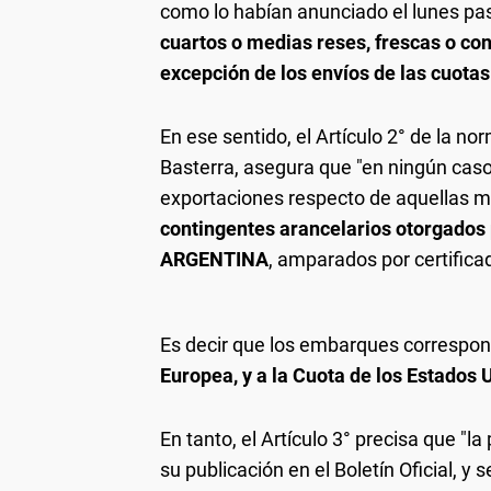
como lo habían anunciado el lunes pa
cuartos o medias reses, frescas o co
excepción de los envíos de las cuotas
En ese sentido, el Artículo 2° de la no
Basterra, asegura que "en ningún caso
exportaciones respecto de aquellas 
contingentes arancelarios otorgados
ARGENTINA
, amparados por certifica
Es decir que los embarques correspo
Europea, y a la Cuota de los Estados 
En tanto, el Artículo 3° precisa que "l
su publicación en el Boletín Oficial, y 