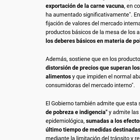
exportación de la carne vacuna
, en c
ha aumentado significativamente". En 
fijación de valores del mercado intern
productos básicos de la mesa de los a
los deberes básicos en materia de po
Además, sostiene que en los producto
distorsión de precios que superan los
alimentos
y que impiden el normal ab
consumidoras del mercado interno".
El Gobierno también admite que esta s
de pobreza e indigencia"
y admite las
epidemiológica,
sumadas a los efecto
último tiempo de medidas destinadas
mediante la limitación del tránsito y 