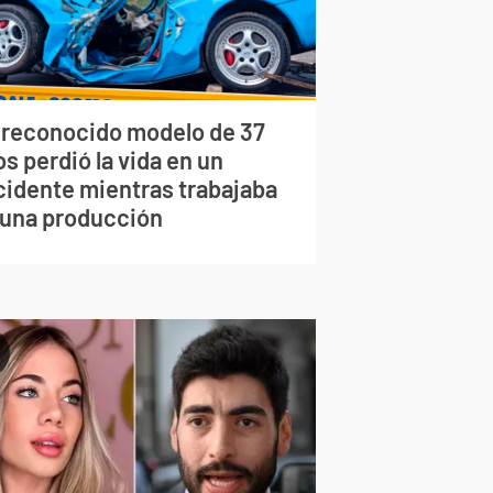
 reconocido modelo de 37
s perdió la vida en un
cidente mientras trabajaba
 una producción