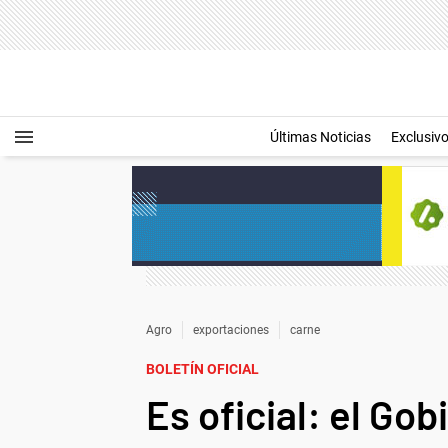
Últimas Noticias
Exclusiv
Agro
exportaciones
carne
BOLETÍN OFICIAL
Es oficial: el Go