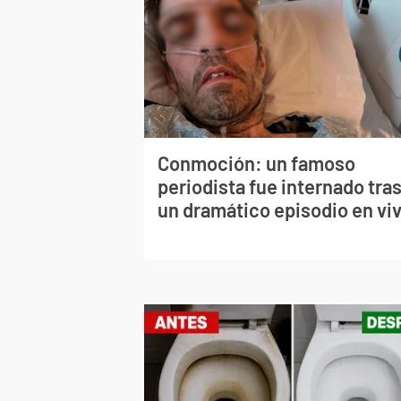
Conmoción: un famoso
periodista fue internado tra
un dramático episodio en vi