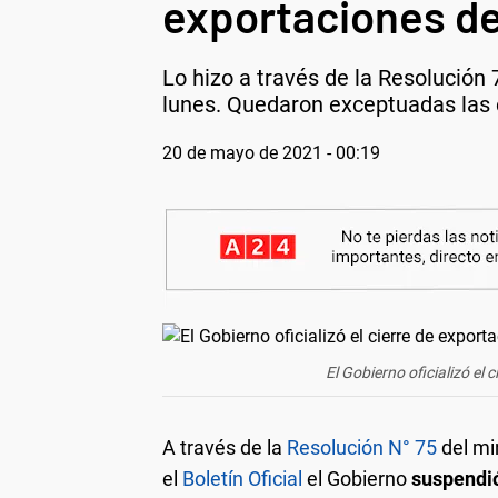
exportaciones d
Lo hizo a través de la Resolución 
lunes. Quedaron exceptuadas las 
20 de mayo de 2021 - 00:19
El Gobierno oficializó el
A través de la
Resolución N° 75
del min
el
Boletín Oficial
el Gobierno
suspendió