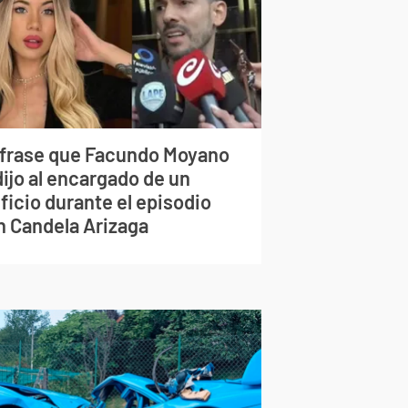
 frase que Facundo Moyano
dijo al encargado de un
ficio durante el episodio
n Candela Arizaga