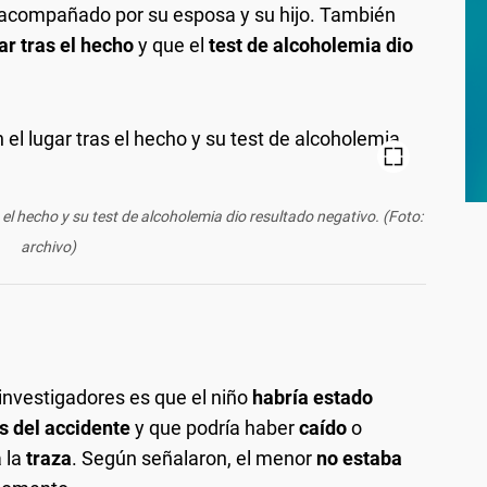
a acompañado por su esposa y su hijo. También
ar tras el hecho
y que el
test de alcoholemia dio
 el hecho y su test de alcoholemia dio resultado negativo. (Foto:
archivo)
investigadores es que el niño
habría estado
s del accidente
y que podría haber
caído
o
 la
traza
. Según señalaron, el menor
no estaba