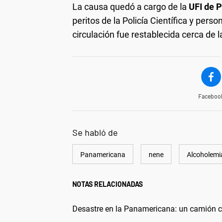
La causa quedó a cargo de la
UFI de P
peritos de la Policía Científica y perso
circulación fue restablecida cerca de 
Faceboo
Se habló de
Panamericana
nene
Alcoholemi
NOTAS RELACIONADAS
Desastre en la Panamericana: un camión 