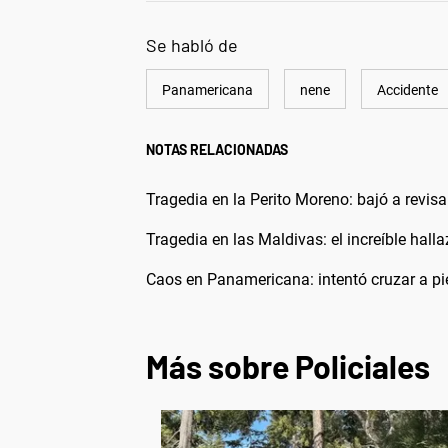
Se habló de
Panamericana
nene
Accidente
NOTAS RELACIONADAS
Tragedia en la Perito Moreno: bajó a revis
Tragedia en las Maldivas: el increíble hal
Caos en Panamericana: intentó cruzar a pi
Más sobre Policiales