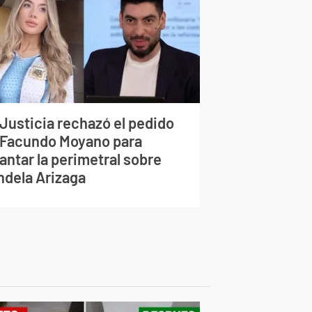
 Justicia rechazó el pedido
 Facundo Moyano para
antar la perimetral sobre
ndela Arizaga