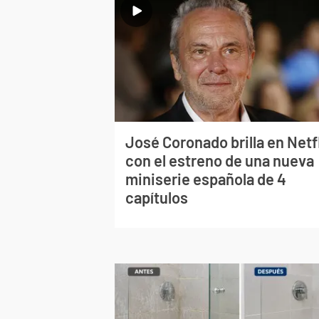
José Coronado brilla en Netf
con el estreno de una nueva
miniserie española de 4
capítulos