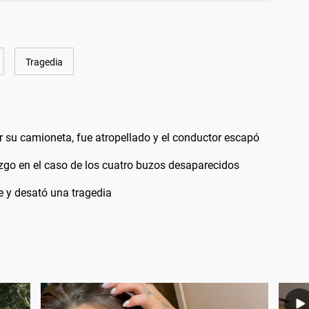
Tragedia
ar su camioneta, fue atropellado y el conductor escapó
lazgo en el caso de los cuatro buzos desaparecidos
e y desató una tragedia