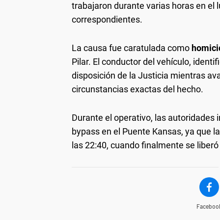
trabajaron durante varias horas en el l
correspondientes.
La causa fue caratulada como
homici
Pilar. El conductor del vehículo, identi
disposición de la Justicia mientras av
circunstancias exactas del hecho.
Durante el operativo, las autoridades
bypass en el Puente Kansas, ya que la
las 22:40, cuando finalmente se liberó 
Faceboo