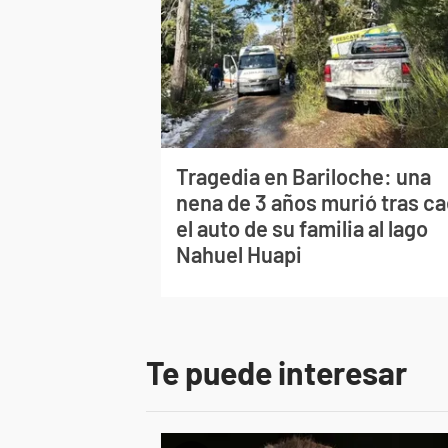
Tragedia en Bariloche: una
nena de 3 años murió tras ca
el auto de su familia al lago
Nahuel Huapi
Te puede interesar