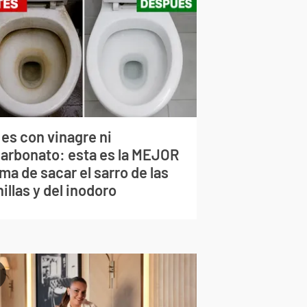
 es con vinagre ni
carbonato: esta es la MEJOR
ma de sacar el sarro de las
illas y del inodoro