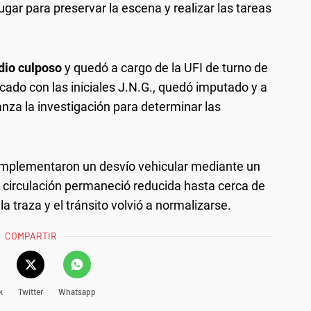
ugar para preservar la escena y realizar las tareas
dio culposo
y quedó a cargo de la UFI de turno de
ficado con las iniciales J.N.G., quedó imputado y a
anza la investigación para determinar las
 implementaron un desvío vehicular mediante un
 circulación permaneció reducida hasta cerca de
la traza y el tránsito volvió a normalizarse.
COMPARTIR
k
Twitter
Whatsapp