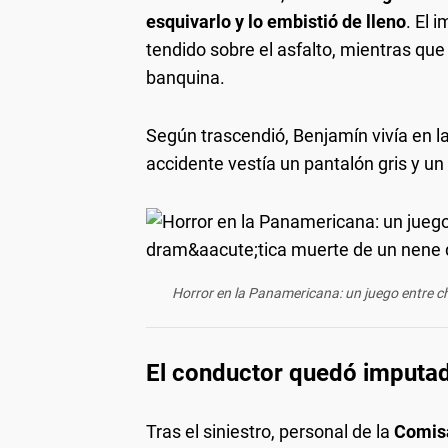
esquivarlo y lo embistió de lleno
. El 
tendido sobre el asfalto, mientras que 
banquina.
Según trascendió, Benjamín vivía en l
accidente vestía un pantalón gris y un
Horror en la Panamericana: un juego entre c
El conductor quedó imputa
Tras el siniestro, personal de la
Comisa