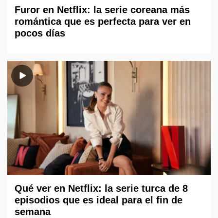
Furor en Netflix: la serie coreana más
romántica que es perfecta para ver en
pocos días
Qué ver en Netflix: la serie turca de 8
episodios que es ideal para el fin de
semana