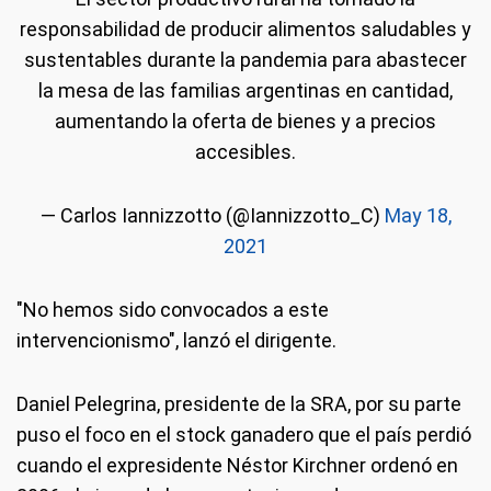
responsabilidad de producir alimentos saludables y
sustentables durante la pandemia para abastecer
la mesa de las familias argentinas en cantidad,
aumentando la oferta de bienes y a precios
accesibles.
— Carlos Iannizzotto (@Iannizzotto_C)
May 18,
2021
"No hemos sido convocados a este
intervencionismo", lanzó el dirigente.
Daniel Pelegrina, presidente de la SRA, por su parte
puso el foco en el stock ganadero que el país perdió
cuando el expresidente Néstor Kirchner ordenó en