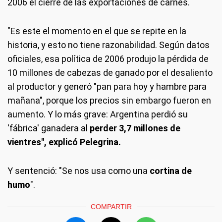
2006 el cierre de las exportaciones de carnes.
"Es este el momento en el que se repite en la
historia, y esto no tiene razonabilidad. Según datos
oficiales, esa política de 2006 produjo la pérdida de
10 millones de cabezas de ganado por el desaliento
al productor y generó "pan para hoy y hambre para
mañana", porque los precios sin embargo fueron en
aumento. Y lo más grave: Argentina perdió su
'fábrica' ganadera al
perder 3,7 millones de
vientres", explicó Pelegrina.
Y sentenció: "Se nos usa como una
cortina de
humo
".
COMPARTIR