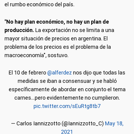
el rumbo económico del país.
"No hay plan económico, no hay un plan de
producción.
La exportación no se limita a una
mayor situación de precios en argentina. El
problema de los precios es el problema de la
macroeconomía", sostuvo.
El 10 de febrero
@alferdez
nos dijo que todas las
medidas se iban a consensuar y se habló
específicamente de abordar en conjunto el tema
carnes...pero evidentemente no cumplieron.
pic.twitter.com/sEuRtg8tb7
— Carlos Iannizzotto (@Iannizzotto_C)
May 18,
2021