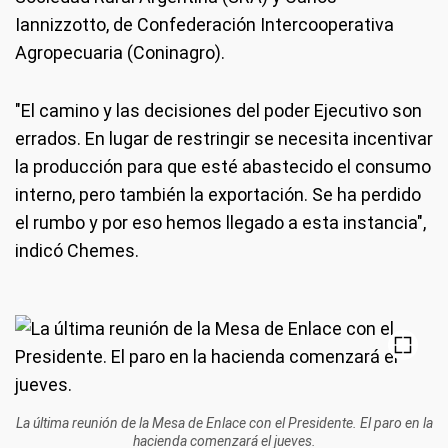
Iannizzotto, de Confederación Intercooperativa
Agropecuaria (Coninagro).
"El camino y las decisiones del poder Ejecutivo son
errados. En lugar de restringir se necesita incentivar
la producción para que esté abastecido el consumo
interno, pero también la exportación. Se ha perdido
el rumbo y por eso hemos llegado a esta instancia",
indicó Chemes.
La última reunión de la Mesa de Enlace con el Presidente. El paro en la
hacienda comenzará el jueves.