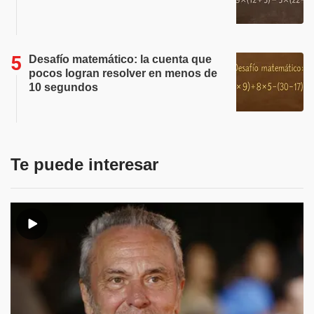
Desafío matemático: la cuenta que
pocos logran resolver en menos de
10 segundos
Te puede interesar