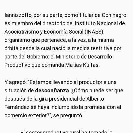
Iannizzotto, por su parte, como titular de Coninagro
es miembro del directorio del Instituto Nacional de
Asociativismo y Economía Social (INAES),
organismo que pertenece, a la vez, a la misma
órbita desde la cual nació la medida restritiva por
parte del Gobierno: el Ministerio de Desarrollo
Productivo que comanda Matías Kulfas.
Y agregó: "Estamos llevando al productor a una
situación de
desconfianza
. ¿Cómo puede ser que
después de la gira presidencial de Alberto
Fernández se haya inclumplido la promesa con el
comercio exterior?", se preguntó.
El sector productivo rural ha tomado la