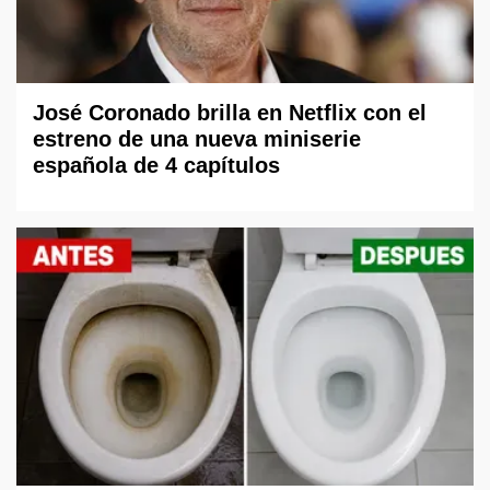
José Coronado brilla en Netflix con el
estreno de una nueva miniserie
española de 4 capítulos