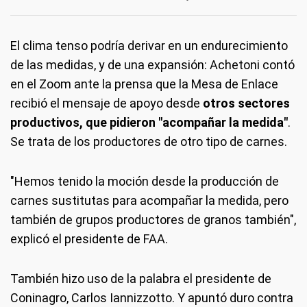
El clima tenso podría derivar en un endurecimiento
de las medidas, y de una expansión: Achetoni contó
en el Zoom ante la prensa que la Mesa de Enlace
recibió el mensaje de apoyo desde
otros sectores
productivos, que pidieron "acompañar la medida"
.
Se trata de los productores de otro tipo de carnes.
"Hemos tenido la moción desde la producción de
carnes sustitutas para acompañar la medida, pero
también de grupos productores de granos también",
explicó el presidente de FAA.
También hizo uso de la palabra el presidente de
Coninagro, Carlos Iannizzotto. Y apuntó duro contra