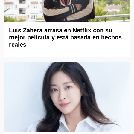
Luis Zahera arrasa en Netflix con su
mejor película y está basada en hechos
reales