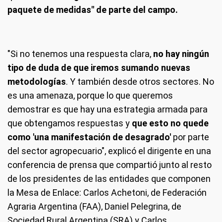
paquete de medidas" de parte del campo.
"Si no tenemos una respuesta clara,
no hay ningún
tipo de duda de que iremos sumando nuevas
metodologías
. Y también desde otros sectores. No
es una amenaza, porque lo que queremos
demostrar es que hay una estrategia armada para
que obtengamos respuestas y
que esto no quede
como 'una manifestación de desagrado'
por parte
del sector agropecuario", explicó el dirigente en una
conferencia de prensa que compartió junto al resto
de los presidentes de las entidades que componen
la Mesa de Enlace: Carlos Achetoni, de Federación
Agraria Argentina (FAA), Daniel Pelegrina, de
Sociedad Rural Argentina (SRA) y Carlos