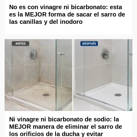
No es con vinagre ni bicarbonato: esta
es la MEJOR forma de sacar el sarro de
las canillas y del inodoro
Ni vinagre ni bicarbonato de sodio: la
MEJOR manera de eliminar el sarro de
los orificios de la ducha y evitar