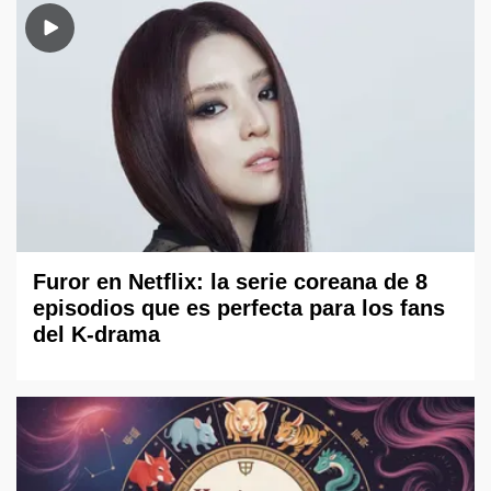
Furor en Netflix: la serie coreana de 8
episodios que es perfecta para los fans
del K-drama