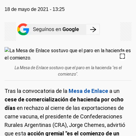
18 de mayo de 2021 - 13:25
La Mesa de Enlace sostuvo que el paro en la hacienda "es el
comienzo".
Tras la convocatoria de la
Mesa de Enlace
a un
cese de comercialización de hacienda por ocho
días
en rechazo al cierre de las exportaciones de
carne vacuna, el presidente de Confederaciones
Rurales Argentinas (CRA), Jorge Chemes, advirtió
que esta
acción gremial "es el comienzo de un