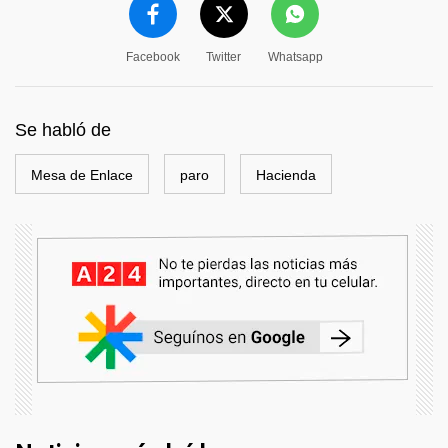
Facebook
Twitter
Whatsapp
Se habló de
Mesa de Enlace
paro
Hacienda