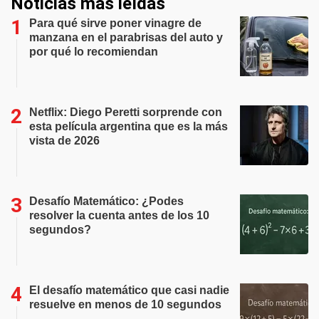
Noticias más leídas
Para qué sirve poner vinagre de
manzana en el parabrisas del auto y
por qué lo recomiendan
Netflix: Diego Peretti sorprende con
esta película argentina que es la más
vista de 2026
Desafío Matemático: ¿Podes
resolver la cuenta antes de los 10
segundos?
El desafío matemático que casi nadie
resuelve en menos de 10 segundos