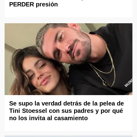
PERDER presión
Se supo la verdad detrás de la pelea de
Tini Stoessel con sus padres y por qué
no los invita al casamiento