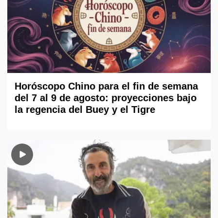
Horóscopo Chino para el fin de semana
del 7 al 9 de agosto: proyecciones bajo
la regencia del Buey y el Tigre