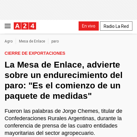
En vivo
Radio La Red
Agro
Mesa de Enlace
paro
CIERRE DE EXPORTACIONES
La Mesa de Enlace, advierte
sobre un endurecimiento del
paro: "Es el comienzo de un
paquete de medidas"
Fueron las palabras de Jorge Chemes, titular de
Confederaciones Rurales Argentinas, durante la
conferencia de prensa de las cuatro entidades
mayoritarias del sector agropecuario.