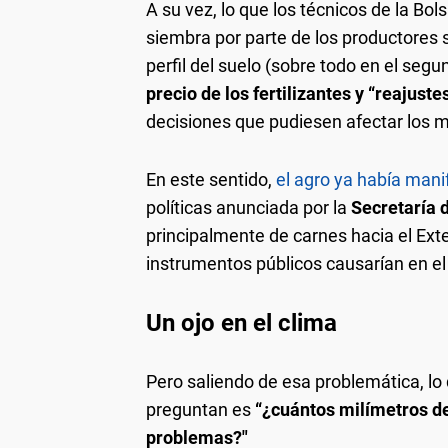
A su vez, lo que los técnicos de la Bol
siembra por parte de los productores 
perfil del suelo (sobre todo en el segun
precio de los fertilizantes y “reajuste
decisiones que pudiesen afectar los m
En este sentido,
el agro ya había man
políticas anunciada por la
Secretaría 
principalmente de carnes hacia el Exte
instrumentos públicos causarían en el
Un ojo en el clima
Pero saliendo de esa problemática, l
preguntan es
“¿cuántos milímetros de
problemas?"