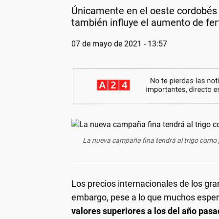
Únicamente en el oeste cordobés 
también influye el aumento de ferti
07 de mayo de 2021 - 13:57
La nueva campaña fina tendrá al trigo como 
Los precios internacionales de los gr
embargo, pese a lo que muchos espe
valores superiores a los del año pas