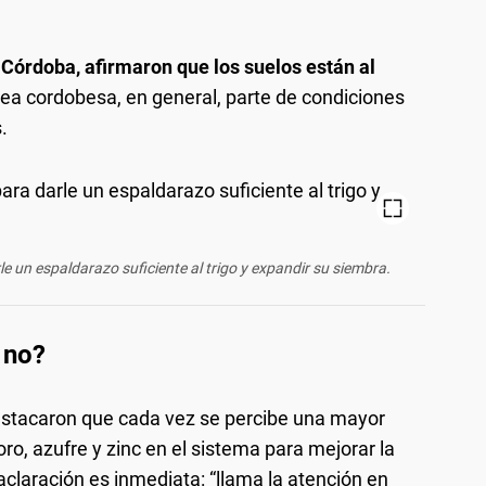
 Córdoba, afirmaron que los suelos están al
ea cordobesa, en general, parte de condiciones
.
le un espaldarazo suficiente al trigo y expandir su siembra.
 no?
estacaron que cada vez se percibe una mayor
oro, azufre y zinc en el sistema para mejorar la
 aclaración es inmediata: “llama la atención en