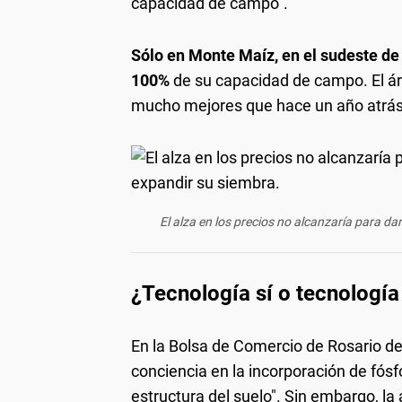
capacidad de campo”.
Sólo en Monte Maíz, en el sudeste de
100%
de su capacidad de campo. El ár
mucho mejores que hace un año atrás
El alza en los precios no alcanzaría para dar
¿Tecnología sí o tecnología
En la Bolsa de Comercio de Rosario d
conciencia en la incorporación de fósf
estructura del suelo". Sin embargo, la