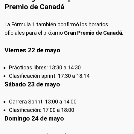
Premio de Canadá
La Fórmula 1 también confirmó los horarios
oficiales para el próximo
Gran Premio de Canadá
:
Viernes 22 de mayo
Prácticas libres: 13:30 a 14:30
Clasificación sprint: 17:30 a 18:14
Sábado 23 de mayo
Carrera Sprint: 13:00 a 14:00
Clasificación: 17:00 a 18:00
Domingo 24 de mayo