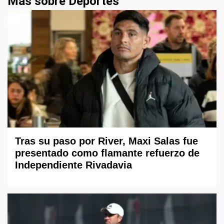
Más sobre Deportes
Tras su paso por River, Maxi Salas fue
presentado como flamante refuerzo de
Independiente Rivadavia