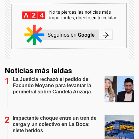
Noticias más leídas
La Justicia rechazó el pedido de
Facundo Moyano para levantar la
perimetral sobre Candela Arizaga
Impactante choque entre un tren de
carga y un colectivo en La Boca:
siete heridos