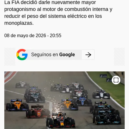
La FIA decidió darle nuevamente mayor
protagonismo al motor de combustión interna y
reducir el peso del sistema eléctrico en los
monoplazas.
08 de mayo de 2026 - 20:55