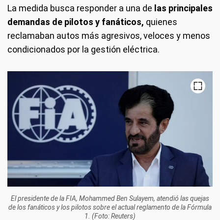
La medida busca responder a una de
las principales
demandas de pilotos y fanáticos,
quienes
reclamaban autos más agresivos, veloces y menos
condicionados por la gestión eléctrica.
El presidente de la FIA, Mohammed Ben Sulayem, atendió las quejas
de los fanáticos y los pilotos sobre el actual reglamento de la Fórmula
1. (Foto: Reuters)