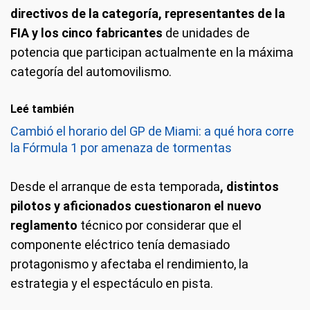
directivos de la categoría, representantes de la
FIA y los cinco fabricantes
de unidades de
potencia que participan actualmente en la máxima
categoría del automovilismo.
Leé también
Cambió el horario del GP de Miami: a qué hora corre
la Fórmula 1 por amenaza de tormentas
Desde el arranque de esta temporada
, distintos
pilotos y aficionados cuestionaron el nuevo
reglamento
técnico por considerar que el
componente eléctrico tenía demasiado
protagonismo y afectaba el rendimiento, la
estrategia y el espectáculo en pista.