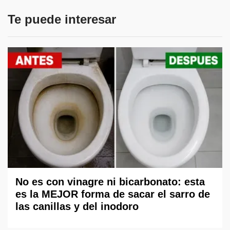
Te puede interesar
No es con vinagre ni bicarbonato: esta
es la MEJOR forma de sacar el sarro de
las canillas y del inodoro