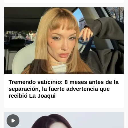
Tremendo vaticinio: 8 meses antes de la
separación, la fuerte advertencia que
recibió La Joaqui