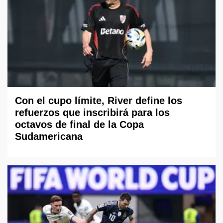
Con el cupo límite, River define los
refuerzos que inscribirá para los
octavos de final de la Copa
Sudamericana