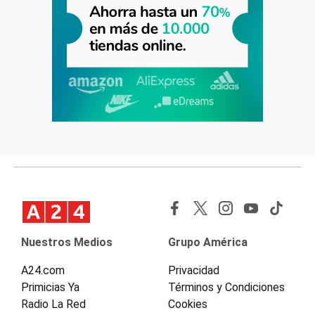
Nuestros Medios
Grupo América
A24.com
Privacidad
Primicias Ya
Términos y Condiciones
Radio La Red
Cookies