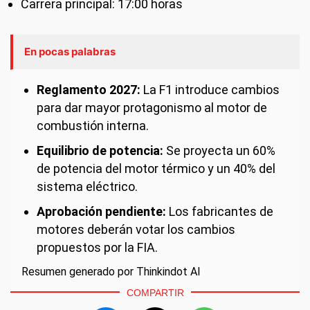
Carrera principal: 17:00 horas
En pocas palabras
Reglamento 2027:
La F1 introduce cambios
para dar mayor protagonismo al motor de
combustión interna.
Equilibrio de potencia:
Se proyecta un 60%
de potencia del motor térmico y un 40% del
sistema eléctrico.
Aprobación pendiente:
Los fabricantes de
motores deberán votar los cambios
propuestos por la FIA.
Resumen generado por Thinkindot AI
COMPARTIR