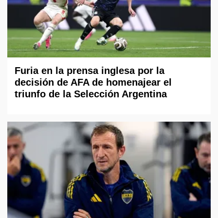
Furia en la prensa inglesa por la
decisión de AFA de homenajear el
triunfo de la Selección Argentina