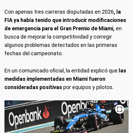
Con apenas tres carreras disputadas en 2026
, la
FIA ya había tenido que introducir modificaciones
de emergencia para el Gran Premio de Miami,
en
busca de mejorar la competitividad y corregir
algunos problemas detectados en las primeras
fechas del campeonato.
En un comunicado oficial, la entidad explicó que
las
medidas implementadas en Miami fueron
consideradas positivas
por equipos y pilotos.