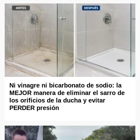
Ni vinagre ni bicarbonato de sodio: la
MEJOR manera de eliminar el sarro de
los orificios de la ducha y evitar
PERDER presión