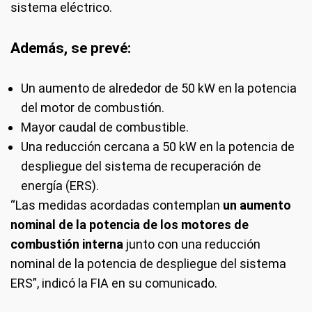
sistema eléctrico.
Además, se prevé:
Un aumento de alrededor de 50 kW en la potencia
del motor de combustión.
Mayor caudal de combustible.
Una reducción cercana a 50 kW en la potencia de
despliegue del sistema de recuperación de
energía (ERS).
“Las medidas acordadas contemplan
un aumento
nominal de la potencia de los motores de
combustión interna
junto con una reducción
nominal de la potencia de despliegue del sistema
ERS”, indicó la FIA en su comunicado.