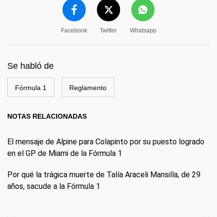
Facebook
Twitter
Whatsapp
Se habló de
Fórmula 1
Reglamento
NOTAS RELACIONADAS
El mensaje de Alpine para Colapinto por su puesto logrado
en el GP de Miami de la Fórmula 1
Por qué la trágica muerte de Talía Araceli Mansilla, de 29
años, sacude a la Fórmula 1