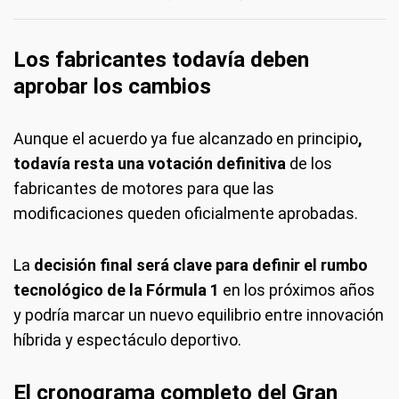
Los fabricantes todavía deben
aprobar los cambios
Aunque el acuerdo ya fue alcanzado en principio
,
todavía resta una votación definitiva
de los
fabricantes de motores para que las
modificaciones queden oficialmente aprobadas.
La
decisión final será clave para definir el rumbo
tecnológico de la Fórmula 1
en los próximos años
y podría marcar un nuevo equilibrio entre innovación
híbrida y espectáculo deportivo.
El cronograma completo del Gran