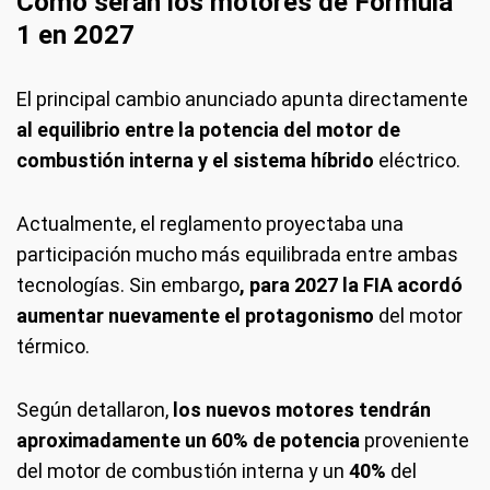
Cómo serán los motores de Fórmula
1 en 2027
El principal cambio anunciado apunta directamente
al equilibrio entre la potencia del motor de
combustión interna y el sistema híbrido
eléctrico.
Actualmente, el reglamento proyectaba una
participación mucho más equilibrada entre ambas
tecnologías. Sin embargo
, para 2027 la FIA acordó
aumentar nuevamente el protagonismo
del motor
térmico.
Según detallaron,
los nuevos motores tendrán
aproximadamente un 60% de potencia
proveniente
del motor de combustión interna y un
40%
del