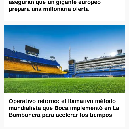
aseguran que un gigante europeo
prepara una millonaria oferta
Operativo retorno: el llamativo método
mundialista que Boca implementó en La
Bombonera para acelerar los tiempos