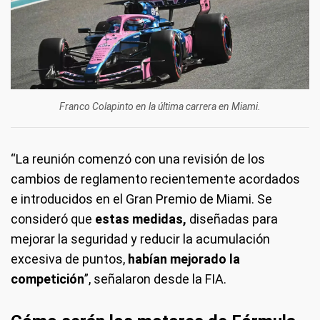
Franco Colapinto en la última carrera en Miami.
“La reunión comenzó con una revisión de los
cambios de reglamento recientemente acordados
e introducidos en el Gran Premio de Miami. Se
consideró que
estas medidas,
diseñadas para
mejorar la seguridad y reducir la acumulación
excesiva de puntos,
habían mejorado la
competición
”, señalaron desde la FIA.