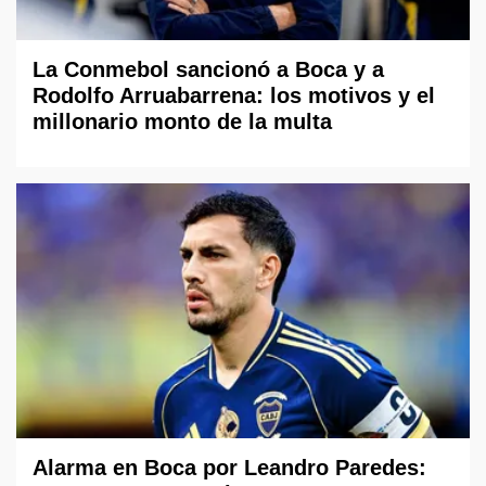
La Conmebol sancionó a Boca y a
Rodolfo Arruabarrena: los motivos y el
millonario monto de la multa
Alarma en Boca por Leandro Paredes: