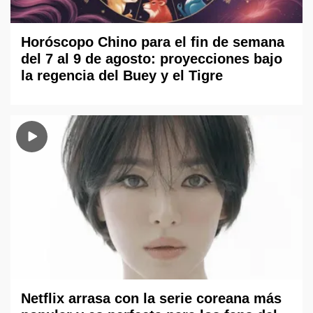
Horóscopo Chino para el fin de semana
del 7 al 9 de agosto: proyecciones bajo
la regencia del Buey y el Tigre
Netflix arrasa con la serie coreana más