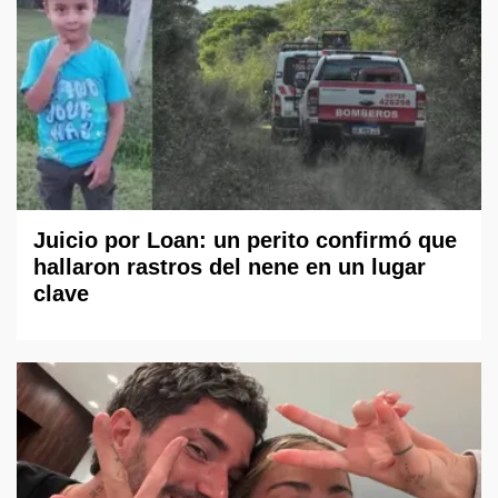
Juicio por Loan: un perito confirmó que
hallaron rastros del nene en un lugar
clave