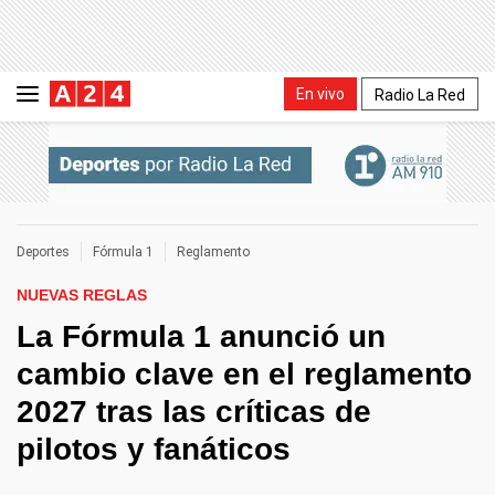
En vivo
Radio La Red
Deportes
Fórmula 1
Reglamento
NUEVAS REGLAS
La Fórmula 1 anunció un
cambio clave en el reglamento
2027 tras las críticas de
pilotos y fanáticos