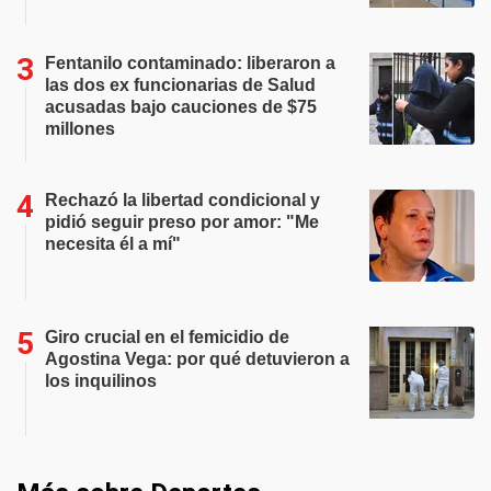
Fentanilo contaminado: liberaron a
las dos ex funcionarias de Salud
acusadas bajo cauciones de $75
millones
Rechazó la libertad condicional y
pidió seguir preso por amor: "Me
necesita él a mí"
Giro crucial en el femicidio de
Agostina Vega: por qué detuvieron a
los inquilinos