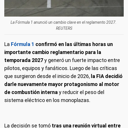
La Fórmula 1 anunció un cambio clave en el reglamento 2027.
REUTERS
La
Fórmula 1
confirmó en las últimas horas un
importante cambio reglamentario para la
temporada 2027
y generó un fuerte impacto entre
pilotos, equipos y fanáticos. Luego de las críticas
que surgieron desde el inicio de 2026,
la FIA decidió
darle nuevamente mayor protagonismo al motor
de combustión interna
y reducir el peso del
sistema eléctrico en los monoplazas.
La decisión se tomó
tras una reunión virtual entre