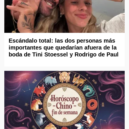
Escándalo total: las dos personas más
importantes que quedarían afuera de la
boda de Tini Stoessel y Rodrigo de Paul