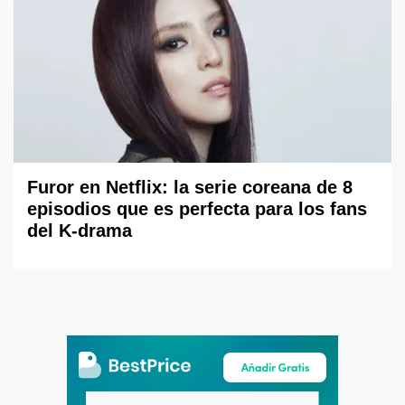
Furor en Netflix: la serie coreana de 8
episodios que es perfecta para los fans
del K-drama