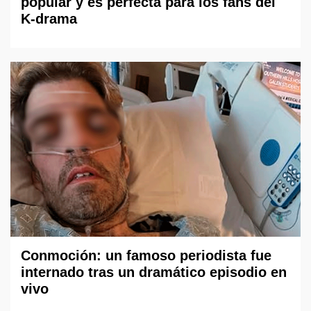
popular y es perfecta para los fans del
K-drama
Conmoción: un famoso periodista fue
internado tras un dramático episodio en
vivo