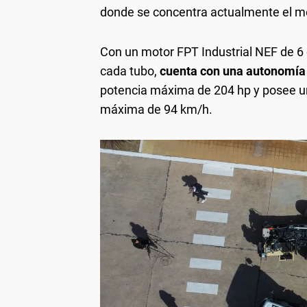
donde se concentra actualmente el m
Con un motor FPT Industrial NEF de 6 
cada tubo,
cuenta con una autonomía
potencia máxima de 204 hp y posee u
máxima de 94 km/h.