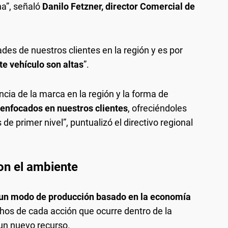
a”, señaló
Danilo Fetzner, director Comercial de
es de nuestros clientes en la región y es por
te vehículo son altas
”.
cia de la marca en la región y la forma de
enfocados en nuestros clientes
, ofreciéndoles
de primer nivel”, puntualizó el directivo regional
on el ambiente
un modo de producción basado en la economía
echos de cada acción que ocurre dentro de la
un nuevo recurso.