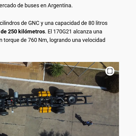
ercado de buses en Argentina.
cilindros de GNC y una capacidad de 80 litros
 de 250 kilómetros
. El 170G21 alcanza una
n torque de 760 Nm, logrando una velocidad