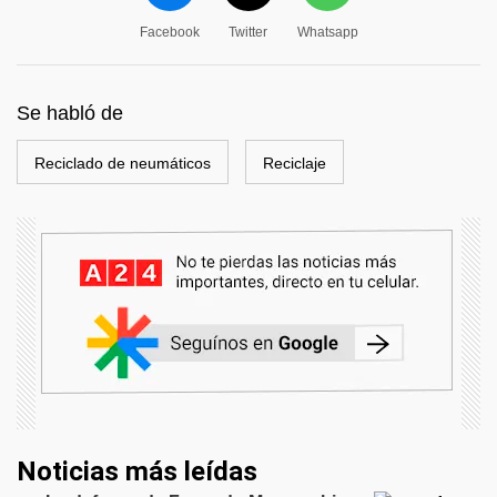
Facebook
Twitter
Whatsapp
Se habló de
Reciclado de neumáticos
Reciclaje
Noticias más leídas