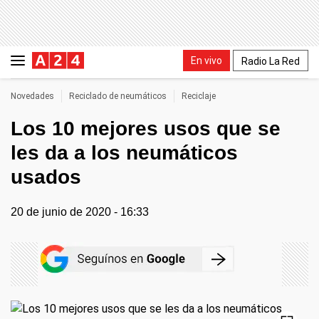
En vivo
Radio La Red
Novedades
Reciclado de neumáticos
Reciclaje
Los 10 mejores usos que se
les da a los neumáticos
usados
20 de junio de 2020 - 16:33