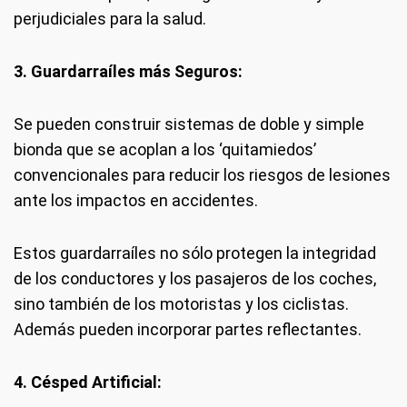
perjudiciales para la salud.
3. Guardarraíles más Seguros:
Se pueden construir sistemas de doble y simple
bionda que se acoplan a los ‘quitamiedos’
convencionales para reducir los riesgos de lesiones
ante los impactos en accidentes.
Estos guardarraíles no sólo protegen la integridad
de los conductores y los pasajeros de los coches,
sino también de los motoristas y los ciclistas.
Además pueden incorporar partes reflectantes.
4. Césped Artificial: