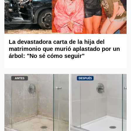
La devastadora carta de la hija del
matrimonio que murió aplastado por un
árbol: "No sé cómo seguir"