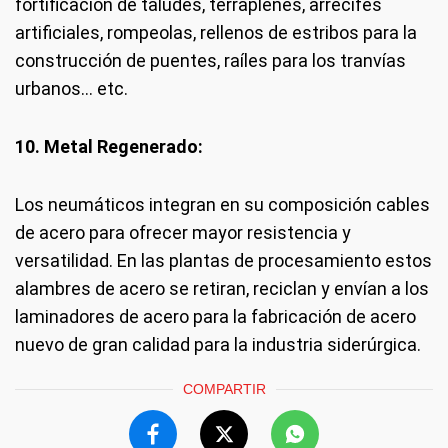
fortificación de taludes, terraplenes, arrecifes
artificiales, rompeolas, rellenos de estribos para la
construcción de puentes, raíles para los tranvías
urbanos… etc.
10. Metal Regenerado:
Los neumáticos integran en su composición cables
de acero para ofrecer mayor resistencia y
versatilidad. En las plantas de procesamiento estos
alambres de acero se retiran, reciclan y envían a los
laminadores de acero para la fabricación de acero
nuevo de gran calidad para la industria siderúrgica.
COMPARTIR