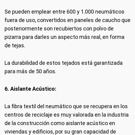
Se pueden emplear entre 600 y 1.000 neumáticos
fuera de uso, convertidos en paneles de caucho que
posteriormente son recubiertos con polvo de
pizarra para darles un aspecto más real, en forma
de tejas.
La durabilidad de estos tejados está garantizada
para más de 50 años.
6. Aislante Acústico:
La fibra textil del neumático que se recupera en los
centros de reciclaje es muy valorada en la industria
de la construcción como aislante acústico en
viviendas y edificios, por su gran capacidad de