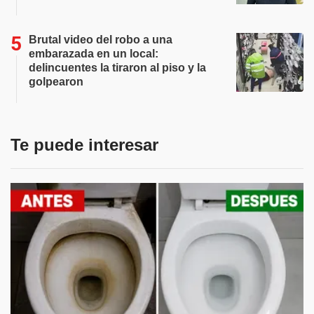
Brutal video del robo a una
embarazada en un local:
delincuentes la tiraron al piso y la
golpearon
Te puede interesar