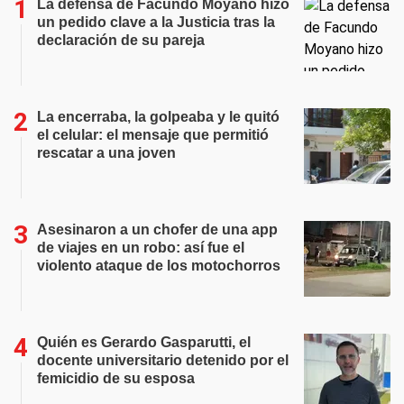
La defensa de Facundo Moyano hizo
un pedido clave a la Justicia tras la
declaración de su pareja
La encerraba, la golpeaba y le quitó
el celular: el mensaje que permitió
rescatar a una joven
Asesinaron a un chofer de una app
de viajes en un robo: así fue el
violento ataque de los motochorros
Quién es Gerardo Gasparutti, el
docente universitario detenido por el
femicidio de su esposa