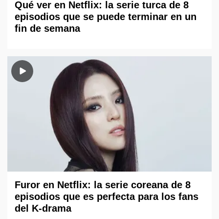
Qué ver en Netflix: la serie turca de 8
episodios que se puede terminar en un
fin de semana
Furor en Netflix: la serie coreana de 8
episodios que es perfecta para los fans
del K-drama