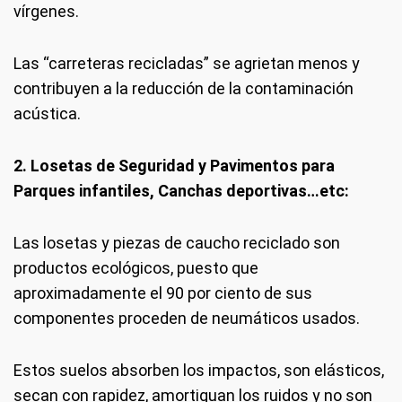
vírgenes.
Las “carreteras recicladas” se agrietan menos y
contribuyen a la reducción de la contaminación
acústica.
2. Losetas de Seguridad y Pavimentos para
Parques infantiles, Canchas deportivas…etc:
Las losetas y piezas de caucho reciclado son
productos ecológicos, puesto que
aproximadamente el 90 por ciento de sus
componentes proceden de neumáticos usados.
Estos suelos absorben los impactos, son elásticos,
secan con rapidez, amortiguan los ruidos y no son