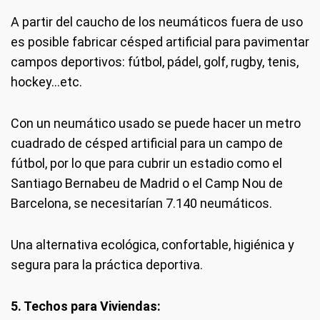
A partir del caucho de los neumáticos fuera de uso
es posible fabricar césped artificial para pavimentar
campos deportivos: fútbol, pádel, golf, rugby, tenis,
hockey…etc.
Con un neumático usado se puede hacer un metro
cuadrado de césped artificial para un campo de
fútbol, por lo que para cubrir un estadio como el
Santiago Bernabeu de Madrid o el Camp Nou de
Barcelona, se necesitarían 7.140 neumáticos.
Una alternativa ecológica, confortable, higiénica y
segura para la práctica deportiva.
5. Techos para Viviendas: