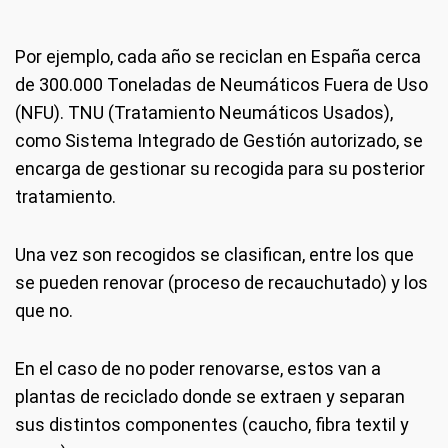
Por ejemplo, cada año se reciclan en España cerca
de 300.000 Toneladas de Neumáticos Fuera de Uso
(NFU). TNU (Tratamiento Neumáticos Usados),
como Sistema Integrado de Gestión autorizado, se
encarga de gestionar su recogida para su posterior
tratamiento.
Una vez son recogidos se clasifican, entre los que
se pueden renovar (proceso de recauchutado) y los
que no.
En el caso de no poder renovarse, estos van a
plantas de reciclado donde se extraen y separan
sus distintos componentes (caucho, fibra textil y