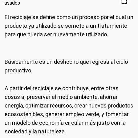
El reciclaje se define como un proceso por el cual un
producto ya utilizado se somete a un tratamiento
para que pueda ser nuevamente utilizado.
Básicamente es un deshecho que regresa al ciclo
productivo.
A partir del reciclaje se contribuye, entre otras
cosas a; preservar el medio ambiente, ahorrar
energía, optimizar recursos, crear nuevos productos
ecosostenibles, generar empleo verde, y fomentar
un modelo de economía circular más justo con la
sociedad y la naturaleza.