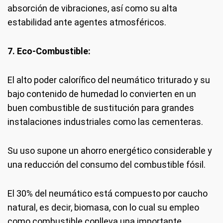
absorción de vibraciones, así como su alta
estabilidad ante agentes atmosféricos.
7. Eco-Combustible:
El alto poder calorífico del neumático triturado y su
bajo contenido de humedad lo convierten en un
buen combustible de sustitución para grandes
instalaciones industriales como las cementeras.
Su uso supone un ahorro energético considerable y
una reducción del consumo del combustible fósil.
El 30% del neumático está compuesto por caucho
natural, es decir, biomasa, con lo cual su empleo
como combustible conlleva una importante