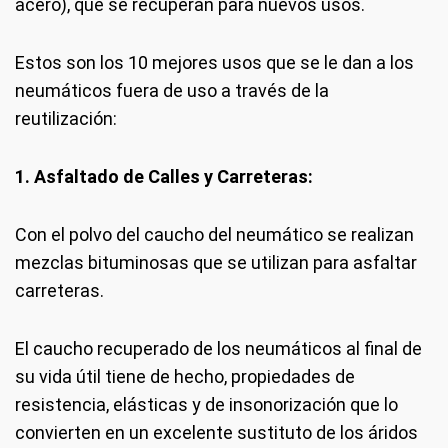
acero), que se recuperan para nuevos usos.
Estos son los 10 mejores usos que se le dan a los
neumáticos fuera de uso a través de la
reutilización:
1. Asfaltado de Calles y Carreteras:
Con el polvo del caucho del neumático se realizan
mezclas bituminosas que se utilizan para asfaltar
carreteras.
El caucho recuperado de los neumáticos al final de
su vida útil tiene de hecho, propiedades de
resistencia, elásticas y de insonorización que lo
convierten en un excelente sustituto de los áridos