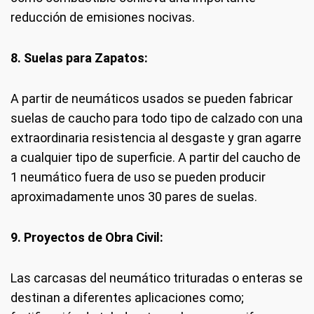
reducción de emisiones nocivas.
8. Suelas para Zapatos:
A partir de neumáticos usados se pueden fabricar
suelas de caucho para todo tipo de calzado con una
extraordinaria resistencia al desgaste y gran agarre
a cualquier tipo de superficie. A partir del caucho de
1 neumático fuera de uso se pueden producir
aproximadamente unos 30 pares de suelas.
9. Proyectos de Obra Civil:
Las carcasas del neumático trituradas o enteras se
destinan a diferentes aplicaciones como;