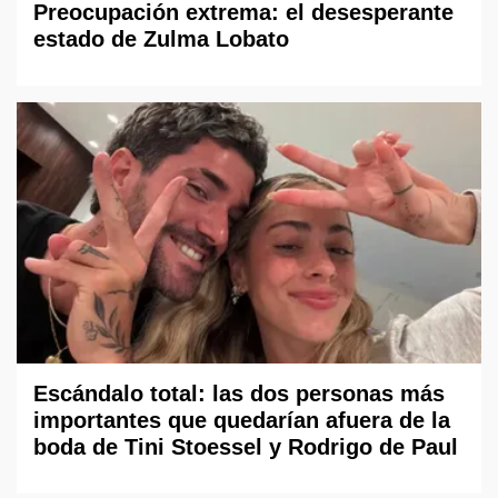
Preocupación extrema: el desesperante
estado de Zulma Lobato
Escándalo total: las dos personas más
importantes que quedarían afuera de la
boda de Tini Stoessel y Rodrigo de Paul