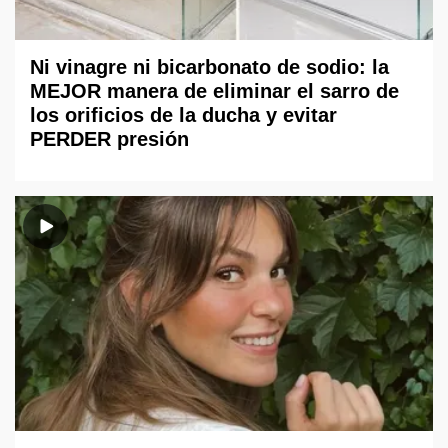
Ni vinagre ni bicarbonato de sodio: la
MEJOR manera de eliminar el sarro de
los orificios de la ducha y evitar
PERDER presión