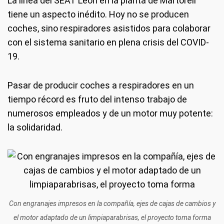
La línea del SEAT León en la planta de Martorell
tiene un aspecto inédito. Hoy no se producen
coches, sino respiradores asistidos para colaborar
con el sistema sanitario en plena crisis del COVID-
19.
Pasar de producir coches a respiradores en un
tiempo récord es fruto del intenso trabajo de
numerosos empleados y de un motor muy potente:
la solidaridad.
Con engranajes impresos en la compañía, ejes de cajas de cambios y
el motor adaptado de un limpiaparabrisas, el proyecto toma forma