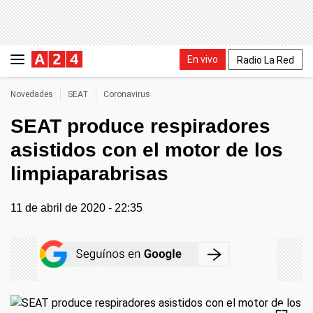
En vivo
Radio La Red
Novedades
SEAT
Coronavirus
SEAT produce respiradores
asistidos con el motor de los
limpiaparabrisas
11 de abril de 2020 - 22:35