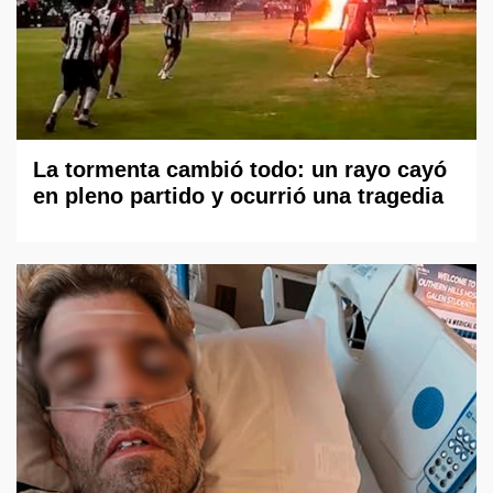
La tormenta cambió todo: un rayo cayó
en pleno partido y ocurrió una tragedia