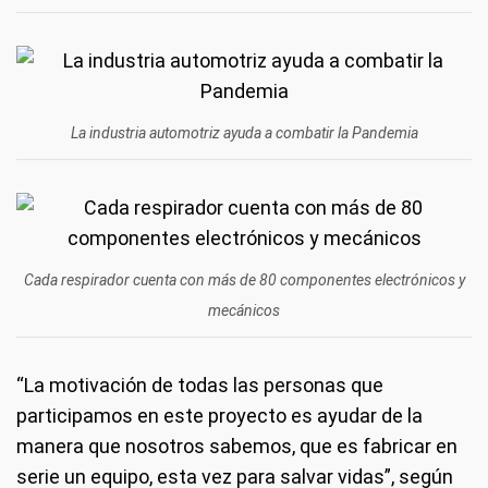
La industria automotriz ayuda a combatir la Pandemia
Cada respirador cuenta con más de 80 componentes electrónicos y
mecánicos
“La motivación de todas las personas que
participamos en este proyecto es ayudar de la
manera que nosotros sabemos, que es fabricar en
serie un equipo, esta vez para salvar vidas”, según