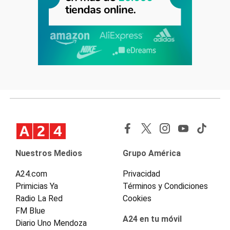
Nuestros Medios
Grupo América
A24.com
Privacidad
Primicias Ya
Términos y Condiciones
Radio La Red
Cookies
FM Blue
A24 en tu móvil
Diario Uno Mendoza