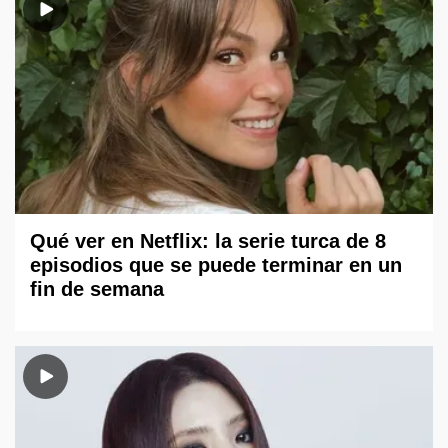
Qué ver en Netflix: la serie turca de 8
episodios que se puede terminar en un
fin de semana