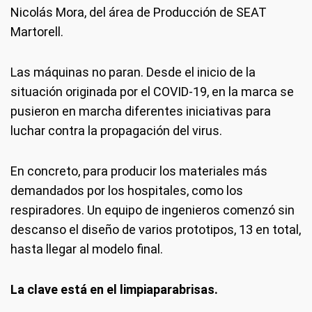
Nicolás Mora, del área de Producción de SEAT
Martorell.
Las máquinas no paran. Desde el inicio de la
situación originada por el COVID-19, en la marca se
pusieron en marcha diferentes iniciativas para
luchar contra la propagación del virus.
En concreto, para producir los materiales más
demandados por los hospitales, como los
respiradores. Un equipo de ingenieros comenzó sin
descanso el diseño de varios prototipos, 13 en total,
hasta llegar al modelo final.
La clave está en el limpiaparabrisas.