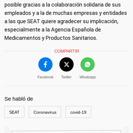
posible gracias a la colaboración solidaria de sus
empleados y a la de muchas empresas y entidades
a las que SEAT quiere agradecer su implicación,
especialmente a la Agencia Española de
Medicamentos y Productos Sanitarios.
COMPARTIR
Facebook
Twitter
Whatsapp
Se habló de
SEAT
Coronavirus
covid-19