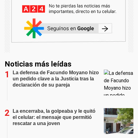
Noticias más leídas
La defensa de Facundo Moyano hizo
un pedido clave a la Justicia tras la
declaración de su pareja
La encerraba, la golpeaba y le quitó
el celular: el mensaje que permitió
rescatar a una joven