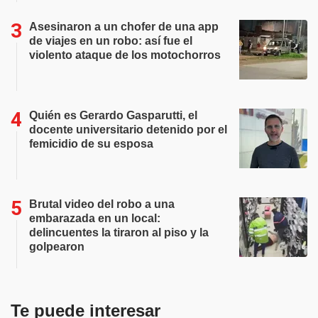
Asesinaron a un chofer de una app
de viajes en un robo: así fue el
violento ataque de los motochorros
Quién es Gerardo Gasparutti, el
docente universitario detenido por el
femicidio de su esposa
Brutal video del robo a una
embarazada en un local:
delincuentes la tiraron al piso y la
golpearon
Te puede interesar