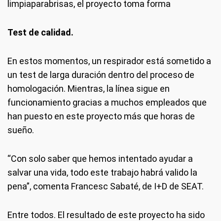
limpiaparabrisas, el proyecto toma forma
Test de calidad.
En estos momentos, un respirador está sometido a
un test de larga duración dentro del proceso de
homologación. Mientras, la línea sigue en
funcionamiento gracias a muchos empleados que
han puesto en este proyecto más que horas de
sueño.
“Con solo saber que hemos intentado ayudar a
salvar una vida, todo este trabajo habrá valido la
pena”, comenta Francesc Sabaté, de I+D de SEAT.
Entre todos. El resultado de este proyecto ha sido