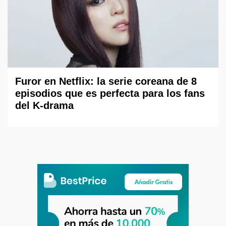
Furor en Netflix: la serie coreana de 8
episodios que es perfecta para los fans
del K-drama