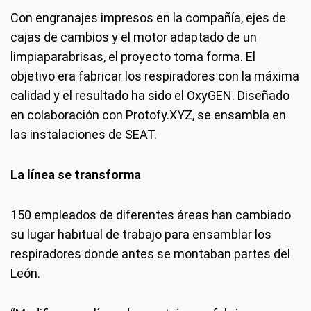
Con engranajes impresos en la compañía, ejes de
cajas de cambios y el motor adaptado de un
limpiaparabrisas, el proyecto toma forma. El
objetivo era fabricar los respiradores con la máxima
calidad y el resultado ha sido el OxyGEN. Diseñado
en colaboración con Protofy.XYZ, se ensambla en
las instalaciones de SEAT.
La línea se transforma
150 empleados de diferentes áreas han cambiado
su lugar habitual de trabajo para ensamblar los
respiradores donde antes se montaban partes del
León.