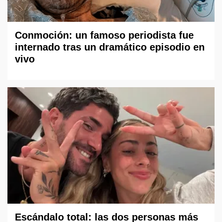
Conmoción: un famoso periodista fue
internado tras un dramático episodio en
vivo
Escándalo total: las dos personas más