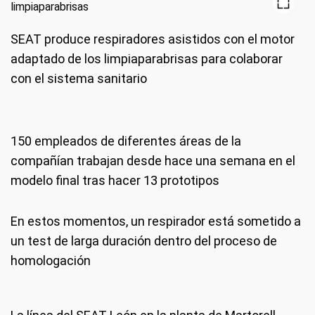
SEAT produce respiradores asistidos con el motor
adaptado de los limpiaparabrisas para colaborar
con el sistema sanitario
150 empleados de diferentes áreas de la
compañían trabajan desde hace una semana en el
modelo final tras hacer 13 prototipos
En estos momentos, un respirador está sometido a
un test de larga duración dentro del proceso de
homologación