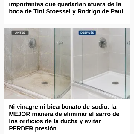
importantes que quedarían afuera de la
boda de Tini Stoessel y Rodrigo de Paul
Ni vinagre ni bicarbonato de sodio: la
MEJOR manera de eliminar el sarro de
los orificios de la ducha y evitar
PERDER presión