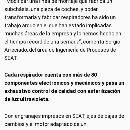
“Modificar una línea de montaje que fabrica un
subchásis, una pieza de coches, y poder
transformarla y fabricar respiradores ha sido un
trabajo arduo en el que han estado implicadas
muchas áreas de la empresa y lo hemos hecho en
el tiempo récord de una semana”, comenta Sergio
Arreciado, del área de Ingeniería de Procesos de
SEAT.
Cada respirador cuenta con más de 80
componentes electrónicos y mecánicos y pasa un
exhaustivo control de calidad con esterilización
de luz ultravioleta
.
Con engranajes impresos en SEAT, ejes de cajas de
cambios y el motor adaptado de un