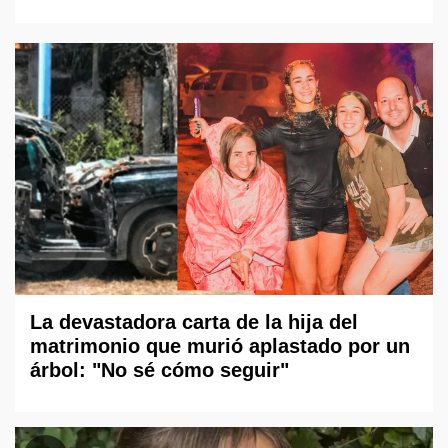
La devastadora carta de la hija del
matrimonio que murió aplastado por un
árbol: "No sé cómo seguir"