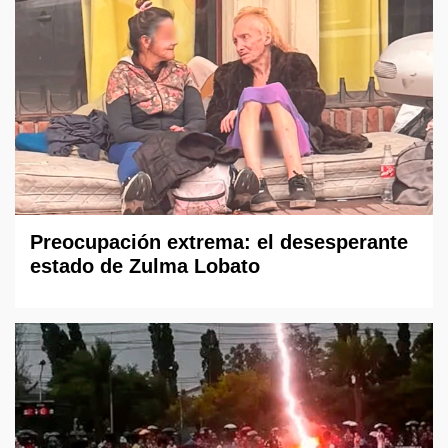
Preocupación extrema: el desesperante
estado de Zulma Lobato