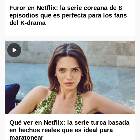
Furor en Netflix: la serie coreana de 8
episodios que es perfecta para los fans
del K-drama
Qué ver en Netflix: la serie turca basada
en hechos reales que es ideal para
maratonear