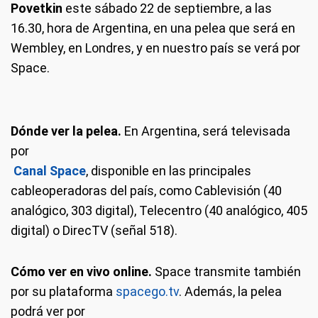
Povetkin
este sábado 22 de septiembre, a las
16.30, hora de Argentina, en una pelea que será en
Wembley, en Londres, y en nuestro país se verá por
Space.
Dónde ver la pelea.
En Argentina, será televisada
por
Canal Space
, disponible en las principales
cableoperadoras del país, como Cablevisión (40
analógico, 303 digital), Telecentro (40 analógico, 405
digital) o DirecTV (señal 518).
Cómo ver en vivo online.
Space transmite también
por su plataforma
spacego.tv
. Además, la pelea
podrá ver por