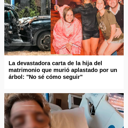
La devastadora carta de la hija del
matrimonio que murió aplastado por un
árbol: "No sé cómo seguir"