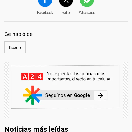
Facebook
Twitter
Whatsapp
Se habló de
Boxeo
Noticias más leídas