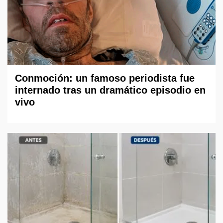
Conmoción: un famoso periodista fue
internado tras un dramático episodio en
vivo