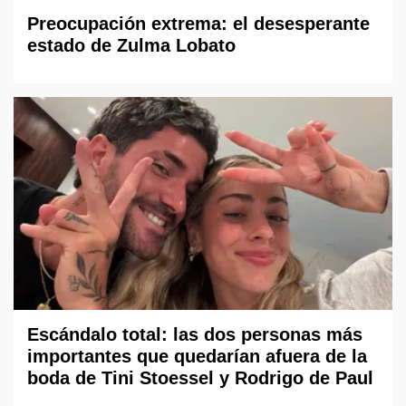
Preocupación extrema: el desesperante
estado de Zulma Lobato
Escándalo total: las dos personas más
importantes que quedarían afuera de la
boda de Tini Stoessel y Rodrigo de Paul