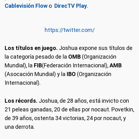
Cablevisión Flow
o
DirecTV Play
.
https://twitter.com/
Los títulos en juego.
Joshua expone sus títulos de
la categoría pesado de la
OMB
(Organización
Mundial), la
FIB
(Federación Internacional),
AMB
(Asocación Mundial) y la
IBO
(Organización
Internacional).
Los récords.
Joshua, de 28 años, está invicto con
21 peleas ganadas, 20 de ellas por nocaut. Povetkin,
de 39 años, ostenta 34 victorias, 24 por nocaut, y
una derrota.