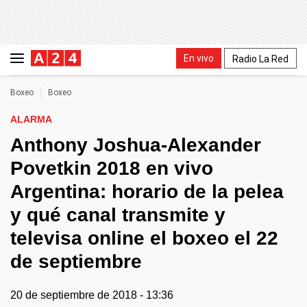
En vivo
Radio La Red
Boxeo
Boxeo
ALARMA
Anthony Joshua-Alexander
Povetkin 2018 en vivo
Argentina: horario de la pelea
y qué canal transmite y
televisa online el boxeo el 22
de septiembre
20 de septiembre de 2018 - 13:36