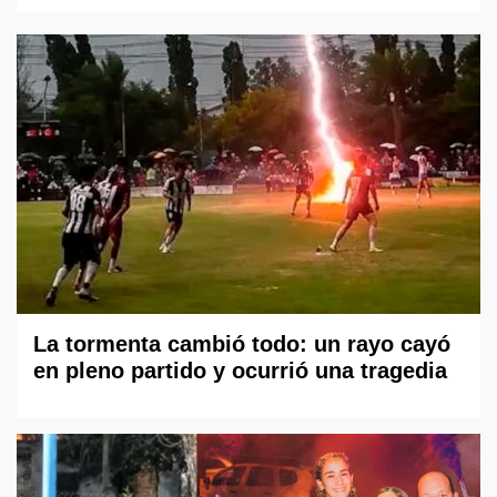
La tormenta cambió todo: un rayo cayó
en pleno partido y ocurrió una tragedia