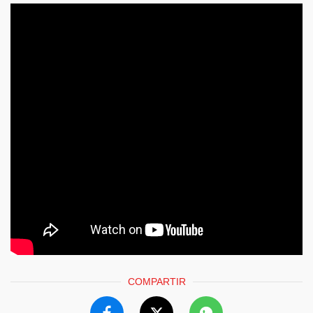
COMPARTIR