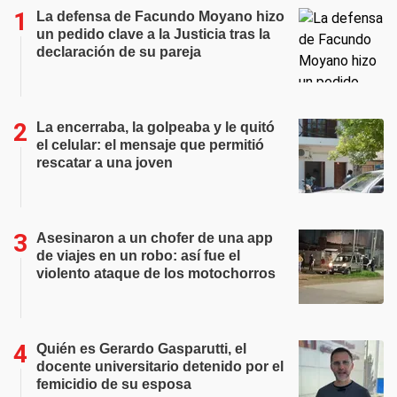
La defensa de Facundo Moyano hizo
un pedido clave a la Justicia tras la
declaración de su pareja
La encerraba, la golpeaba y le quitó
el celular: el mensaje que permitió
rescatar a una joven
Asesinaron a un chofer de una app
de viajes en un robo: así fue el
violento ataque de los motochorros
Quién es Gerardo Gasparutti, el
docente universitario detenido por el
femicidio de su esposa