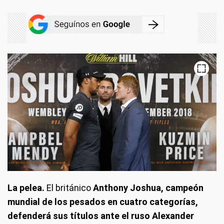
La pelea.
El británico
Anthony Joshua, campeón
mundial de los pesados en cuatro categorías,
defenderá sus títulos ante el ruso Alexander