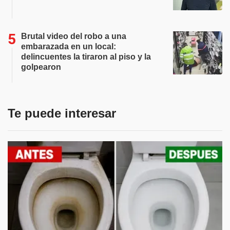
Brutal video del robo a una
embarazada en un local:
delincuentes la tiraron al piso y la
golpearon
Te puede interesar