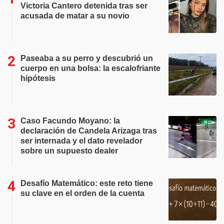
Victoria Cantero detenida tras ser
acusada de matar a su novio
Paseaba a su perro y descubrió un
cuerpo en una bolsa: la escalofriante
hipótesis
Caso Facundo Moyano: la
declaración de Candela Arizaga tras
ser internada y el dato revelador
sobre un supuesto dealer
Desafío Matemático: este reto tiene
su clave en el orden de la cuenta