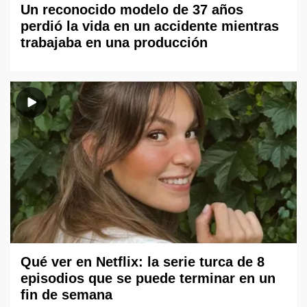
Un reconocido modelo de 37 años
perdió la vida en un accidente mientras
trabajaba en una producción
Qué ver en Netflix: la serie turca de 8
episodios que se puede terminar en un
fin de semana