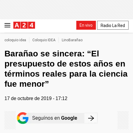
En vivo
Radio La Red
coloquio idea
Coloquio IDEA
LinoBarañao
Barañao se sincera: “El
presupuesto de estos años en
términos reales para la ciencia
fue menor”
17 de octubre de 2019 - 17:12