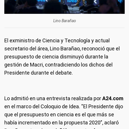
Lino Barañao
El exministro de Ciencia y Tecnología y actual
secretario del área, Lino Barañao, reconoció que el
presupuesto de ciencia disminuyó durante la
gestión de Macri, contradiciendo los dichos del
Presidente durante el debate.
Lo admitió en una entrevista realizada por
A24.com
en el marco del Coloquio de Idea. “El Presidente dijo
que el presupuesto en ciencia es el que más se
había incrementado en la propuesta 2020”, aclaró