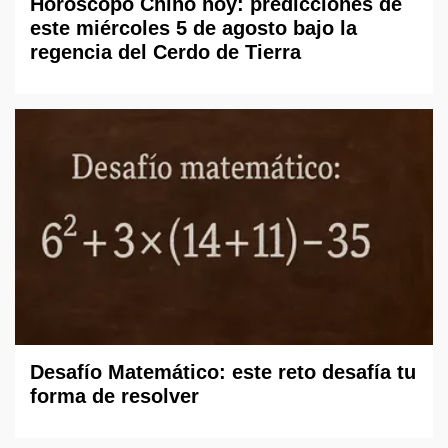
Horóscopo Chino hoy: predicciones de
este miércoles 5 de agosto bajo la
regencia del Cerdo de Tierra
Desafío Matemático: este reto desafía tu
forma de resolver