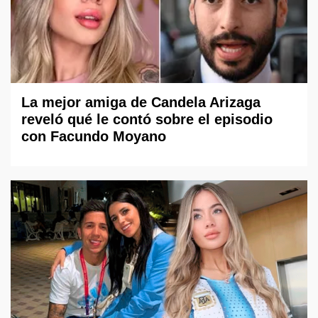
La mejor amiga de Candela Arizaga
reveló qué le contó sobre el episodio
con Facundo Moyano