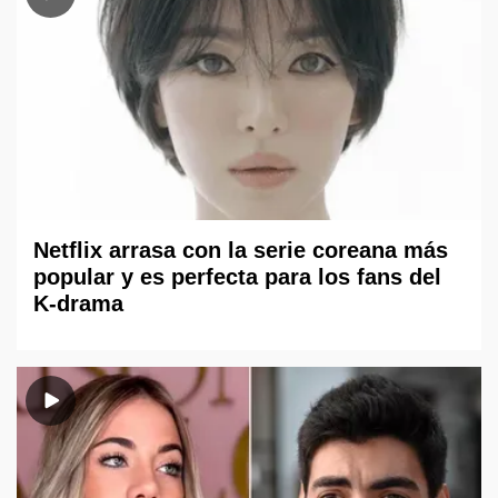
Netflix arrasa con la serie coreana más
popular y es perfecta para los fans del
K-drama