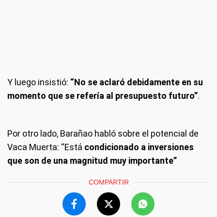
Y luego insistió:
“No se aclaró debidamente en su
momento que se refería al presupuesto futuro”
.
Por otro lado, Barañao habló sobre el potencial de
Vaca Muerta: “Está
condicionado a inversiones
que son de una magnitud muy importante”
COMPARTIR