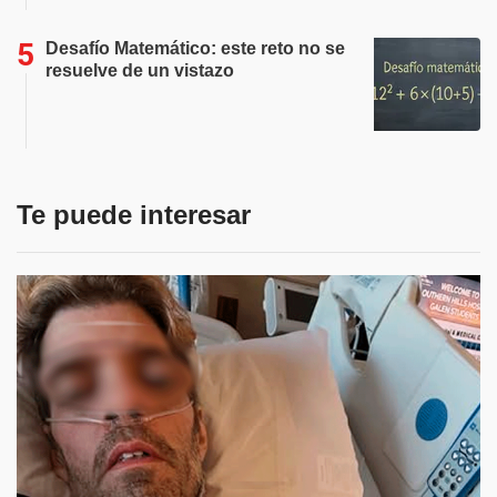
Desafío Matemático: este reto no se
resuelve de un vistazo
Te puede interesar