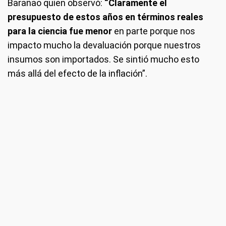
Barañao quien observó:
“Claramente el
presupuesto de estos años en términos reales
para la ciencia fue menor
en parte porque nos
impacto mucho la devaluación porque nuestros
insumos son importados. Se sintió mucho esto
más allá del efecto de la inflación”.