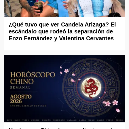
¿Qué tuvo que ver Candela Arizaga? El
escándalo que rodeó la separación de
Enzo Fernández y Valentina Cervantes