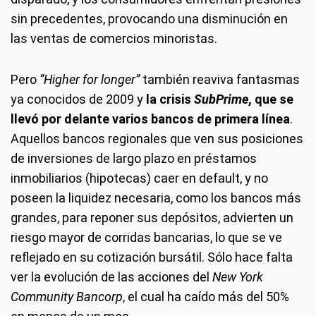
sin precedentes, provocando una disminución en
las ventas de comercios minoristas.
Pero
“Higher for longer”
también reaviva fantasmas
ya conocidos de 2009 y
la crisis
SubPrime
, que se
llevó por delante varios bancos de primera línea
.
Aquellos bancos regionales que ven sus posiciones
de inversiones de largo plazo en préstamos
inmobiliarios (hipotecas) caer en default, y no
poseen la liquidez necesaria, como los bancos más
grandes, para reponer sus depósitos, advierten un
riesgo mayor de corridas bancarias, lo que se ve
reflejado en su cotización bursátil. Sólo hace falta
ver la evolución de las acciones del
New York
Community Bancorp
, el cual ha caído más del 50%