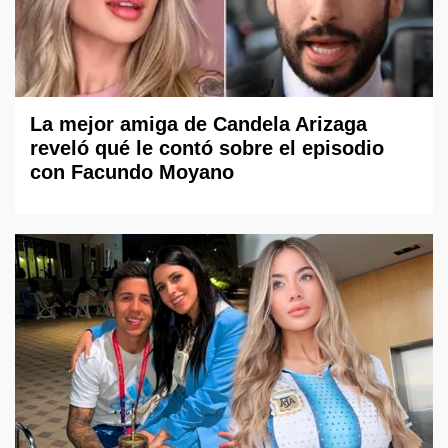
La mejor amiga de Candela Arizaga
reveló qué le contó sobre el episodio
con Facundo Moyano