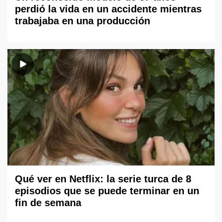
perdió la vida en un accidente mientras
trabajaba en una producción
Qué ver en Netflix: la serie turca de 8
episodios que se puede terminar en un
fin de semana