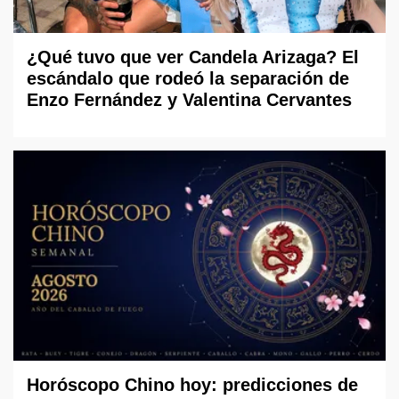
¿Qué tuvo que ver Candela Arizaga? El
escándalo que rodeó la separación de
Enzo Fernández y Valentina Cervantes
Horóscopo Chino hoy: predicciones de