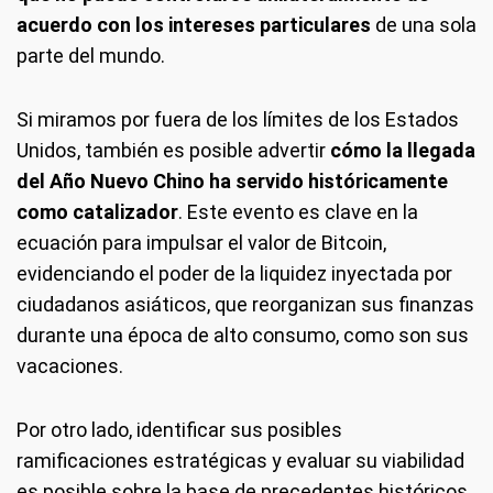
acuerdo con los intereses particulares
de una sola
parte del mundo.
Si miramos por fuera de los límites de los Estados
Unidos, también es posible advertir
cómo la llegada
del Año Nuevo Chino ha servido históricamente
como catalizador
. Este evento es clave en la
ecuación para impulsar el valor de Bitcoin,
evidenciando el poder de la liquidez inyectada por
ciudadanos asiáticos, que reorganizan sus finanzas
durante una época de alto consumo, como son sus
vacaciones.
Por otro lado, identificar sus posibles
ramificaciones estratégicas y evaluar su viabilidad
es posible sobre la base de precedentes históricos,