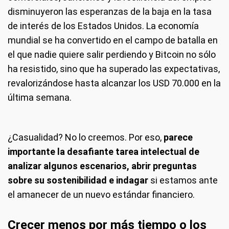
disminuyeron las esperanzas de la baja en la tasa
de interés de los Estados Unidos. La economía
mundial se ha convertido en el campo de batalla en
el que nadie quiere salir perdiendo y Bitcoin no sólo
ha resistido, sino que ha superado las expectativas,
revalorizándose hasta alcanzar los USD 70.000 en la
última semana.
¿Casualidad? No lo creemos. Por eso,
parece
importante la desafiante tarea intelectual de
analizar algunos escenarios, abrir preguntas
sobre su sostenibilidad e indagar
si estamos ante
el amanecer de un nuevo estándar financiero.
Crecer menos por más tiempo o los