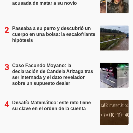
acusada de matar a su novio
Paseaba a su perro y descubrió un
cuerpo en una bolsa: la escalofriante
hipótesis
Caso Facundo Moyano: la
declaración de Candela Arizaga tras
ser internada y el dato revelador
sobre un supuesto dealer
Desafío Matemático: este reto tiene
su clave en el orden de la cuenta