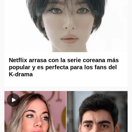
Netflix arrasa con la serie coreana más
popular y es perfecta para los fans del
K-drama