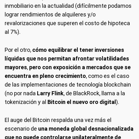
inmobiliario en la actualidad (difícilmente podamos
lograr rendimientos de alquileres y/o
revalorizaciones que superen el costo de hipoteca
al 7%).
Por el otro,
cómo equilibrar el tener inversiones
líquidas que nos permitan afrontar volatilidades
mayores
,
pero con exposición a mercados que se
encuentra en pleno crecimiento
, como es el caso
de las implementaciones de tecnología blockchain
(no por nada
Larry Flink
, de BlackRock, llama a la
tokenización y al
Bitcoin el nuevo oro digital
).
El auge del Bitcoin respalda una vez más el
escenario de
una moneda global desnacionalizada
que no puede controlarse unilateralmente de