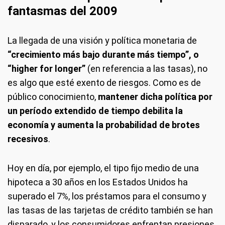
fantasmas del 2009
La llegada de una visión y política monetaria de
“crecimiento más bajo durante más tiempo”, o
“higher for longer”
(en referencia a las tasas), no
es algo que esté exento de riesgos. Como es de
público conocimiento,
mantener dicha política por
un período extendido de tiempo debilita la
economía y aumenta la probabilidad de brotes
recesivos
.
Hoy en día, por ejemplo, el tipo fijo medio de una
hipoteca a 30 años en los Estados Unidos ha
superado el 7%, los préstamos para el consumo y
las tasas de las tarjetas de crédito también se han
disparado, y los consumidores enfrentan presiones