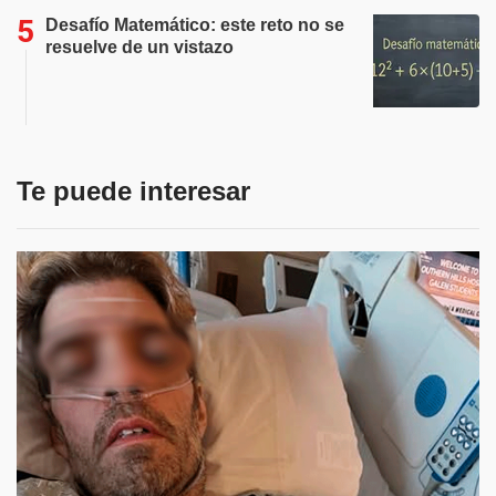
Desafío Matemático: este reto no se
resuelve de un vistazo
Te puede interesar