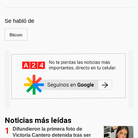
Se habló de
Bitcoin
Noticias más leídas
Difundieron la primera foto de
Victoria Cantero detenida tras ser