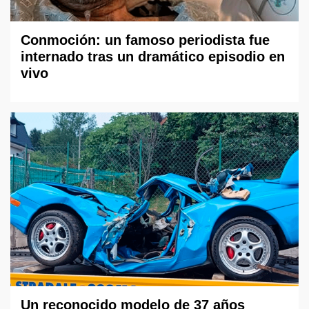
Conmoción: un famoso periodista fue
internado tras un dramático episodio en
vivo
Un reconocido modelo de 37 años