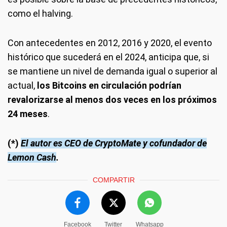
como el halving.
Con antecedentes en 2012, 2016 y 2020, el evento
histórico que sucederá en el 2024, anticipa que, si
se mantiene un nivel de demanda igual o superior al
actual,
los Bitcoins en circulación podrían
revalorizarse al menos dos veces en los próximos
24 meses
.
(*)
El autor es CEO de CryptoMate y cofundador de
Lemon Cash
.
COMPARTIR
Facebook
Twitter
Whatsapp