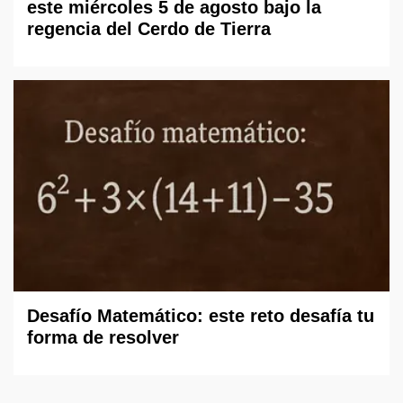
este miércoles 5 de agosto bajo la
regencia del Cerdo de Tierra
Desafío Matemático: este reto desafía tu
forma de resolver