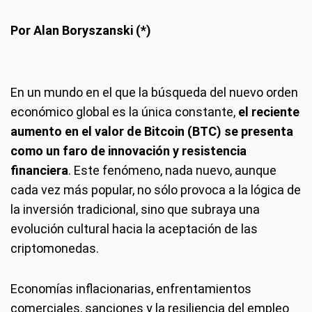
Por Alan Boryszanski (*)
En un mundo en el que la búsqueda del nuevo orden
económico global es la única constante,
el reciente
aumento en el valor de Bitcoin (BTC) se presenta
como un faro de innovación y resistencia
financiera
. Este fenómeno, nada nuevo, aunque
cada vez más popular, no sólo provoca a la lógica de
la inversión tradicional, sino que subraya una
evolución cultural hacia la aceptación de las
criptomonedas.
Economías inflacionarias, enfrentamientos
comerciales, sanciones y la resiliencia del empleo