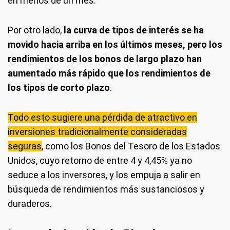
en menos de un mes.
Por otro lado,
la curva de tipos de interés se ha
movido hacia arriba en los últimos meses, pero los
rendimientos de los bonos de largo plazo han
aumentado más rápido que los rendimientos de
los tipos de corto plazo
.
Todo esto sugiere una pérdida de atractivo en
inversiones tradicionalmente consideradas
seguras
, como los Bonos del Tesoro de los Estados
Unidos, cuyo retorno de entre 4 y 4,45% ya no
seduce a los inversores, y los empuja a salir en
búsqueda de rendimientos más sustanciosos y
duraderos.