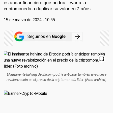
estándar financiero que podría llevar a la
criptomoneda a duplicar su valor en 2 años.
15 de marzo de 2024 - 10:55
El inminente halving de Bitcoin podría anticipar también una nueva
revalorización en el precio de la criptomoneda líder. (Foto archivo)