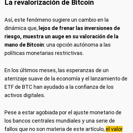
La revalorización de Bitcoin
Así, este fenómeno sugiere un cambio en la
dinámica que,
lejos de frenar las inversiones de
riesgo, muestra un auge en su valoración de la
mano de Bitcoin
: una opción autónoma a las
políticas monetarias restrictivas.
En los últimos meses, las esperanzas de un
aterrizaje suave de la economía y el lanzamiento de
ETF de BTC han ayudado a la confianza de los
activos digitales.
Pese a estar agobiada por el ajuste monetario de
los bancos centrales mundiales y una serie de
fallos que no son materia de este artículo,
el valor