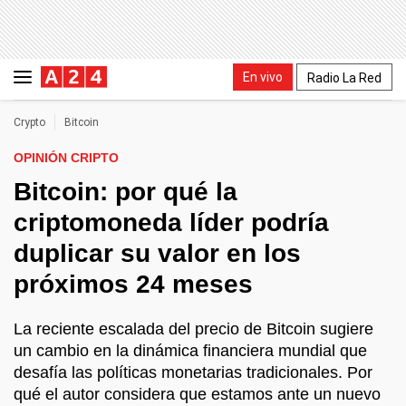
En vivo
Radio La Red
Crypto
Bitcoin
OPINIÓN CRIPTO
Bitcoin: por qué la
criptomoneda líder podría
duplicar su valor en los
próximos 24 meses
La reciente escalada del precio de Bitcoin sugiere
un cambio en la dinámica financiera mundial que
desafía las políticas monetarias tradicionales. Por
qué el autor considera que estamos ante un nuevo