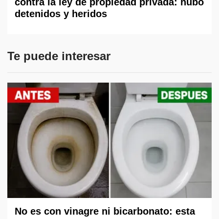
contra la ley de propiedad privada: hubo
detenidos y heridos
Te puede interesar
No es con vinagre ni bicarbonato: esta