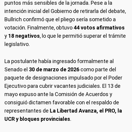
puntos más sensibles de la jornada. Pese a la
intención inicial del Gobierno de retirarla del debate,
Bullrich confirmó que el pliego sería sometido a
votación. Finalmente, obtuvo
44 votos afirmativos
y
18 negativos
, lo que le permitió superar el trámite
legislativo.
La postulante había ingresado formalmente al
Senado el
30 de marzo de 2026
como parte del
paquete de designaciones impulsado por el Poder
Ejecutivo para cubrir vacantes judiciales. El 13 de
mayo expuso ante la Comisión de Acuerdos y
consiguió dictamen favorable con el respaldo de
representantes de
La Libertad Avanza, el PRO, la
UCR y bloques provinciales
.