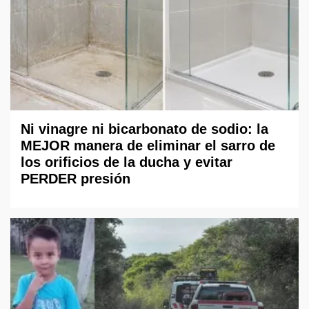
Ni vinagre ni bicarbonato de sodio: la
MEJOR manera de eliminar el sarro de
los orificios de la ducha y evitar
PERDER presión