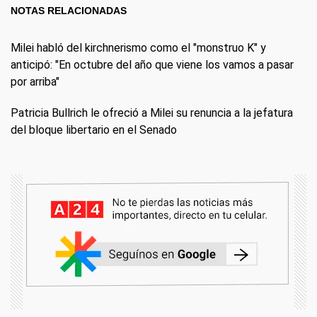
NOTAS RELACIONADAS
Milei habló del kirchnerismo como el "monstruo K" y
anticipó: "En octubre del año que viene los vamos a pasar
por arriba"
Patricia Bullrich le ofreció a Milei su renuncia a la jefatura
del bloque libertario en el Senado