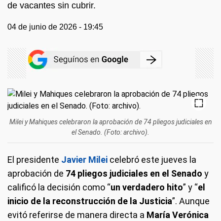
de vacantes sin cubrir.
04 de junio de 2026 - 19:45
Milei y Mahiques celebraron la aprobación de 74 pliegos judiciales en
el Senado. (Foto: archivo).
El presidente
Javier Milei
celebró este jueves la
aprobación de
74 pliegos judiciales en el Senado
y
calificó la decisión como “
un verdadero hito
” y “
el
inicio de la reconstrucción de la Justicia
”. Aunque
evitó referirse de manera directa a
María Verónica