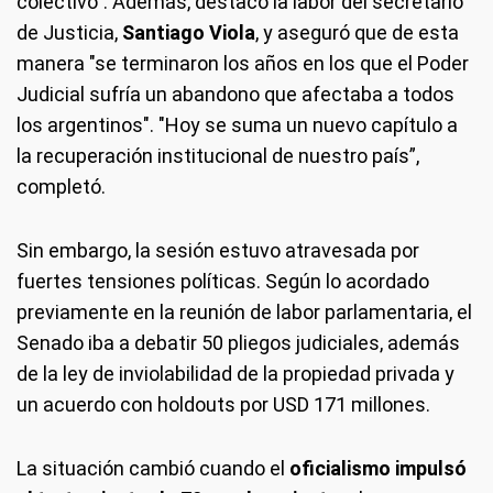
colectivo”. Además, destacó la labor del secretario
de Justicia,
Santiago Viola
, y aseguró que de esta
manera "se terminaron los años en los que el Poder
Judicial sufría un abandono que afectaba a todos
los argentinos". "Hoy se suma un nuevo capítulo a
la recuperación institucional de nuestro país”,
completó.
Sin embargo, la sesión estuvo atravesada por
fuertes tensiones políticas. Según lo acordado
previamente en la reunión de labor parlamentaria, el
Senado iba a debatir 50 pliegos judiciales, además
de la ley de inviolabilidad de la propiedad privada y
un acuerdo con holdouts por USD 171 millones.
La situación cambió cuando el
oficialismo impulsó