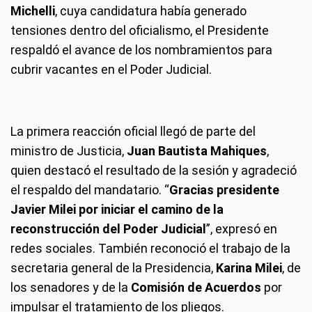
Michelli
, cuya candidatura había generado
tensiones dentro del oficialismo, el Presidente
respaldó el avance de los nombramientos para
cubrir vacantes en el Poder Judicial.
La primera reacción oficial llegó de parte del
ministro de Justicia,
Juan Bautista Mahiques
,
quien destacó el resultado de la sesión y agradeció
el respaldo del mandatario. “
Gracias presidente
Javier Milei por iniciar el camino de la
reconstrucción del Poder Judicial
”, expresó en
redes sociales. También reconoció el trabajo de la
secretaria general de la Presidencia,
Karina Milei
, de
los senadores y de la
Comisión de Acuerdos
por
impulsar el tratamiento de los pliegos.