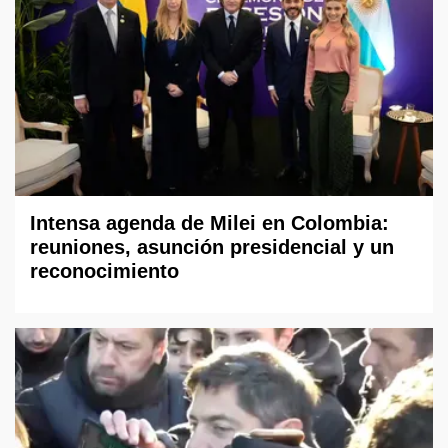
Intensa agenda de Milei en Colombia:
reuniones, asunción presidencial y un
reconocimiento