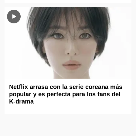
Netflix arrasa con la serie coreana más
popular y es perfecta para los fans del
K-drama