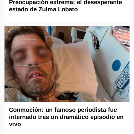
Preocupación extrema: el desesperante
estado de Zulma Lobato
Conmoción: un famoso periodista fue
internado tras un dramático episodio en
vivo