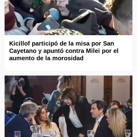
Kicillof participó de la misa por San
Cayetano y apuntó contra Milei por el
aumento de la morosidad