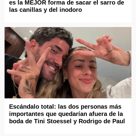
es la MEJOR forma de sacar el sarro de
las canillas y del inodoro
Escándalo total: las dos personas más
importantes que quedarían afuera de la
boda de Tini Stoessel y Rodrigo de Paul