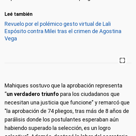
Leé también
Revuelo por el polémico gesto virtual de Lali
Espósito contra Milei tras el crimen de Agostina
Vega
Mahiques sostuvo que la aprobación representa
“
un verdadero triunfo
para los ciudadanos que
necesitan una justicia que funcione” y remarcó que
"la aprobación de 74 pliegos, tras más de 8 años de
parálisis donde los postulantes esperaban aún
habiendo superado la selección, es un logro