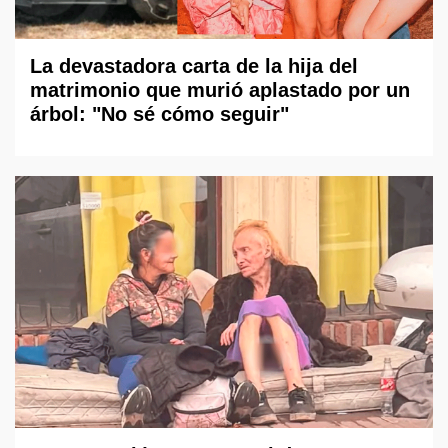
La devastadora carta de la hija del
matrimonio que murió aplastado por un
árbol: "No sé cómo seguir"