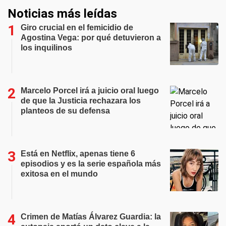
Noticias más leídas
Giro crucial en el femicidio de
Agostina Vega: por qué detuvieron a
los inquilinos
Marcelo Porcel irá a juicio oral luego
de que la Justicia rechazara los
planteos de su defensa
Está en Netflix, apenas tiene 6
episodios y es la serie española más
exitosa en el mundo
Crimen de Matías Álvarez Guardia: la