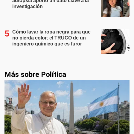
autopsia aportó un dato clave a la
investigación
Cómo lavar la ropa negra para que
no pierda color: el TRUCO de un
ingeniero químico que es furor
Más sobre Política