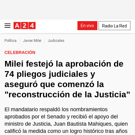
En vivo
Radio La Red
Política
Javier Milei
Judiciales
CELEBRACIÓN
Milei festejó la aprobación de
74 pliegos judiciales y
aseguró que comenzó la
"reconstrucción de la Justicia"
El mandatario respaldó los nombramientos
aprobados por el Senado y recibió el apoyo del
ministro de Justicia, Juan Bautista Mahiques, quien
calificó la medida como un logro histórico tras años