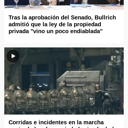
Tras la aprobación del Senado, Bullrich
admitió que la ley de la propiedad
privada "vino un poco endiablada"
Corridas e incidentes en la marcha