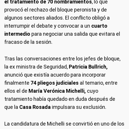
el tratamiento de 70 nombramientos
, lo que
provocó el rechazo del bloque peronista y de
algunos sectores aliados. El conflicto obligó a
interrumpir el debate y convocar a un
cuarto
intermedio
para negociar una salida que evitara el
fracaso de la sesión.
Tras las conversaciones entre los jefes de bloque,
la ex ministra de Seguridad,
Patricia Bullrich,
anunció que existía acuerdo para incorporar
finalmente
74 pliegos judiciales
al temario, entre
ellos el de
María Verónica Michelli,
cuyo
tratamiento había quedado en duda después de
que la
Casa Rosada
impulsara su exclusión.
La candidatura de Michelli se convirtió en uno de los