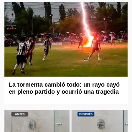
La tormenta cambió todo: un rayo cayó
en pleno partido y ocurrió una tragedia