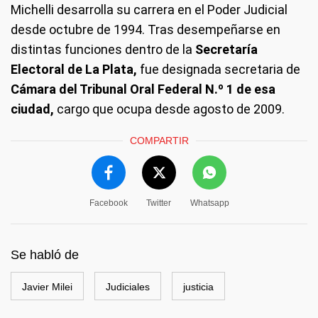
Michelli desarrolla su carrera en el Poder Judicial
desde octubre de 1994. Tras desempeñarse en
distintas funciones dentro de la
Secretaría
Electoral de La Plata,
fue designada secretaria de
Cámara del Tribunal Oral Federal N.º 1 de esa
ciudad,
cargo que ocupa desde agosto de 2009.
COMPARTIR
Facebook
Twitter
Whatsapp
Se habló de
Javier Milei
Judiciales
justicia