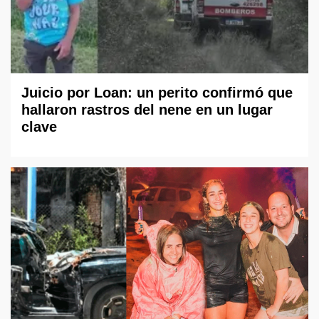
Juicio por Loan: un perito confirmó que
hallaron rastros del nene en un lugar
clave