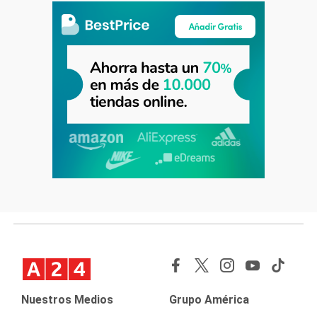
Nuestros Medios
Grupo América