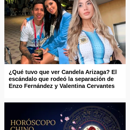
¿Qué tuvo que ver Candela Arizaga? El
escándalo que rodeó la separación de
Enzo Fernández y Valentina Cervantes