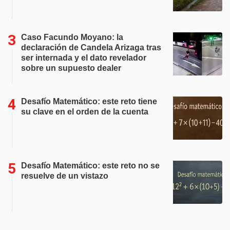
Caso Facundo Moyano: la
declaración de Candela Arizaga tras
ser internada y el dato revelador
sobre un supuesto dealer
Desafío Matemático: este reto tiene
su clave en el orden de la cuenta
Desafío Matemático: este reto no se
resuelve de un vistazo