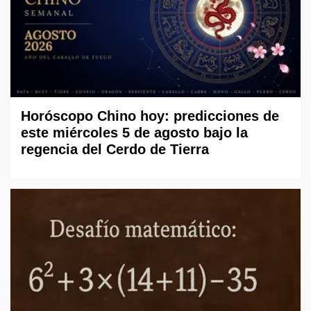
Horóscopo Chino hoy: predicciones de
este miércoles 5 de agosto bajo la
regencia del Cerdo de Tierra