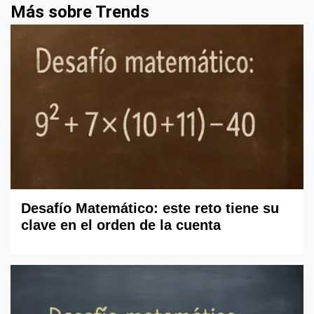
Más sobre Trends
Desafío Matemático: este reto tiene su
clave en el orden de la cuenta