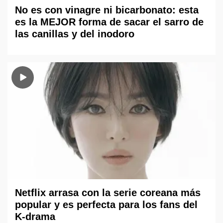
No es con vinagre ni bicarbonato: esta
es la MEJOR forma de sacar el sarro de
las canillas y del inodoro
Netflix arrasa con la serie coreana más
popular y es perfecta para los fans del
K-drama