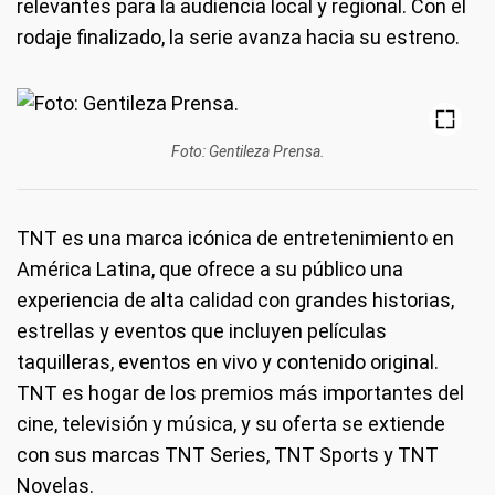
relevantes para la audiencia local y regional. Con el
rodaje finalizado, la serie avanza hacia su estreno.
Foto: Gentileza Prensa.
TNT es una marca icónica de entretenimiento en
América Latina, que ofrece a su público una
experiencia de alta calidad con grandes historias,
estrellas y eventos que incluyen películas
taquilleras, eventos en vivo y contenido original.
TNT es hogar de los premios más importantes del
cine, televisión y música, y su oferta se extiende
con sus marcas TNT Series, TNT Sports y TNT
Novelas.