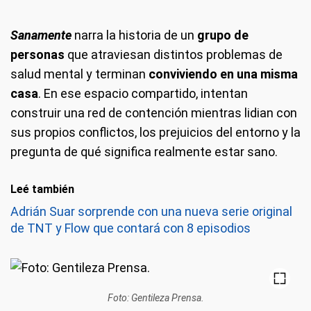
Sanamente
narra la historia de un
grupo de
personas
que atraviesan distintos problemas de
salud mental y terminan
conviviendo en una misma
casa
. En ese espacio compartido, intentan
construir una red de contención mientras lidian con
sus propios conflictos, los prejuicios del entorno y la
pregunta de qué significa realmente estar sano.
Leé también
Adrián Suar sorprende con una nueva serie original
de TNT y Flow que contará con 8 episodios
Foto: Gentileza Prensa.