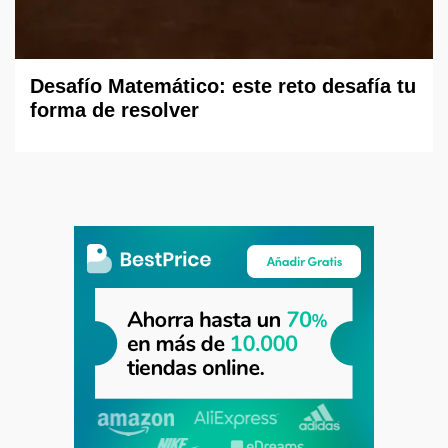
Desafío Matemático: este reto desafía tu
forma de resolver