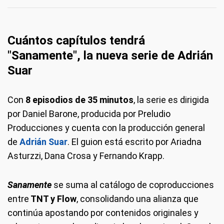
Cuántos capítulos tendrá
"Sanamente", la nueva serie de Adrián
Suar
Con
8 episodios de 35 minutos
, la serie es dirigida
por Daniel Barone, producida por Preludio
Producciones y cuenta con la producción general
de
Adrián Suar
. El guion está escrito por Ariadna
Asturzzi, Dana Crosa y Fernando Krapp.
Sanamente
se suma al catálogo de coproducciones
entre
TNT y Flow
, consolidando una alianza que
continúa apostando por contenidos originales y