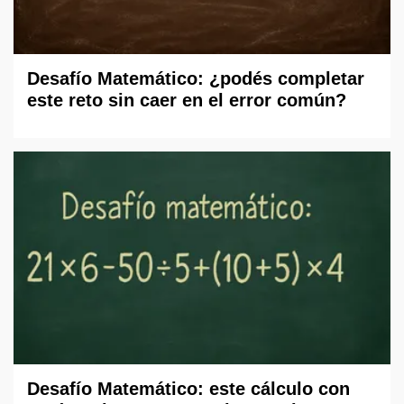
Desafío Matemático: ¿podés completar
este reto sin caer en el error común?
Desafío Matemático: este cálculo con