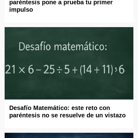
paréntesis pone a prueba tu primer
impulso
Desafío Matemático: este reto con
paréntesis no se resuelve de un vistazo