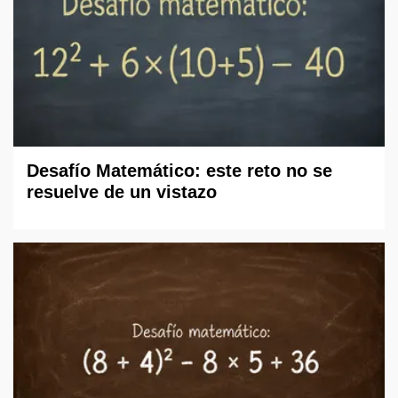
Desafío Matemático: este reto no se
resuelve de un vistazo