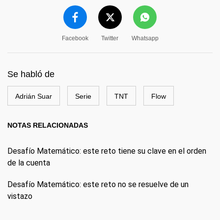
Facebook
Twitter
Whatsapp
Se habló de
Adrián Suar
Serie
TNT
Flow
NOTAS RELACIONADAS
Desafío Matemático: este reto tiene su clave en el orden
de la cuenta
Desafío Matemático: este reto no se resuelve de un
vistazo