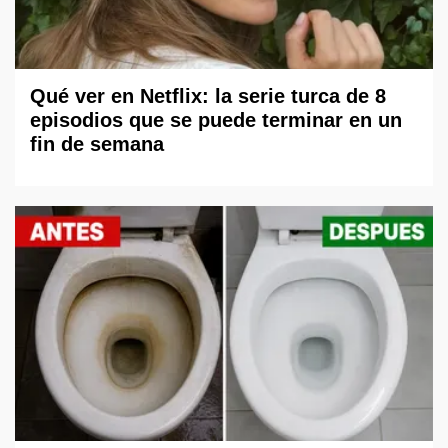
Qué ver en Netflix: la serie turca de 8
episodios que se puede terminar en un
fin de semana