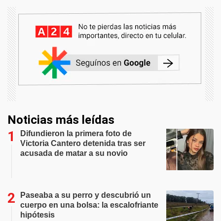
Noticias más leídas
Difundieron la primera foto de
Victoria Cantero detenida tras ser
acusada de matar a su novio
Paseaba a su perro y descubrió un
cuerpo en una bolsa: la escalofriante
hipótesis