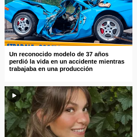
Un reconocido modelo de 37 años
perdió la vida en un accidente mientras
trabajaba en una producción