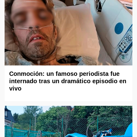
Conmoción: un famoso periodista fue
internado tras un dramático episodio en
vivo