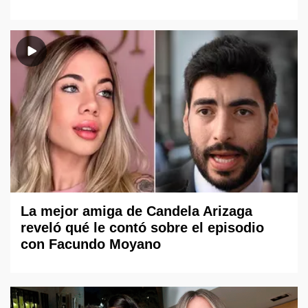
La mejor amiga de Candela Arizaga
reveló qué le contó sobre el episodio
con Facundo Moyano