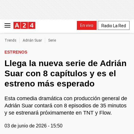
En vivo
Radio La Red
Trends
Adrián Suar
Serie
ESTRENOS
Llega la nueva serie de Adrián
Suar con 8 capítulos y es el
estreno más esperado
Esta comedia dramática con producción general de
Adrián Suar contará con 8 episodios de 35 minutos
y se estrenará próximamente en TNT y Flow.
03 de junio de 2026 - 15:50