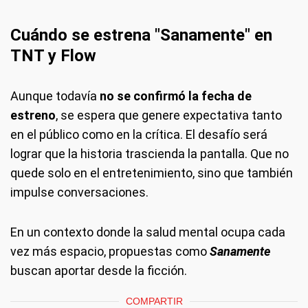
Cuándo se estrena "Sanamente" en
TNT y Flow
Aunque todavía
no se confirmó la fecha de
estreno
, se espera que genere expectativa tanto
en el público como en la crítica. El desafío será
lograr que la historia trascienda la pantalla. Que no
quede solo en el entretenimiento, sino que también
impulse conversaciones.
En un contexto donde la salud mental ocupa cada
vez más espacio, propuestas como
Sanamente
buscan aportar desde la ficción.
COMPARTIR