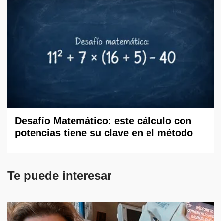
Desafío Matemático: este cálculo con
potencias tiene su clave en el método
Te puede interesar