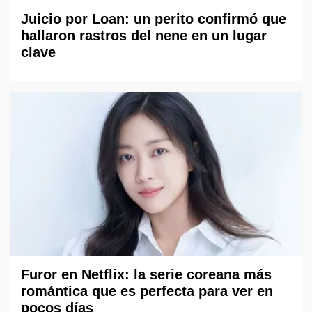
Juicio por Loan: un perito confirmó que
hallaron rastros del nene en un lugar
clave
Furor en Netflix: la serie coreana más
romántica que es perfecta para ver en
pocos días