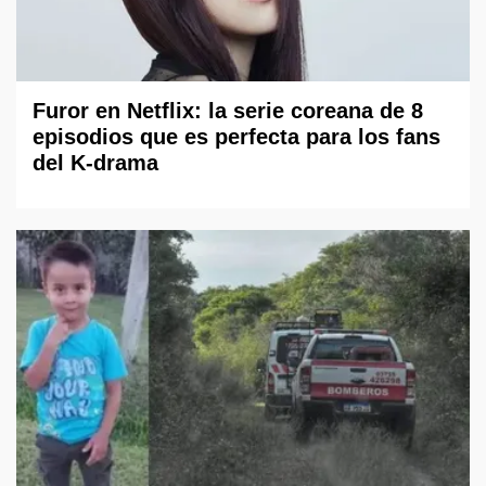
Furor en Netflix: la serie coreana de 8
episodios que es perfecta para los fans
del K-drama