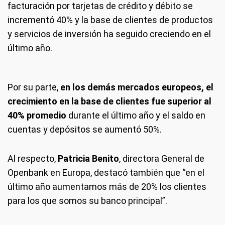
facturación por tarjetas de crédito y débito se
incrementó 40% y la base de clientes de productos
y servicios de inversión ha seguido creciendo en el
último año.
Por su parte,
en los demás mercados europeos, el
crecimiento en la base de clientes fue superior al
40% promedio
durante el último año y el saldo en
cuentas y depósitos se aumentó 50%.
Al respecto,
Patricia Benito
, directora General de
Openbank en Europa, destacó también que “en el
último año aumentamos más de 20% los clientes
para los que somos su banco principal”.