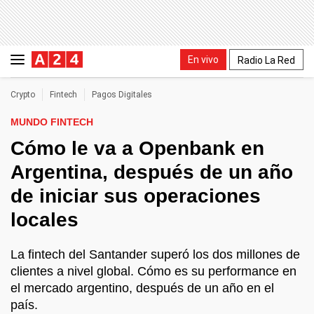
En vivo
Radio La Red
Crypto
Fintech
Pagos Digitales
MUNDO FINTECH
Cómo le va a Openbank en
Argentina, después de un año
de iniciar sus operaciones
locales
La fintech del Santander superó los dos millones de
clientes a nivel global. Cómo es su performance en
el mercado argentino, después de un año en el
país.