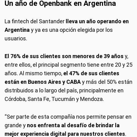
Un año de Openbank en Argentina
La fintech del Santander
lleva un año operando en
Argentina
y ya es una opción elegida por los
usuarios.
El 76% de sus clientes son menores de 39 años
y,
entre ellos, el principal segmento tiene entre 20 y 25
años. Al mismo tiempo,
el 47% de sus clientes
están en Buenos Aires y CABA
y más del 50% están
distribuidos a lo largo del país, principalmente en
Córdoba, Santa Fe, Tucumán y Mendoza.
“Ser parte de esta compañía nos permite pensar en
grande y
nos enfrenta al desafío de brindar la
mejor experiencia digital para nuestros clientes
.