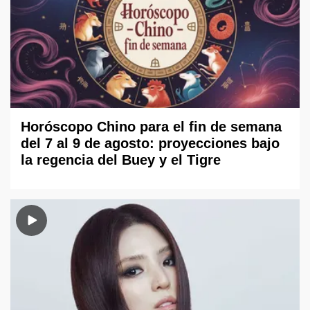
Horóscopo Chino para el fin de semana
del 7 al 9 de agosto: proyecciones bajo
la regencia del Buey y el Tigre