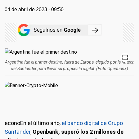
04 de abril de 2023 - 09:50
Argentina fue el primer destino, fuera de Europa, elegido por la fintech
del Santander para llevar su propuesta digital. (Foto Openbank)
econoEn el último año,
el banco digital de Grupo
Santander
,
Openbank, superó los 2 millones de