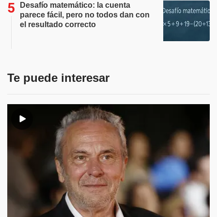
Desafío matemático: la cuenta
parece fácil, pero no todos dan con
el resultado correcto
Te puede interesar