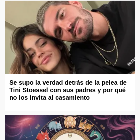
Se supo la verdad detrás de la pelea de
Tini Stoessel con sus padres y por qué
no los invita al casamiento