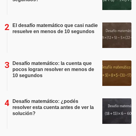
El desafío matemático que casi nadie
resuelve en menos de 10 segundos
Desafío matemático: la cuenta que
pocos logran resolver en menos de
10 segundos
Desafío matemático: ¿podés
resolver esta cuenta antes de ver la
solución?