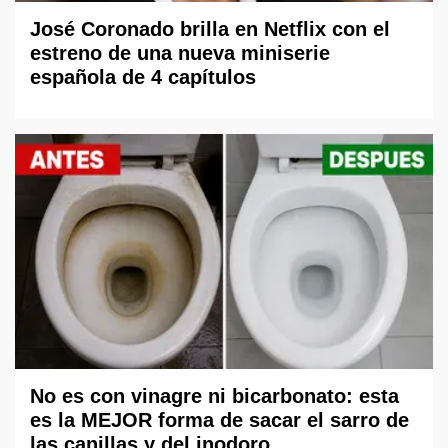
José Coronado brilla en Netflix con el
estreno de una nueva miniserie
española de 4 capítulos
No es con vinagre ni bicarbonato: esta
es la MEJOR forma de sacar el sarro de
las canillas y del inodoro