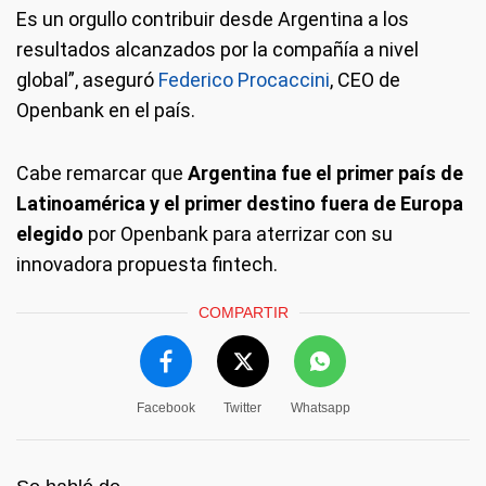
Es un orgullo contribuir desde Argentina a los
resultados alcanzados por la compañía a nivel
global”, aseguró
Federico Procaccini
, CEO de
Openbank en el país.
Cabe remarcar que
Argentina fue el primer país de
Latinoamérica y el primer destino fuera de Europa
elegido
por Openbank para aterrizar con su
innovadora propuesta fintech.
COMPARTIR
Facebook
Twitter
Whatsapp