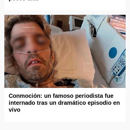
Conmoción: un famoso periodista fue
internado tras un dramático episodio en
vivo