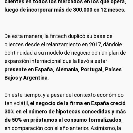
clientes en todos los mercados en los que opera,
luego de incorporar más de 300.000 en 12 meses
.
De esta manera, la fintech duplicó su base de
clientes desde el relanzamiento en 2017, dándole
continuidad a su modelo de negocio con un plan de
expansión internacional que la llevó a estar
presente en España, Alemania, Portugal, Países
Bajos y Argentina.
En este tiempo, y a pesar del contexto económico
tan volátil,
el negocio de la firma en España creció
30% en el número de hipotecas concedidas y más
de 50% en préstamos al consumo formalizados
,
en comparación con el año anterior. Asimismo, la