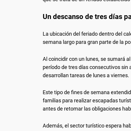
Un descanso de tres días pa
La ubicación del feriado dentro del ca
semana largo para gran parte de la po
Al coincidir con un lunes, se sumará 
período de tres días consecutivos sin 
desarrollan tareas de lunes a viernes.
Este tipo de fines de semana extendi
familias para realizar escapadas turís
antes de retomar las obligaciones hab
Además, el sector turístico espera h