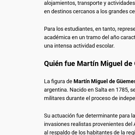
alojamientos, transporte y actividade
en destinos cercanos a los grandes c
Para los estudiantes, en tanto, repres
académica en un tramo del año caracte
una intensa actividad escolar.
Quién fue Martín Miguel de
La figura de
Martín Miguel de Güeme
argentina. Nacido en Salta en 1785, se 
militares durante el proceso de indep
Su actuación fue determinante para la 
invasiones realistas provenientes del 
al respaldo de los habitantes de la r