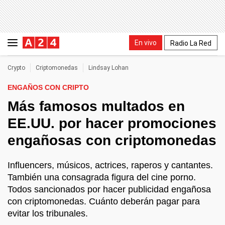
En vivo
Radio La Red
Crypto
Criptomonedas
Lindsay Lohan
ENGAÑOS CON CRIPTO
Más famosos multados en
EE.UU. por hacer promociones
engañosas con criptomonedas
Influencers, músicos, actrices, raperos y cantantes.
También una consagrada figura del cine porno.
Todos sancionados por hacer publicidad engañosa
con criptomonedas. Cuánto deberán pagar para
evitar los tribunales.