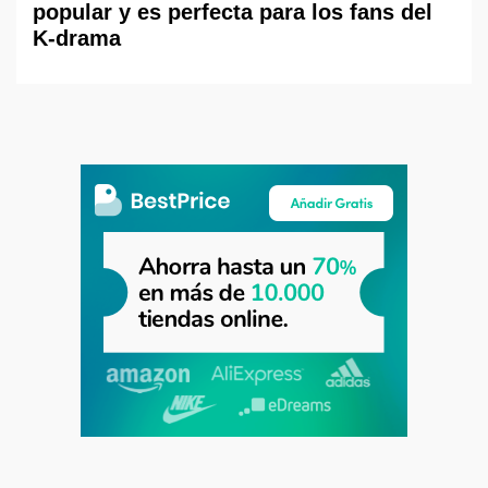
popular y es perfecta para los fans del
K-drama