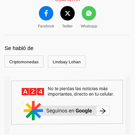
Facebook
Twitter
Whatsapp
Se habló de
Criptomonedas
Lindsay Lohan