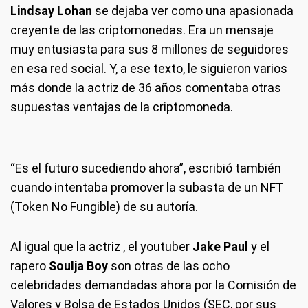
Lindsay Lohan
se dejaba ver como una apasionada
creyente de las criptomonedas. Era un mensaje
muy entusiasta para sus 8 millones de seguidores
en esa red social. Y, a ese texto, le siguieron varios
más donde la actriz de 36 años comentaba otras
supuestas ventajas de la criptomoneda.
“Es el futuro sucediendo ahora”, escribió también
cuando intentaba promover la subasta de un NFT
(Token No Fungible) de su autoría.
Al igual que la actriz , el youtuber
Jake Paul
y el
rapero
Soulja Boy
son otras de las ocho
celebridades demandadas ahora por la Comisión de
Valores y Bolsa de Estados Unidos (SEC, por sus