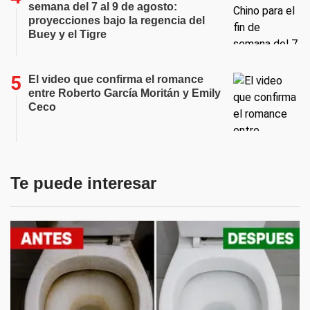
semana del 7 al 9 de agosto:
proyecciones bajo la regencia del
Buey y el Tigre
El video que confirma el romance
entre Roberto García Moritán y Emily
Ceco
Te puede interesar