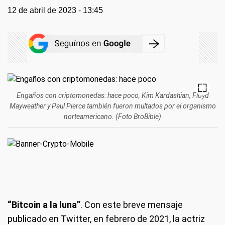
12 de abril de 2023 - 13:45
Engaños con criptomonedas: hace poco, Kim Kardashian, Floyd
Mayweather y Paul Pierce también fueron multados por el organismo
norteamericano. (Foto BroBible)
“Bitcoin a la luna”
. Con este breve mensaje
publicado en Twitter, en febrero de 2021, la actriz