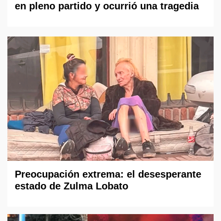
en pleno partido y ocurrió una tragedia
Preocupación extrema: el desesperante
estado de Zulma Lobato