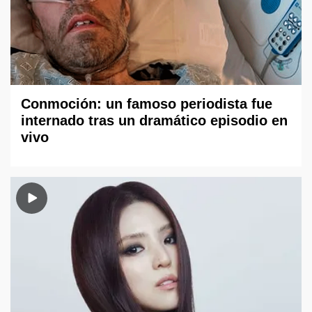
Conmoción: un famoso periodista fue
internado tras un dramático episodio en
vivo