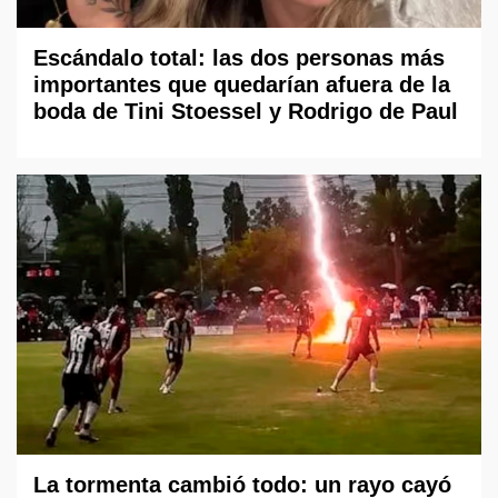
Escándalo total: las dos personas más
importantes que quedarían afuera de la
boda de Tini Stoessel y Rodrigo de Paul
La tormenta cambió todo: un rayo cayó