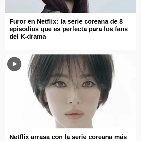
Furor en Netflix: la serie coreana de 8
episodios que es perfecta para los fans
del K-drama
Netflix arrasa con la serie coreana más