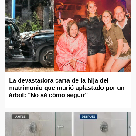
La devastadora carta de la hija del
matrimonio que murió aplastado por un
árbol: "No sé cómo seguir"