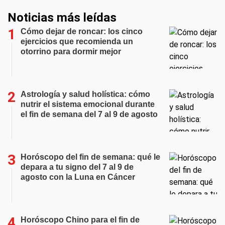
Noticias más leídas
Cómo dejar de roncar: los cinco
ejercicios que recomienda un
otorrino para dormir mejor
Astrología y salud holística: cómo
nutrir el sistema emocional durante
el fin de semana del 7 al 9 de agosto
Horóscopo del fin de semana: qué le
depara a tu signo del 7 al 9 de
agosto con la Luna en Cáncer
Horóscopo Chino para el fin de