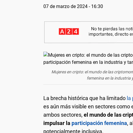
07 de marzo de 2024 - 16:30
Mujeres en cripto: el mundo de las criptomon
femenina en la industria
La brecha histórica que ha limitado
la
es aún más visible en sectores como el 
ambos sectores,
el mundo de las cri
impulsar la
participación femenina
, 
potencialmente inclusiva.