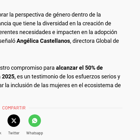
ar la perspectiva de género dentro de la
ia que tiene la diversidad en la creación de
ferentes necesidades e impacten en la adopción
 señaló
Angélica Castellanos
, directora Global de
uestro compromiso para
alcanzar el 50% de
 2025,
es un testimonio de los esfuerzos serios y
 la inclusión de las mujeres en el ecosistema de
COMPARTIR
k
Twitter
Whatsapp