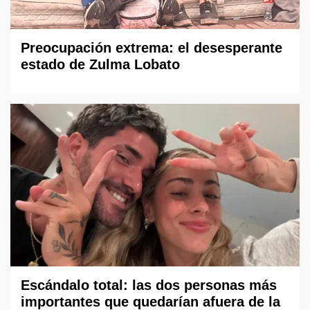
Preocupación extrema: el desesperante
estado de Zulma Lobato
Escándalo total: las dos personas más
importantes que quedarían afuera de la