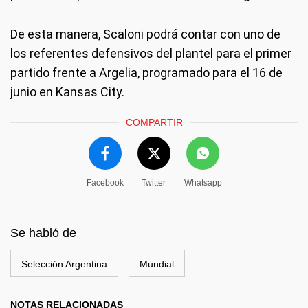
De esta manera, Scaloni podrá contar con uno de
los referentes defensivos del plantel para el primer
partido frente a Argelia, programado para el 16 de
junio en Kansas City.
COMPARTIR
Facebook
Twitter
Whatsapp
Se habló de
Selección Argentina
Mundial
NOTAS RELACIONADAS