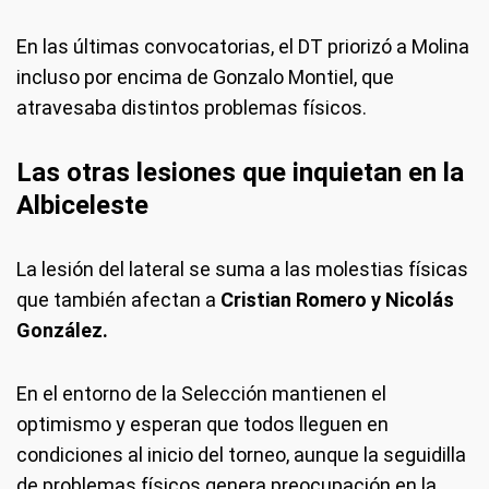
En las últimas convocatorias, el DT priorizó a Molina
incluso por encima de Gonzalo Montiel, que
atravesaba distintos problemas físicos.
Las otras lesiones que inquietan en la
Albiceleste
La lesión del lateral se suma a las molestias físicas
que también afectan a
Cristian Romero y Nicolás
González.
En el entorno de la Selección mantienen el
optimismo y esperan que todos lleguen en
condiciones al inicio del torneo, aunque la seguidilla
de problemas físicos genera preocupación en la