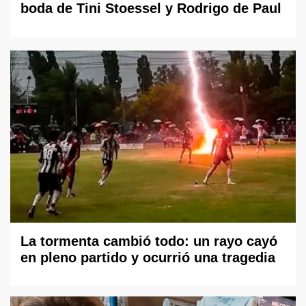
boda de Tini Stoessel y Rodrigo de Paul
La tormenta cambió todo: un rayo cayó
en pleno partido y ocurrió una tragedia