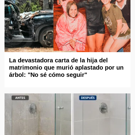
La devastadora carta de la hija del
matrimonio que murió aplastado por un
árbol: "No sé cómo seguir"