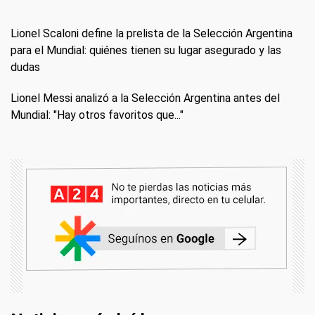
Lionel Scaloni define la prelista de la Selección Argentina
para el Mundial: quiénes tienen su lugar asegurado y las
dudas
Lionel Messi analizó a la Selección Argentina antes del
Mundial: "Hay otros favoritos que..."