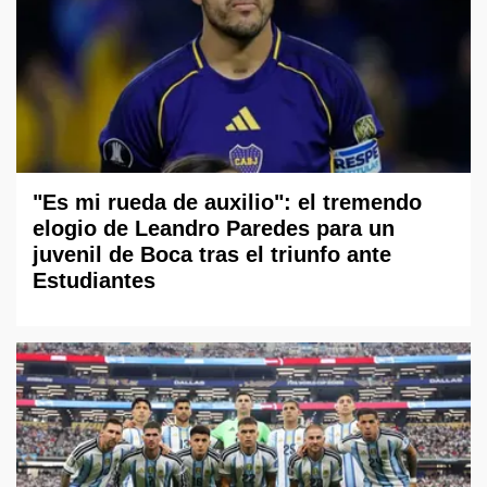
"Es mi rueda de auxilio": el tremendo
elogio de Leandro Paredes para un
juvenil de Boca tras el triunfo ante
Estudiantes