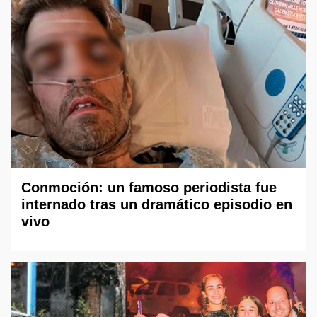
Conmoción: un famoso periodista fue
internado tras un dramático episodio en
vivo