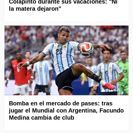
Colapinto durante sus vacaciones: "Ni
la matera dejaron"
Bomba en el mercado de pases: tras
jugar el Mundial con Argentina, Facundo
Medina cambia de club