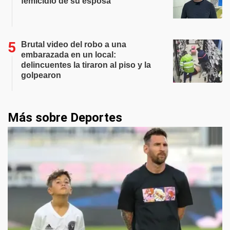
femicidio de su esposa
Brutal video del robo a una
embarazada en un local:
delincuentes la tiraron al piso y la
golpearon
Más sobre Deportes