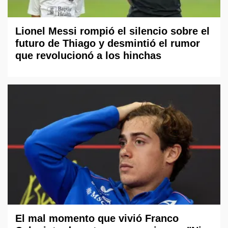
Lionel Messi rompió el silencio sobre el
futuro de Thiago y desmintió el rumor
que revolucionó a los hinchas
El mal momento que vivió Franco