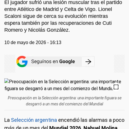
El jugador sufrió una lesión muscular tras el partido
entre Atlético de Madrid y Celta de Vigo. Lionel
Scaloni sigue de cerca su evolución mientras
espera también por las recuperaciones de Cuti
Romero y Nicolás González.
10 de mayo de 2026 - 16:13
Preocupación en la Selección argentina: una importante figuara se
desgarró a un mes del comienzo del Mundial
La
Selección argentina
encendió las alarmas a poco
más de un mes del
Mundial 2026. Nahuel Molina