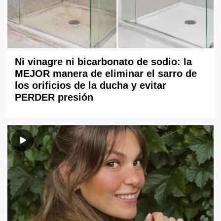
Ni vinagre ni bicarbonato de sodio: la
MEJOR manera de eliminar el sarro de
los orificios de la ducha y evitar
PERDER presión