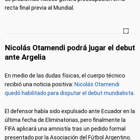
recta final previa al Mundial.
Nicolás Otamendi podrá jugar el debut
ante Argelia
En medio de las dudas físicas, el cuerpo técnico
recibió una noticia positiva:
Nicolás Otamendi
quedó habilitado para disputar el debut mundialista.
El defensor había sido expulsado ante Ecuador en la
última fecha de Eliminatorias, pero finalmente la
FIFA aplicará una amnistía tras un pedido formal
presentado por la Asociación del Fútbol Argentino.