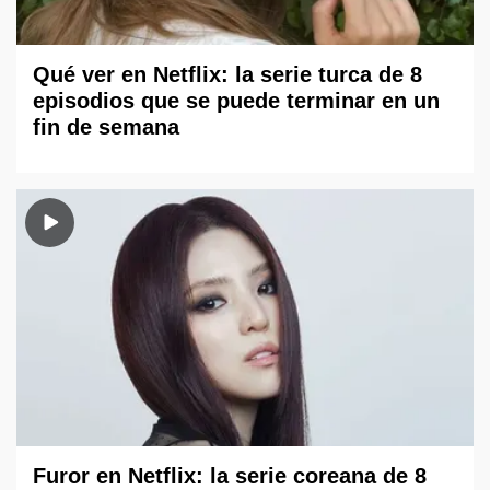
Qué ver en Netflix: la serie turca de 8
episodios que se puede terminar en un
fin de semana
Furor en Netflix: la serie coreana de 8