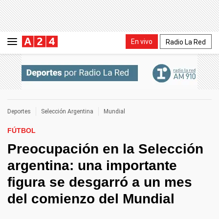
En vivo
Radio La Red
Deportes
Selección Argentina
Mundial
FÚTBOL
Preocupación en la Selección
argentina: una importante
figura se desgarró a un mes
del comienzo del Mundial