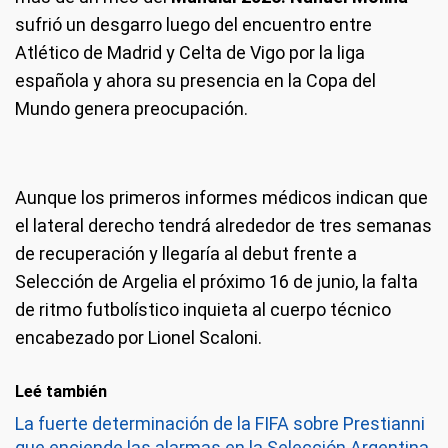
sufrió un desgarro luego del encuentro entre
Atlético de Madrid y Celta de Vigo por la liga
española y ahora su presencia en la Copa del
Mundo genera preocupación.
Aunque los primeros informes médicos indican que
el lateral derecho tendrá alrededor de tres semanas
de recuperación y llegaría al debut frente a
Selección de Argelia el próximo 16 de junio, la falta
de ritmo futbolístico inquieta al cuerpo técnico
encabezado por Lionel Scaloni.
Leé también
La fuerte determinación de la FIFA sobre Prestianni
que enciende las alarmas en la Selección Argentina