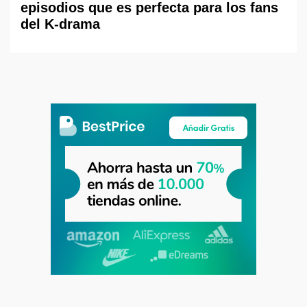
episodios que es perfecta para los fans
del K-drama