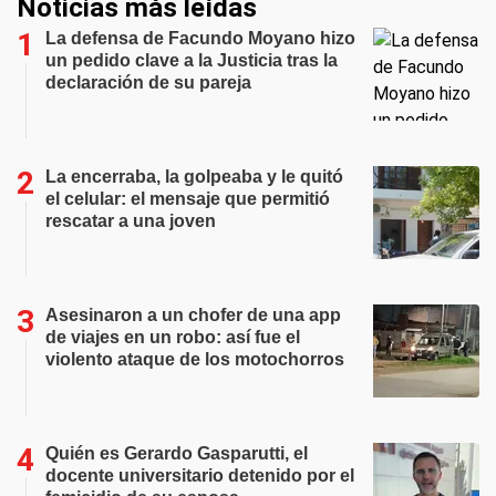
Noticias más leídas
La defensa de Facundo Moyano hizo
un pedido clave a la Justicia tras la
declaración de su pareja
La encerraba, la golpeaba y le quitó
el celular: el mensaje que permitió
rescatar a una joven
Asesinaron a un chofer de una app
de viajes en un robo: así fue el
violento ataque de los motochorros
Quién es Gerardo Gasparutti, el
docente universitario detenido por el