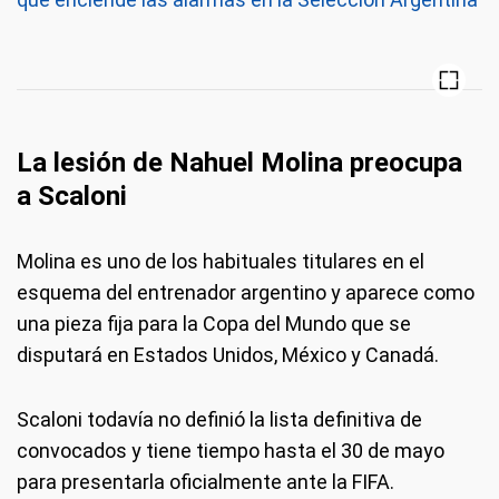
La lesión de Nahuel Molina preocupa
a Scaloni
Molina es uno de los habituales titulares en el
esquema del entrenador argentino y aparece como
una pieza fija para la Copa del Mundo que se
disputará en Estados Unidos, México y Canadá.
Scaloni todavía no definió la lista definitiva de
convocados y tiene tiempo hasta el 30 de mayo
para presentarla oficialmente ante la FIFA.