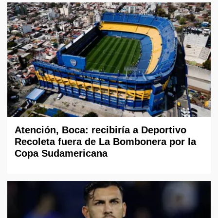
Atención, Boca: recibiría a Deportivo
Recoleta fuera de La Bombonera por la
Copa Sudamericana