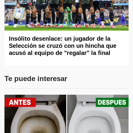
Insólito desenlace: un jugador de la
Selección se cruzó con un hincha que
acusó al equipo de "regalar" la final
Te puede interesar