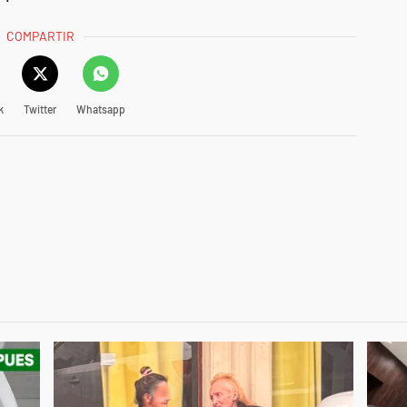
COMPARTIR
k
Twitter
Whatsapp