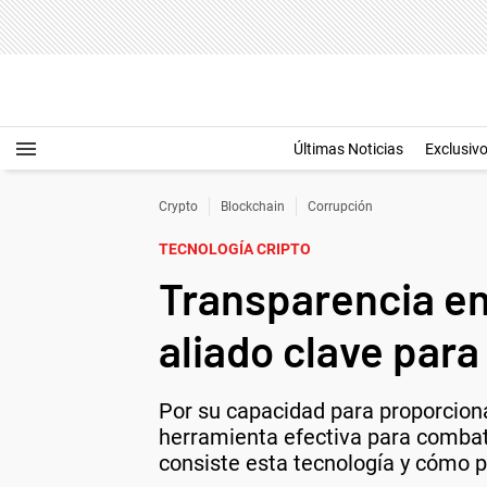
Últimas Noticias
Exclusiv
Crypto
Blockchain
Corrupción
TECNOLOGÍA CRIPTO
Transparencia en
aliado clave para
Por su capacidad para proporciona
herramienta efectiva para combati
consiste esta tecnología y cómo pu