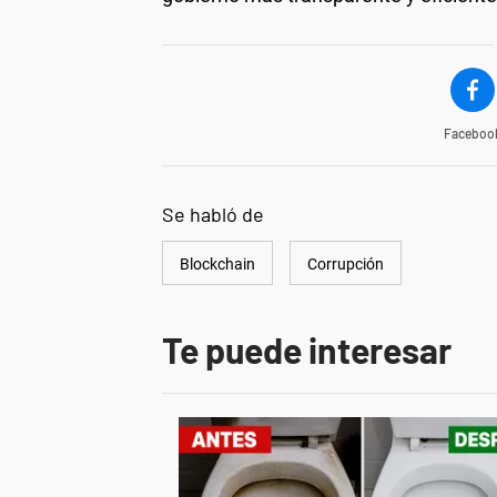
Faceboo
Se habló de
Blockchain
Corrupción
Te puede interesar