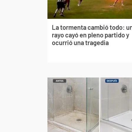
La tormenta cambió todo: u
rayo cayó en pleno partido y
ocurrió una tragedia