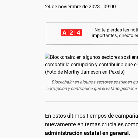
24 de noviembre de 2023 - 09:00
Blockchain: en algunos sectores sostienen qu
corrupción y contribuir a que el Estado gestion
En estos últimos tiempos de campaña p
nuevamente en temas cruciales com
administración estatal en general
.