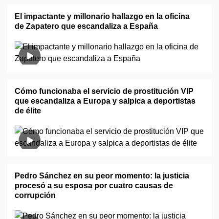
El impactante y millonario hallazgo en la oficina
de Zapatero que escandaliza a España
Cómo funcionaba el servicio de prostitución VIP
que escandaliza a Europa y salpica a deportistas
de élite
Pedro Sánchez en su peor momento: la justicia
procesó a su esposa por cuatro causas de
corrupción