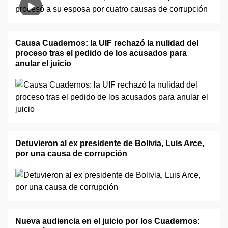
Causa Cuadernos: la UIF rechazó la nulidad del
proceso tras el pedido de los acusados para
anular el juicio
Detuvieron al ex presidente de Bolivia, Luis Arce,
por una causa de corrupción
Nueva audiencia en el juicio por los Cuadernos: