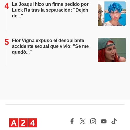
La Joaqui hizo un firme pedido por
Luck Ra tras la separación: "Dejen
de..."
Flor Vigna expuso el desopilante
accidente sexual que vivió: "Se me
quedó..."