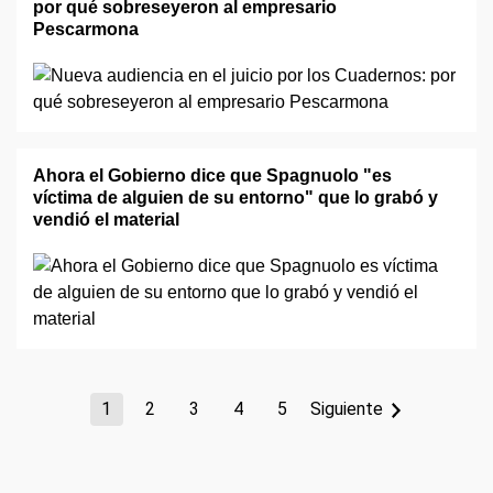
por qué sobreseyeron al empresario
Pescarmona
Ahora el Gobierno dice que Spagnuolo "es
víctima de alguien de su entorno" que lo grabó y
vendió el material
1
2
3
4
5
Siguiente