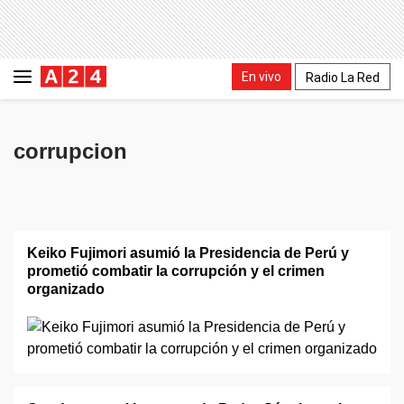
En vivo
Radio La Red
corrupcion
Keiko Fujimori asumió la Presidencia de Perú y
prometió combatir la corrupción y el crimen
organizado