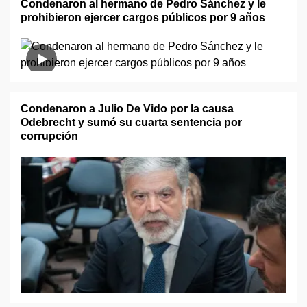
Condenaron al hermano de Pedro Sánchez y le
prohibieron ejercer cargos públicos por 9 años
Condenaron a Julio De Vido por la causa
Odebrecht y sumó su cuarta sentencia por
corrupción