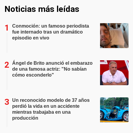
Noticias más leídas
Conmoción: un famoso periodista
fue internado tras un dramático
episodio en vivo
Ángel de Brito anunció el embarazo
de una famosa actriz: "No sabían
cómo esconderlo"
Un reconocido modelo de 37 años
perdió la vida en un accidente
mientras trabajaba en una
producción