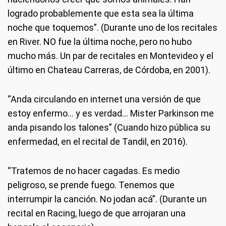
logrado probablemente que esta sea la última
noche que toquemos”. (Durante uno de los recitales
en River. NO fue la última noche, pero no hubo
mucho más. Un par de recitales en Montevideo y el
último en Chateau Carreras, de Córdoba, en 2001).
“Anda circulando en internet una versión de que
estoy enfermo... y es verdad... Mister Parkinson me
anda pisando los talones” (Cuando hizo pública su
enfermedad, en el recital de Tandil, en 2016).
“Tratemos de no hacer cagadas. Es medio
peligroso, se prende fuego. Tenemos que
interrumpir la canción. No jodan acá”. (Durante un
recital en Racing, luego de que arrojaran una