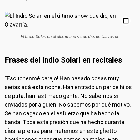
El Indio Solari en el último show que dio, en Olavarría.
Frases del Indio Solari en recitales
“Escuchenmé carajo! Han pasado cosas muy
serias acá esta noche. Han entrado un par de hijos
de puta, han lastimado gente. No sabemos si
enviados por alguien. No sabemos por qué motivo.
Se han cagado en el esfuerzo que ha hecho la
banda. Toda esta presión que ha hecho durante
días la prensa para meternos en este ghetto,
haciéndonos creer que somos animales. Han