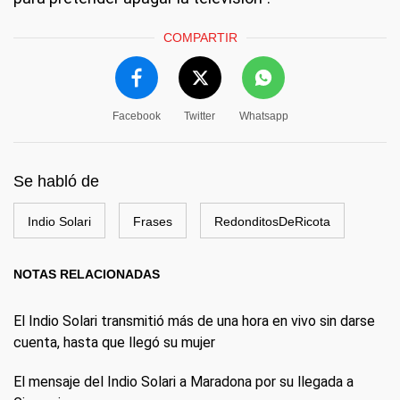
COMPARTIR
Facebook
Twitter
Whatsapp
Se habló de
Indio Solari
Frases
RedonditosDeRicota
NOTAS RELACIONADAS
El Indio Solari transmitió más de una hora en vivo sin darse
cuenta, hasta que llegó su mujer
El mensaje del Indio Solari a Maradona por su llegada a