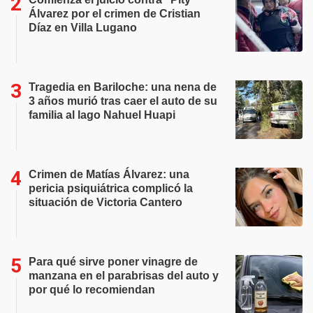
Álvarez por el crimen de Cristian
Díaz en Villa Lugano
Tragedia en Bariloche: una nena de
3 años murió tras caer el auto de su
familia al lago Nahuel Huapi
Crimen de Matías Álvarez: una
pericia psiquiátrica complicó la
situación de Victoria Cantero
Para qué sirve poner vinagre de
manzana en el parabrisas del auto y
por qué lo recomiendan