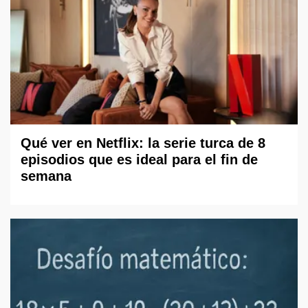
Qué ver en Netflix: la serie turca de 8
episodios que es ideal para el fin de
semana