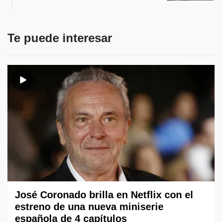
Te puede interesar
José Coronado brilla en Netflix con el
estreno de una nueva miniserie
española de 4 capítulos