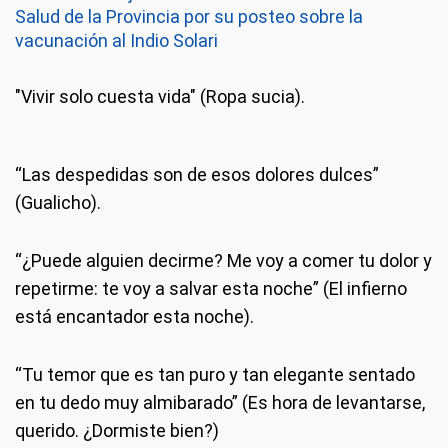
Salud de la Provincia por su posteo sobre la
vacunación al Indio Solari
"Vivir solo cuesta vida" (Ropa sucia).
“Las despedidas son de esos dolores dulces”
(Gualicho).
“¿Puede alguien decirme? Me voy a comer tu dolor y
repetirme: te voy a salvar esta noche” (El infierno
está encantador esta noche).
“Tu temor que es tan puro y tan elegante sentado
en tu dedo muy almibarado” (Es hora de levantarse,
querido. ¿Dormiste bien?)