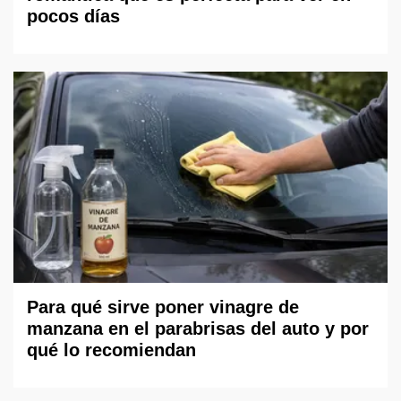
pocos días
Para qué sirve poner vinagre de
manzana en el parabrisas del auto y por
qué lo recomiendan