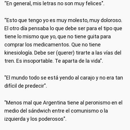
“En general, mis letras no son muy felices".
“Esto que tengo yo es muy molesto, muy doloroso.
El otro día pensaba lo que debe ser para el tipo que
tiene lo mismo que yo, que no tiene guita para
comprar los medicamentos. Que no tiene
kinesiología. Debe ser (querer) tirarte a las vías del
tren. Es insoportable. Te aparta de la vida".
"El mundo todo se está yendo al carajo y no era tan
difícil de predecir".
"Menos mal que Argentina tiene al peronismo en el
medio del sándwich entre el comunismo o la
izquierda y los poderosos”.