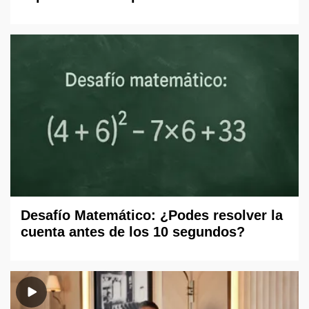
Desafío Matemático: ¿Podes resolver la
cuenta antes de los 10 segundos?