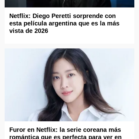
Netflix: Diego Peretti sorprende con
esta película argentina que es la más
vista de 2026
Furor en Netflix: la serie coreana más
romántica que es perfecta para ver en