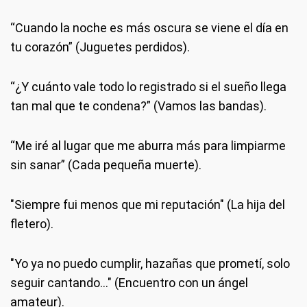
“Cuando la noche es más oscura se viene el día en
tu corazón” (Juguetes perdidos).
“¿Y cuánto vale todo lo registrado si el sueño llega
tan mal que te condena?” (Vamos las bandas).
“Me iré al lugar que me aburra más para limpiarme
sin sanar” (Cada pequeña muerte).
"Siempre fui menos que mi reputación" (La hija del
fletero).
"Yo ya no puedo cumplir, hazañas que prometí, solo
seguir cantando…" (Encuentro con un ángel
amateur).