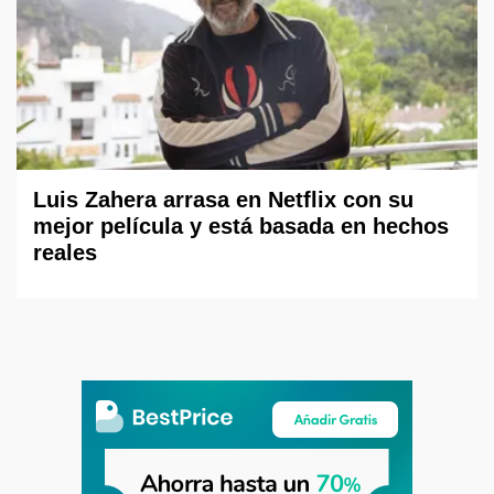
Luis Zahera arrasa en Netflix con su
mejor película y está basada en hechos
reales