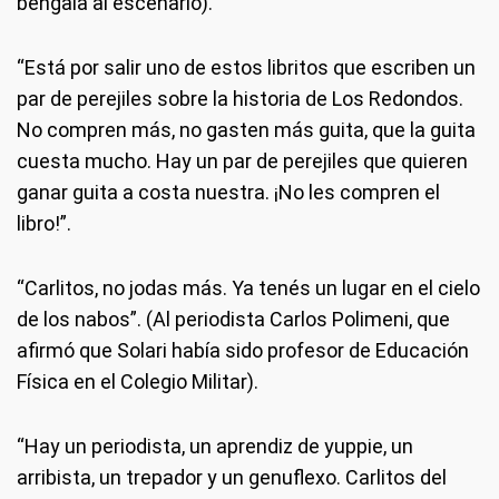
bengala al escenario).
“Está por salir uno de estos libritos que escriben un
par de perejiles sobre la historia de Los Redondos.
No compren más, no gasten más guita, que la guita
cuesta mucho. Hay un par de perejiles que quieren
ganar guita a costa nuestra. ¡No les compren el
libro!”.
“Carlitos, no jodas más. Ya tenés un lugar en el cielo
de los nabos”. (Al periodista Carlos Polimeni, que
afirmó que Solari había sido profesor de Educación
Física en el Colegio Militar).
“Hay un periodista, un aprendiz de yuppie, un
arribista, un trepador y un genuflexo. Carlitos del