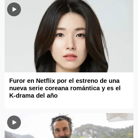
Furor en Netflix por el estreno de una
nueva serie coreana romántica y es el
K-drama del año