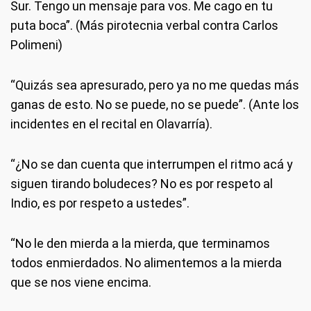
Sur. Tengo un mensaje para vos. Me cago en tu
puta boca”. (Más pirotecnia verbal contra Carlos
Polimeni)
“Quizás sea apresurado, pero ya no me quedas más
ganas de esto. No se puede, no se puede”. (Ante los
incidentes en el recital en Olavarría).
“¿No se dan cuenta que interrumpen el ritmo acá y
siguen tirando boludeces? No es por respeto al
Indio, es por respeto a ustedes”.
“No le den mierda a la mierda, que terminamos
todos enmierdados. No alimentemos a la mierda
que se nos viene encima.