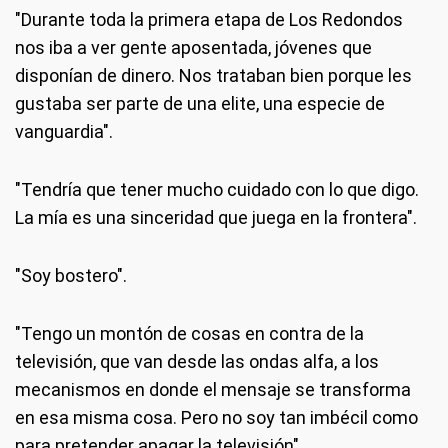
"Durante toda la primera etapa de Los Redondos
nos iba a ver gente aposentada, jóvenes que
disponían de dinero. Nos trataban bien porque les
gustaba ser parte de una elite, una especie de
vanguardia".
"Tendría que tener mucho cuidado con lo que digo.
La mía es una sinceridad que juega en la frontera".
"Soy bostero".
"Tengo un montón de cosas en contra de la
televisión, que van desde las ondas alfa, a los
mecanismos en donde el mensaje se transforma
en esa misma cosa. Pero no soy tan imbécil como
para pretender apagar la televisión".