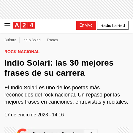
En vivo
Radio La Red
Cultura
Indio Solari
Frases
ROCK NACIONAL
Indio Solari: las 30 mejores
frases de su carrera
El Indio Solari es uno de los poetas más
reconocidos del rock nacional. Un repaso por las
mejores frases en canciones, entrevistas y recitales.
17 de enero de 2023 - 14:16