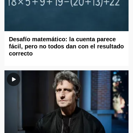
Desafío matemático: la cuenta parece
fácil, pero no todos dan con el resultado
correcto