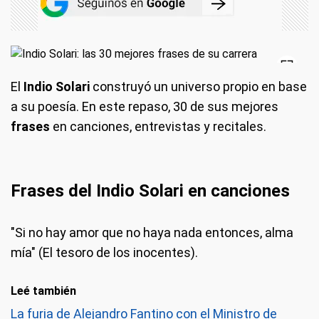
El
Indio Solari
construyó un universo propio en base
a su poesía. En este repaso, 30 de sus mejores
frases
en canciones, entrevistas y recitales.
Frases del Indio Solari en canciones
"Si no hay amor que no haya nada entonces, alma
mía" (El tesoro de los inocentes).
Leé también
La furia de Alejandro Fantino con el Ministro de