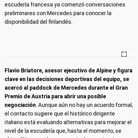
escudería francesa ya comenzó conversaciones
preliminares con Mercedes para conocer la
disponibilidad del finlandés.
Flavio Briatore, asesor ejecutivo de Alpine y figura
clave en las decisiones deportivas del equipo, se
acercó al paddock de Mercedes durante el Gran
Premio de Austria para abrir una posible
negociación
. Aunque aún no hay un acuerdo formal,
el contacto sugiere que el histórico dirigente
italiano está evaluando alternativas para mejorar el
nivel de la escudería que, hasta el momento, se