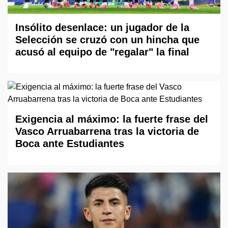
Insólito desenlace: un jugador de la
Selección se cruzó con un hincha que
acusó al equipo de "regalar" la final
Exigencia al máximo: la fuerte frase del
Vasco Arruabarrena tras la victoria de
Boca ante Estudiantes