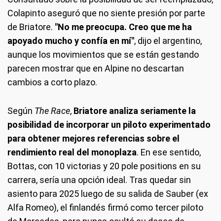
Colapinto aseguró que no siente presión por parte
de Briatore.
"No me preocupa. Creo que me ha
apoyado mucho y confía en mí"
, dijo el argentino,
aunque los movimientos que se están gestando
parecen mostrar que en Alpine no descartan
cambios a corto plazo.
Según
The Race
,
Briatore analiza seriamente la
posibilidad de incorporar un piloto experimentado
para obtener mejores referencias sobre el
rendimiento real del monoplaza
. En ese sentido,
Bottas, con 10 victorias y 20 pole positions en su
carrera, sería una opción ideal. Tras quedar sin
asiento para 2025 luego de su salida de Sauber (ex
Alfa Romeo), el finlandés firmó como tercer piloto