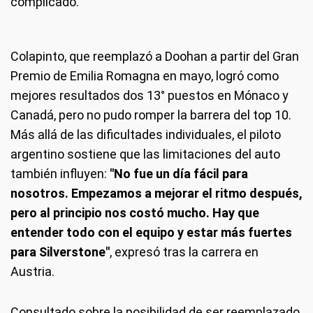
complicado.
Colapinto, que reemplazó a Doohan a partir del Gran
Premio de Emilia Romagna en mayo, logró como
mejores resultados dos 13° puestos en Mónaco y
Canadá, pero no pudo romper la barrera del top 10.
Más allá de las dificultades individuales, el piloto
argentino sostiene que las limitaciones del auto
también influyen:
"No fue un día fácil para
nosotros. Empezamos a mejorar el ritmo después,
pero al principio nos costó mucho. Hay que
entender todo con el equipo y estar más fuertes
para Silverstone"
, expresó tras la carrera en
Austria.
Consultado sobre la posibilidad de ser reemplazado,