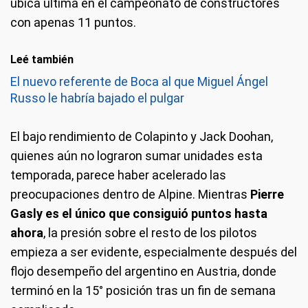
ubica última en el campeonato de constructores
con apenas 11 puntos.
Leé también
El nuevo referente de Boca al que Miguel Ángel
Russo le habría bajado el pulgar
El bajo rendimiento de Colapinto y Jack Doohan,
quienes aún no lograron sumar unidades esta
temporada, parece haber acelerado las
preocupaciones dentro de Alpine. Mientras
Pierre
Gasly es el único que consiguió puntos hasta
ahora
, la presión sobre el resto de los pilotos
empieza a ser evidente, especialmente después del
flojo desempeño del argentino en Austria, donde
terminó en la 15° posición tras un fin de semana