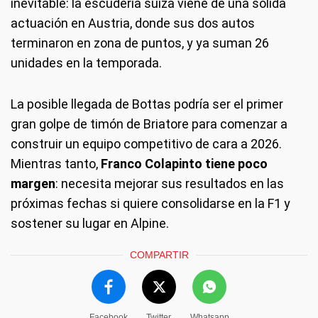
inevitable: la escudería suiza viene de una sólida
actuación en Austria, donde sus dos autos
terminaron en zona de puntos, y ya suman 26
unidades en la temporada.
La posible llegada de Bottas podría ser el primer
gran golpe de timón de Briatore para comenzar a
construir un equipo competitivo de cara a 2026.
Mientras tanto,
Franco Colapinto tiene poco
margen
: necesita mejorar sus resultados en las
próximas fechas si quiere consolidarse en la F1 y
sostener su lugar en Alpine.
COMPARTIR
Facebook
Twitter
Whatsapp