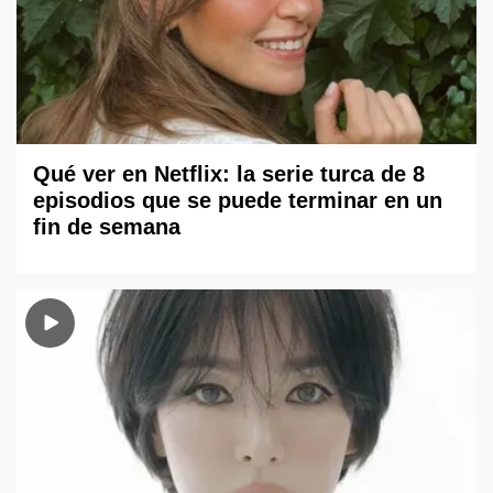
Qué ver en Netflix: la serie turca de 8
episodios que se puede terminar en un
fin de semana