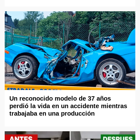
Un reconocido modelo de 37 años
perdió la vida en un accidente mientras
trabajaba en una producción