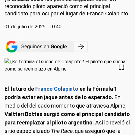
reconocido piloto apareció como el principal
candidato para ocupar el lugar de Franco Colapinto.
01 de julio de 2025 - 10:40
El futuro de
Franco Colapinto
en la Fórmula 1
podría estar en jaque antes de lo esperado.
En
medio del delicado momento que atraviesa Alpine,
Valtteri Bottas surgió como el principal candidato
para reemplazar al piloto argentino.
Así lo reveló el
sitio especializado
The Race
, que aseguró que la