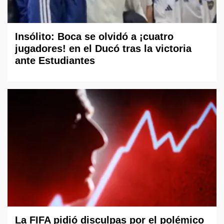
Insólito: Boca se olvidó a ¡cuatro
jugadores! en el Ducó tras la victoria
ante Estudiantes
La FIFA pidió disculpas por el polémico