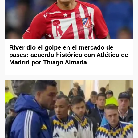
River dio el golpe en el mercado de
pases: acuerdo histórico con Atlético de
Madrid por Thiago Almada