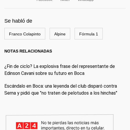
Se habló de
Franco Colapinto
Alpine
Fórmula 1
NOTAS RELACIONADAS
¿Fin de ciclo? La explosiva frase del representante de
Edinson Cavani sobre su futuro en Boca
Escándalo en Boca: una leyenda del club disparó contra
Serna y pidió que "no traten de pelotudos a los hinchas"