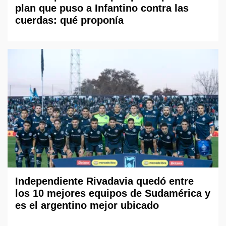
plan que puso a Infantino contra las
cuerdas: qué proponía
Independiente Rivadavia quedó entre
los 10 mejores equipos de Sudamérica y
es el argentino mejor ubicado