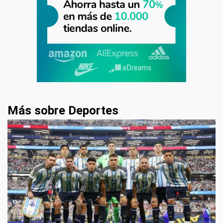
Más sobre Deportes