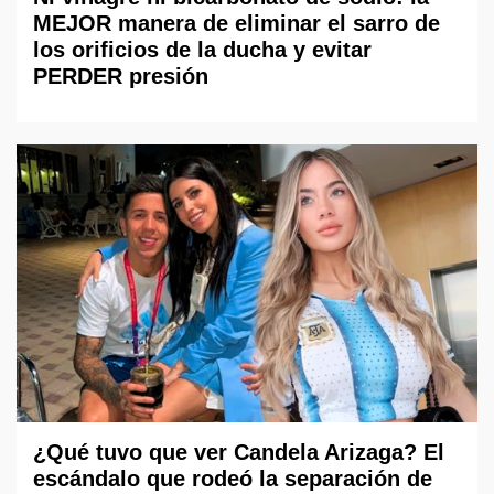
MEJOR manera de eliminar el sarro de
los orificios de la ducha y evitar
PERDER presión
¿Qué tuvo que ver Candela Arizaga? El
escándalo que rodeó la separación de