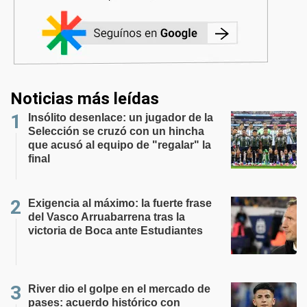
Noticias más leídas
Insólito desenlace: un jugador de la
Selección se cruzó con un hincha
que acusó al equipo de "regalar" la
final
Exigencia al máximo: la fuerte frase
del Vasco Arruabarrena tras la
victoria de Boca ante Estudiantes
River dio el golpe en el mercado de
pases: acuerdo histórico con