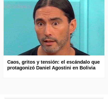
Caos, gritos y tensión: el escándalo que
protagonizó Daniel Agostini en Bolivia