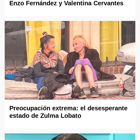
Enzo Fernández y Valentina Cervantes
Preocupación extrema: el desesperante
estado de Zulma Lobato