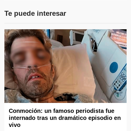
Te puede interesar
Conmoción: un famoso periodista fue
internado tras un dramático episodio en
vivo