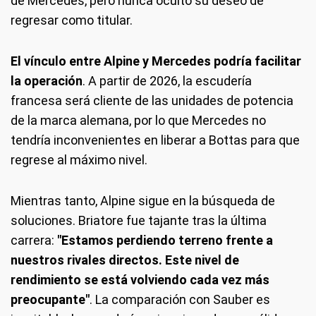
de Mercedes, pero nunca ocultó su deseo de
regresar como titular.
El vínculo entre Alpine y Mercedes podría facilitar
la operación
. A partir de 2026, la escudería
francesa será cliente de las unidades de potencia
de la marca alemana, por lo que Mercedes no
tendría inconvenientes en liberar a Bottas para que
regrese al máximo nivel.
Mientras tanto, Alpine sigue en la búsqueda de
soluciones. Briatore fue tajante tras la última
carrera:
"Estamos perdiendo terreno frente a
nuestros rivales directos. Este nivel de
rendimiento se está volviendo cada vez más
preocupante"
. La comparación con Sauber es