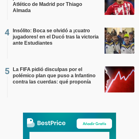
Atlético de Madrid por Thiago
Almada
Insólito: Boca se olvidó a ¡cuatro
jugadores! en el Ducó tras la victoria
ante Estudiantes
La FIFA pidió disculpas por el
polémico plan que puso a Infantino
contra las cuerdas: qué proponía