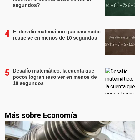
segundos?
El desafío matemático que casi nadie
resuelve en menos de 10 segundos
Desafío matemático: la cuenta que
pocos logran resolver en menos de
10 segundos
Más sobre Economía