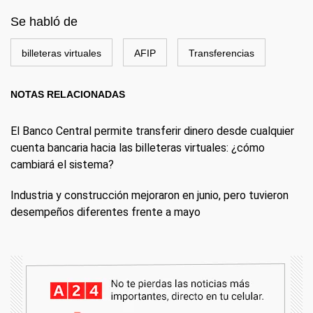
Se habló de
billeteras virtuales
AFIP
Transferencias
NOTAS RELACIONADAS
El Banco Central permite transferir dinero desde cualquier
cuenta bancaria hacia las billeteras virtuales: ¿cómo
cambiará el sistema?
Industria y construcción mejoraron en junio, pero tuvieron
desempeños diferentes frente a mayo