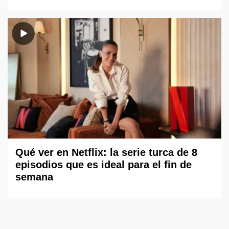
Qué ver en Netflix: la serie turca de 8
episodios que es ideal para el fin de
semana