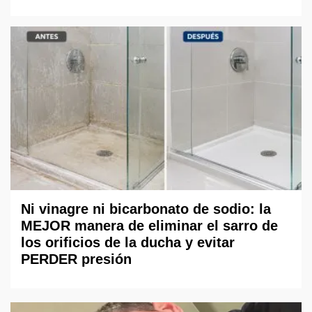
Ni vinagre ni bicarbonato de sodio: la
MEJOR manera de eliminar el sarro de
los orificios de la ducha y evitar
PERDER presión