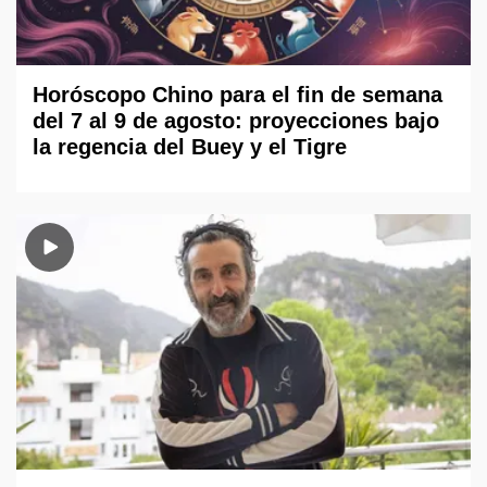
Horóscopo Chino para el fin de semana
del 7 al 9 de agosto: proyecciones bajo
la regencia del Buey y el Tigre