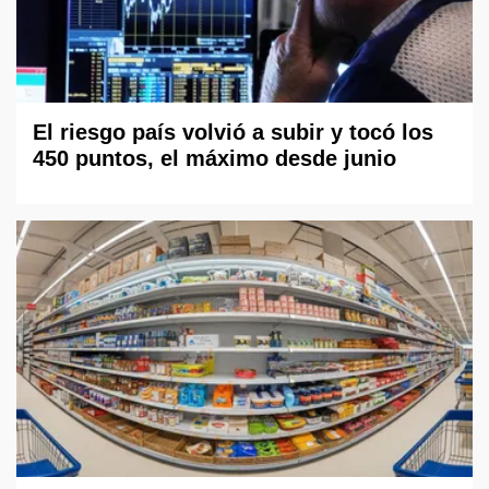
El riesgo país volvió a subir y tocó los
450 puntos, el máximo desde junio