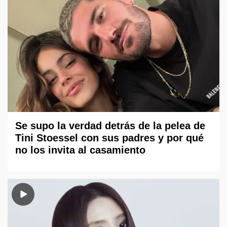
Se supo la verdad detrás de la pelea de
Tini Stoessel con sus padres y por qué
no los invita al casamiento