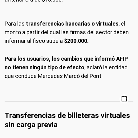
Para las
transferencias bancarias o virtuales
, el
monto a partir del cual las firmas del sector deben
informar al fisco sube a
$200.000.
Para los usuarios, los cambios que informó AFIP
no tienen ningún tipo de efecto
, aclaró la entidad
que conduce Mercedes Marcó del Pont.
Transferencias de billeteras virtuales
sin carga previa