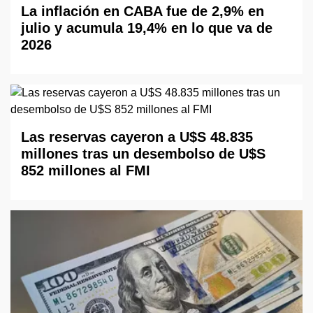
La inflación en CABA fue de 2,9% en
julio y acumula 19,4% en lo que va de
2026
Las reservas cayeron a U$S 48.835
millones tras un desembolso de U$S
852 millones al FMI