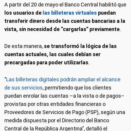
A partir del 20 de mayo el Banco Central habilitó que
los usuarios de
las billeteras virtuales
puedan
transferir dinero desde las
cuentas bancarias a la
vista, sin necesidad de “cargarlas” previamente
.
De esta manera,
se transformó la lógica de las
cuentas actuales, las cuales debían ser
precargadas para poder utilizarlas
.
"
Las billeteras digitales podrán ampliar el alcance
de sus servicios
, permitiendo que los clientes
puedan enrolar las cuentas –a la vista o de pagos–
provistas por otras entidades financieras o
Proveedores de Servicios de Pago (PSP), según una
medida dispuesta por el Directorio del Banco
Central de la República Argentina", detalló el