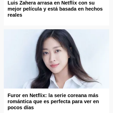
Luis Zahera arrasa en Netflix con su
mejor película y está basada en hechos
reales
Furor en Netflix: la serie coreana más
romántica que es perfecta para ver en
pocos días