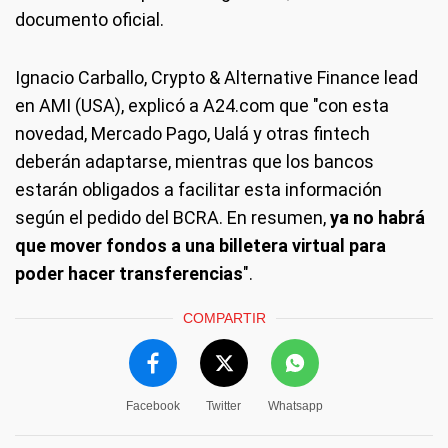
documento oficial.
Ignacio Carballo, Crypto & Alternative Finance lead
en AMI (USA), explicó a A24.com que "con esta
novedad, Mercado Pago, Ualá y otras fintech
deberán adaptarse, mientras que los bancos
estarán obligados a facilitar esta información
según el pedido del BCRA. En resumen,
ya no habrá
que mover fondos a una billetera virtual para
poder hacer transferencias
".
COMPARTIR
Facebook
Twitter
Whatsapp