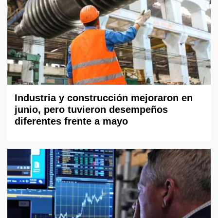
Industria y construcción mejoraron en
junio, pero tuvieron desempeños
diferentes frente a mayo