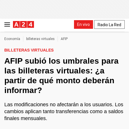
En vivo
Radio La Red
Economía
billeteras virtuales
AFIP
BILLETERAS VIRTUALES
AFIP subió los umbrales para
las billeteras virtuales: ¿a
partir de qué monto deberán
informar?
Las modificaciones no afectarán a los usuarios. Los
cambios aplican tanto transferencias como a saldos
finales mensuales.