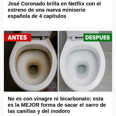
José Coronado brilla en Netflix con el
estreno de una nueva miniserie
española de 4 capítulos
No es con vinagre ni bicarbonato: esta
es la MEJOR forma de sacar el sarro de
las canillas y del inodoro