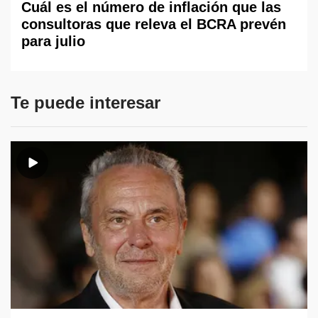
Cuál es el número de inflación que las
consultoras que releva el BCRA prevén
para julio
Te puede interesar