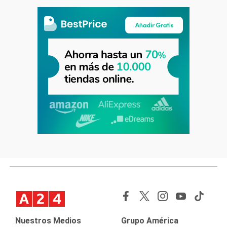
Nuestros Medios
Grupo América