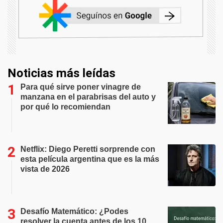
Noticias más leídas
Para qué sirve poner vinagre de
manzana en el parabrisas del auto y
por qué lo recomiendan
Netflix: Diego Peretti sorprende con
esta película argentina que es la más
vista de 2026
Desafío Matemático: ¿Podes
resolver la cuenta antes de los 10