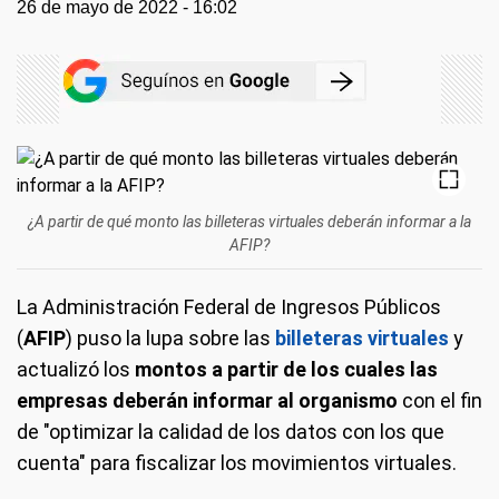
26 de mayo de 2022 - 16:02
¿A partir de qué monto las billeteras virtuales deberán informar a la
AFIP?
La Administración Federal de Ingresos Públicos
(
AFIP
) puso la lupa sobre las
billeteras virtuales
y
actualizó los
montos a partir de los cuales las
empresas deberán informar al organismo
con el fin
de "optimizar la calidad de los datos con los que
cuenta" para fiscalizar los movimientos virtuales.