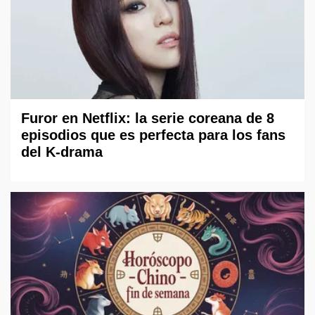
Furor en Netflix: la serie coreana de 8
episodios que es perfecta para los fans
del K-drama