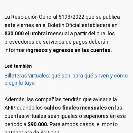
La Resolución General 5193/2022 que se publica
este viernes en el Boletín Oficial establecerá en
$30.000
el umbral mensual a partir del cual los
proveedores de servicios de pagos deberán
informar
ingresos y egresos en las cuentas.
Leé también
Billeteras virtuales: qué son, para qué sirven y cómo
elegir la tuya
Además, las compañías tendrán que avisar a la
AFIP cuando los
saldos finales mensuales
en las
cuentas virtuales sean iguales o superiores en ese
período a
$90.000.
Para ambos casos, el monto
anterior era de $10.000.