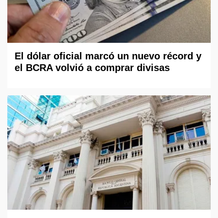
El dólar oficial marcó un nuevo récord y
el BCRA volvió a comprar divisas