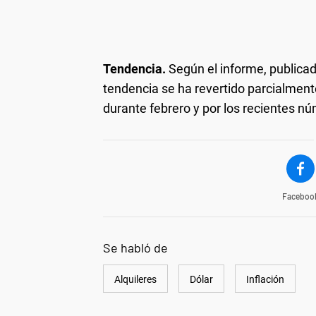
Tendencia.
Según el informe, publicad
tendencia se ha revertido parcialmente
durante febrero y por los recientes nú
Faceboo
Se habló de
Alquileres
Dólar
Inflación