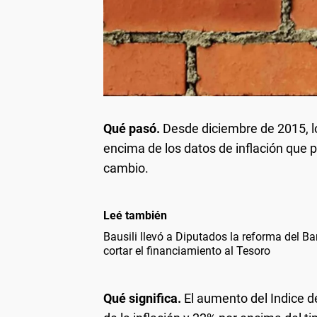
Qué pasó.
Desde diciembre de 2015, l
encima de los datos de inflación que pu
cambio.
Leé también
Bausili llevó a Diputados la reforma del Ba
cortar el financiamiento al Tesoro
Qué significa.
El aumento del Indice d