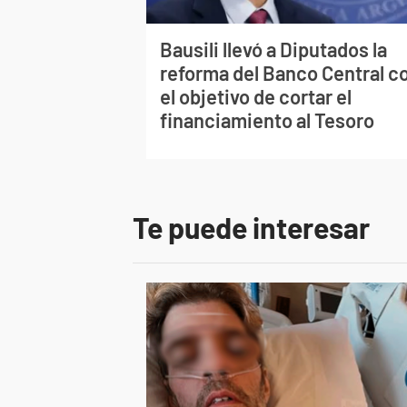
Bausili llevó a Diputados la
reforma del Banco Central c
el objetivo de cortar el
financiamiento al Tesoro
Te puede interesar