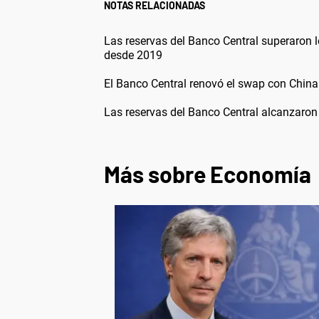
NOTAS RELACIONADAS
Las reservas del Banco Central superaron 
desde 2019
El Banco Central renovó el swap con China
Las reservas del Banco Central alcanzaron 
Más sobre Economía