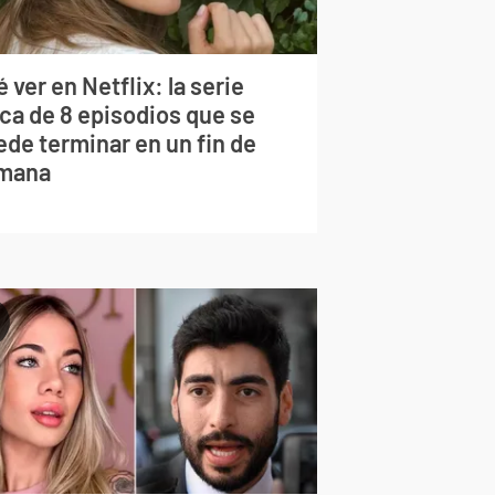
 ver en Netflix: la serie
rca de 8 episodios que se
ede terminar en un fin de
mana