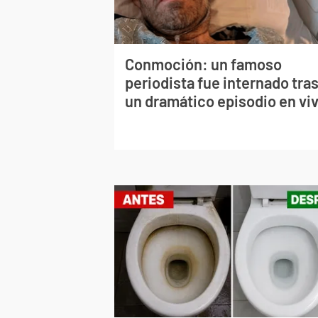
Conmoción: un famoso
periodista fue internado tra
un dramático episodio en vi