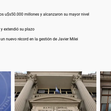
los u$s50.000 millones y alcanzaron su mayor nivel
 y extendió su plazo
un nuevo récord en la gestión de Javier Milei