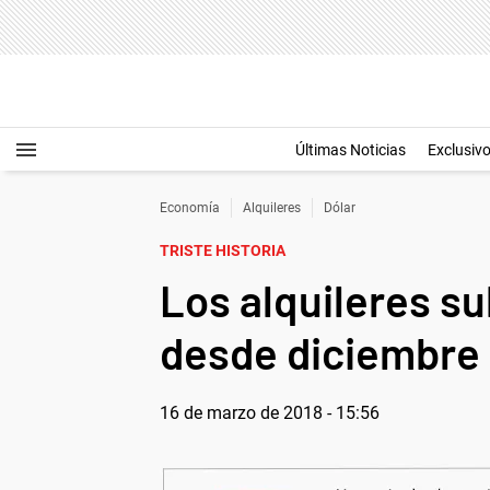
Últimas Noticias
Exclusiv
Economía
Alquileres
Dólar
TRISTE HISTORIA
Los alquileres s
desde diciembre 
16 de marzo de 2018 - 15:56