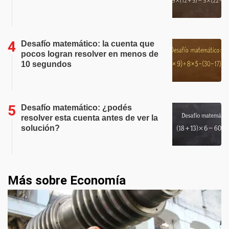
Desafío matemático: la cuenta que
pocos logran resolver en menos de
10 segundos
Desafío matemático: ¿podés
resolver esta cuenta antes de ver la
solución?
Más sobre Economía