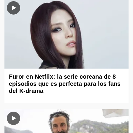
Furor en Netflix: la serie coreana de 8
episodios que es perfecta para los fans
del K-drama