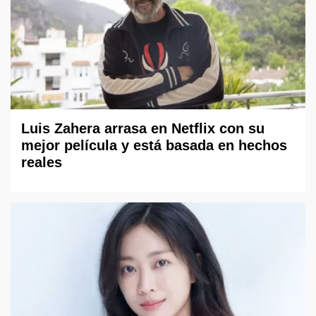
Luis Zahera arrasa en Netflix con su
mejor película y está basada en hechos
reales