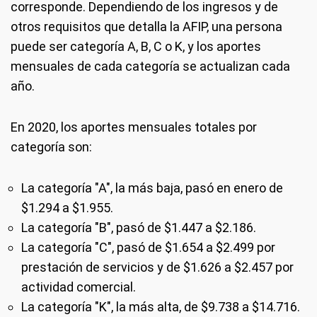
corresponde. Dependiendo de los ingresos y de
otros requisitos que detalla la AFIP, una persona
puede ser categoría A, B, C o K, y los aportes
mensuales de cada categoría se actualizan cada
año.
En 2020, los aportes mensuales totales por
categoría son:
La categoría "A", la más baja, pasó en enero de
$1.294 a $1.955.
La categoría "B", pasó de $1.447 a $2.186.
La categoría "C", pasó de $1.654 a $2.499 por
prestación de servicios y de $1.626 a $2.457 por
actividad comercial.
La categoría "K", la más alta, de $9.738 a $14.716.