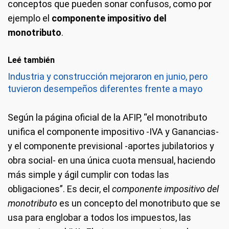
conceptos que pueden sonar confusos, como por
ejemplo el
componente impositivo del
monotributo
.
Leé también
Industria y construcción mejoraron en junio, pero
tuvieron desempeños diferentes frente a mayo
Según la página oficial de la AFIP, “el monotributo
unifica el componente impositivo -IVA y Ganancias-
y el componente previsional -aportes jubilatorios y
obra social- en una única cuota mensual, haciendo
más simple y ágil cumplir con todas las
obligaciones”. Es decir, el
componente impositivo del
monotributo
es un concepto del monotributo que se
usa para englobar a todos los impuestos, las