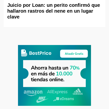
Juicio por Loan: un perito confirmó que
hallaron rastros del nene en un lugar
clave