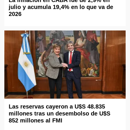
julio y acumula 19,4% en lo que va de
2026
Las reservas cayeron a U$S 48.835
millones tras un desembolso de U$S
852 millones al FMI