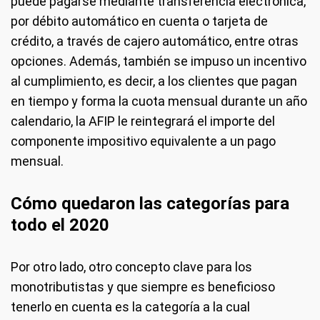
puede pagarse mediante transferencia electrónica,
por débito automático en cuenta o tarjeta de
crédito, a través de cajero automático, entre otras
opciones. Además, también se impuso un incentivo
al cumplimiento, es decir, a los clientes que pagan
en tiempo y forma la cuota mensual durante un año
calendario, la AFIP le reintegrará el importe del
componente impositivo equivalente a un pago
mensual.
Cómo quedaron las categorías para
todo el 2020
Por otro lado, otro concepto clave para los
monotributistas y que siempre es beneficioso
tenerlo en cuenta es la categoría a la cual