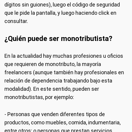
dígitos sin guiones), luego el código de seguridad
que le pide la pantalla, y luego haciendo click en
consultar.
¿Quién puede ser monotributista?
En la actualidad hay muchas profesiones u oficios
que requieren de monotributo, la mayoría
freelancers (aunque también hay profesionales en
relación de dependencia trabajando bajo esta
modalidad). En este sentido, pueden ser
monotributistas, por ejemplo:
- Personas que venden diferentes tipos de
productos, como muebles, comida, indumentaria,
entre otros; o personas que prestan servicios,