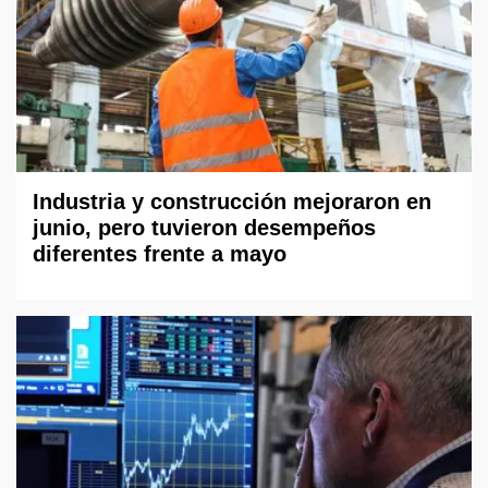
Industria y construcción mejoraron en
junio, pero tuvieron desempeños
diferentes frente a mayo