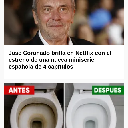
José Coronado brilla en Netflix con el
estreno de una nueva miniserie
española de 4 capítulos