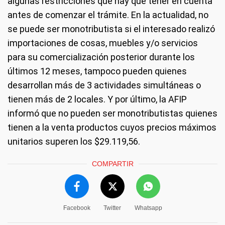
algunas restricciones que hay que tener en cuenta
antes de comenzar el trámite. En la actualidad, no
se puede ser monotributista si el interesado realizó
importaciones de cosas, muebles y/o servicios
para su comercialización posterior durante los
últimos 12 meses, tampoco pueden quienes
desarrollan más de 3 actividades simultáneas o
tienen más de 2 locales. Y por último, la AFIP
informó que no pueden ser monotributistas quienes
tienen a la venta productos cuyos precios máximos
unitarios superen los $29.119,56.
COMPARTIR
Facebook
Twitter
Whatsapp