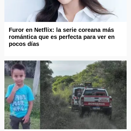
Furor en Netflix: la serie coreana más
romántica que es perfecta para ver en
pocos días