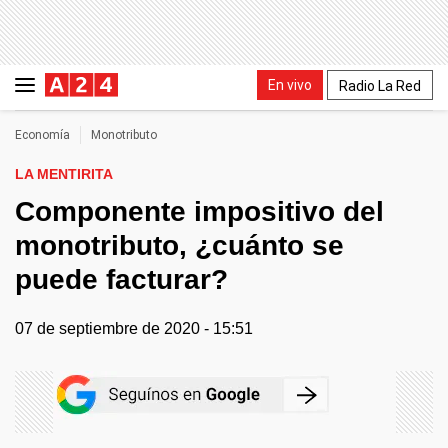
En vivo
Radio La Red
Economía
Monotributo
LA MENTIRITA
Componente impositivo del
monotributo, ¿cuánto se
puede facturar?
07 de septiembre de 2020 - 15:51