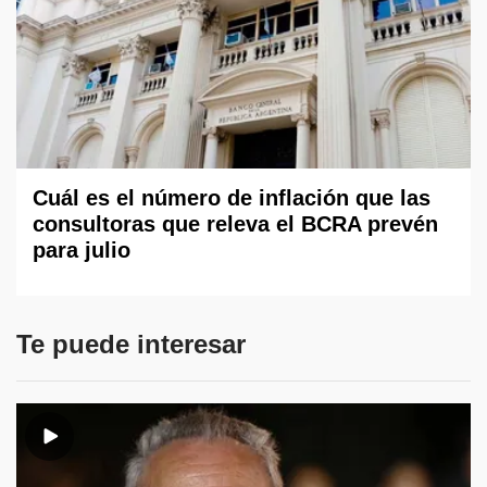
Cuál es el número de inflación que las
consultoras que releva el BCRA prevén
para julio
Te puede interesar