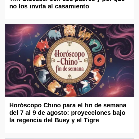
no los invita al casamiento
Horóscopo Chino para el fin de semana
del 7 al 9 de agosto: proyecciones bajo
la regencia del Buey y el Tigre