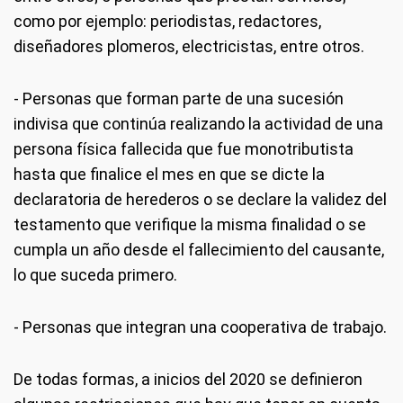
como por ejemplo: periodistas, redactores,
diseñadores plomeros, electricistas, entre otros.
- Personas que forman parte de una sucesión
indivisa que continúa realizando la actividad de una
persona física fallecida que fue monotributista
hasta que finalice el mes en que se dicte la
declaratoria de herederos o se declare la validez del
testamento que verifique la misma finalidad o se
cumpla un año desde el fallecimiento del causante,
lo que suceda primero.
- Personas que integran una cooperativa de trabajo.
De todas formas, a inicios del 2020 se definieron