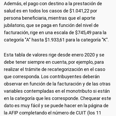
Además, el pago con destino a la prestación de
salud es en todos los casos de $1.041,22 por
persona beneficiaria, mientras que el aporte
jubilatorio, que se paga en función del nivel de
facturación, rige en una escala de $745,49 para la
categoría "A" hasta $1.933,61 para la categoría "K".
Esta tabla de valores rige desde enero 2020 y se
debe tener siempre en cuenta, por ejemplo, para
realizar el trámite de recategorización en el caso
que corresponda. Los contribuyentes deberán
observar en función de la facturación y de las otras
variables contempladas en el monotributo si están
en la categoría que les corresponde. Chequear este
dato es muy fácil y se puede hacer en la página de
la AFIP completando el número de CUIT (los 11