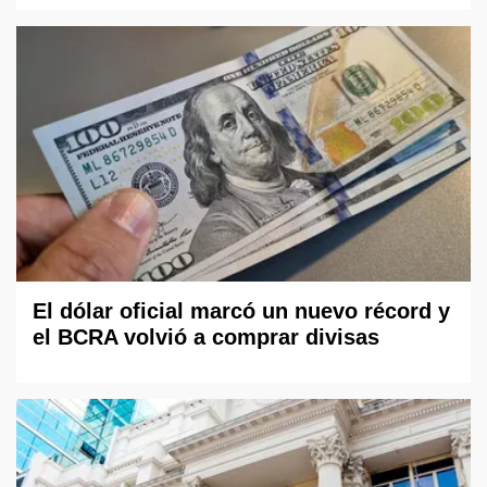
El dólar oficial marcó un nuevo récord y
el BCRA volvió a comprar divisas