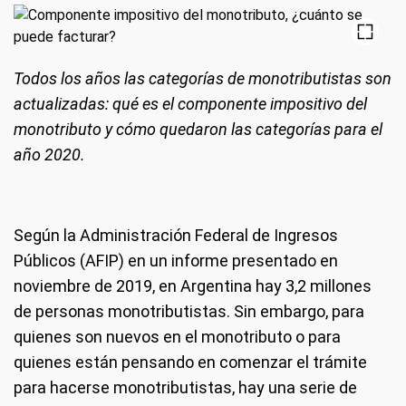
Todos los años las categorías de monotributistas son
actualizadas: qué es el componente impositivo del
monotributo y cómo quedaron las categorías para el
año 2020.
Según la Administración Federal de Ingresos
Públicos (AFIP) en un informe presentado en
noviembre de 2019, en Argentina hay 3,2 millones
de personas monotributistas. Sin embargo, para
quienes son nuevos en el monotributo o para
quienes están pensando en comenzar el trámite
para hacerse monotributistas, hay una serie de