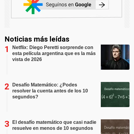
Noticias más leídas
Netflix: Diego Peretti sorprende con
esta película argentina que es la más
vista de 2026
Desafío Matemático: ¿Podes
resolver la cuenta antes de los 10
segundos?
El desafío matemático que casi nadie
resuelve en menos de 10 segundos