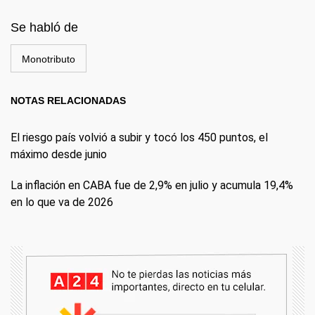
Se habló de
Monotributo
NOTAS RELACIONADAS
El riesgo país volvió a subir y tocó los 450 puntos, el
máximo desde junio
La inflación en CABA fue de 2,9% en julio y acumula 19,4%
en lo que va de 2026