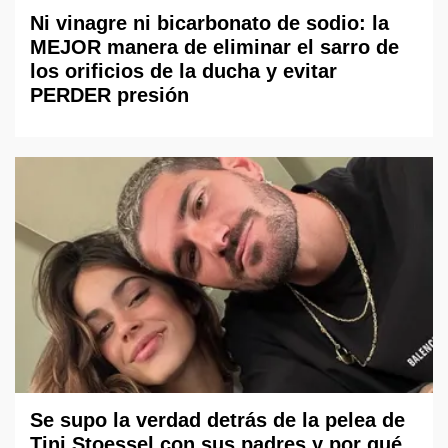
Ni vinagre ni bicarbonato de sodio: la
MEJOR manera de eliminar el sarro de
los orificios de la ducha y evitar
PERDER presión
Se supo la verdad detrás de la pelea de
Tini Stoessel con sus padres y por qué