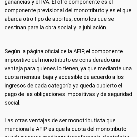
ganancias y el IVA. El otro componente es el
componente previsional del monotributo y es el que
abarca otro tipo de aportes, como los que se
destinan para la obra social y la jubilación.
Según la página oficial de la AFIP, el componente
impositivo del monotributo es considerado una
ventaja para quienes lo tienen, ya que mediante una
cuota mensual baja y accesible de acuerdo a los
ingresos de cada categoría ya queda cubierto el
pago de las obligaciones impositivas y de seguridad
social.
Las otras ventajas de ser monotributista que
menciona la AFIP es que la cuota del monotributo