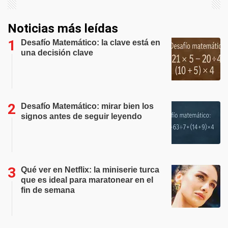
Noticias más leídas
Desafío Matemático: la clave está en
una decisión clave
Desafío Matemático: mirar bien los
signos antes de seguir leyendo
Qué ver en Netflix: la miniserie turca
que es ideal para maratonear en el
fin de semana