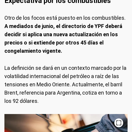
Expectativa por los combustibles
Otro de los focos está puesto en los combustibles.
A mediados de junio, el directorio de YPF deberá
decidir si aplica una nueva actualización en los
precios o si extiende por otros 45 días el
congelamiento vigente.
La definición se dará en un contexto marcado por la
volatilidad internacional del petróleo a raíz de las
tensiones en Medio Oriente. Actualmente, el barril
Brent, referencia para Argentina, cotiza en torno a
los 92 dólares.