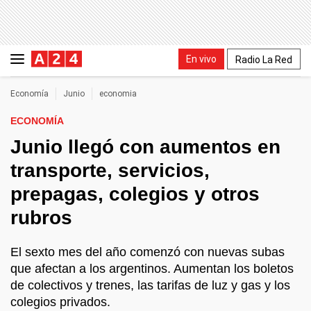
En vivo
Radio La Red
Economía
Junio
economia
ECONOMÍA
Junio llegó con aumentos en
transporte, servicios,
prepagas, colegios y otros
rubros
El sexto mes del año comenzó con nuevas subas
que afectan a los argentinos. Aumentan los boletos
de colectivos y trenes, las tarifas de luz y gas y los
colegios privados.