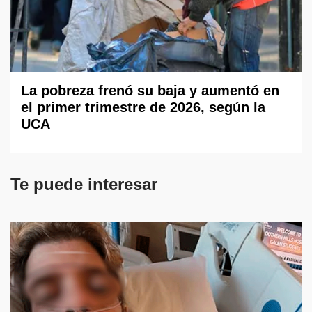
La pobreza frenó su baja y aumentó en
el primer trimestre de 2026, según la
UCA
Te puede interesar