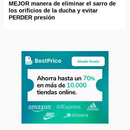
MEJOR manera de eliminar el sarro de
los orificios de la ducha y evitar
PERDER presión