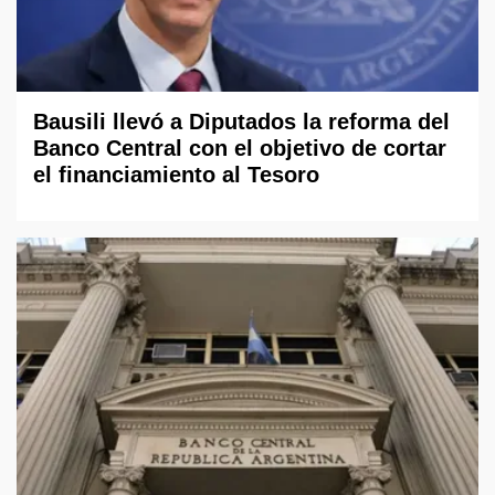
Bausili llevó a Diputados la reforma del
Banco Central con el objetivo de cortar
el financiamiento al Tesoro