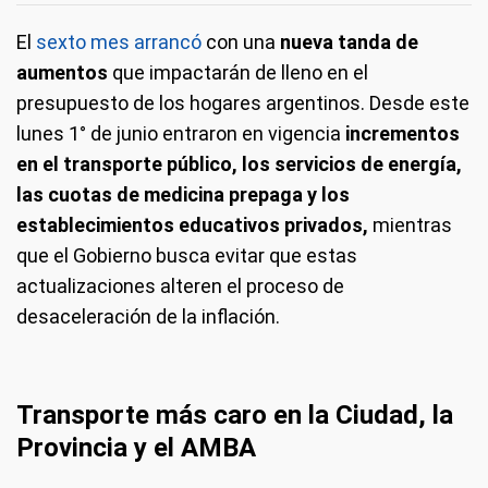
El
sexto mes arrancó
con una
nueva tanda de
aumentos
que impactarán de lleno en el
presupuesto de los hogares argentinos. Desde este
lunes 1° de junio entraron en vigencia
incrementos
en el transporte público, los servicios de energía,
las cuotas de medicina prepaga y los
establecimientos educativos privados,
mientras
que el Gobierno busca evitar que estas
actualizaciones alteren el proceso de
desaceleración de la inflación.
Transporte más caro en la Ciudad, la
Provincia y el AMBA