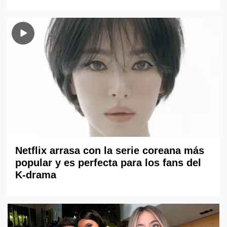
Netflix arrasa con la serie coreana más
popular y es perfecta para los fans del
K-drama