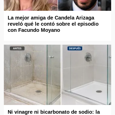
La mejor amiga de Candela Arizaga
reveló qué le contó sobre el episodio
con Facundo Moyano
Ni vinagre ni bicarbonato de sodio: la