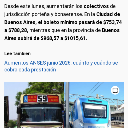
Desde este lunes, aumentarán los
colectivos
de
jurisdicción porteña y bonaerense. En la
Ciudad de
Buenos Aires, el boleto mínimo pasará de $753,74
a $788,28,
mientras que en la provincia de
Buenos
Aires subirá de $968,57 a $1015,61.
Leé también
Aumentos ANSES junio 2026: cuánto y cuándo se
cobra cada prestación