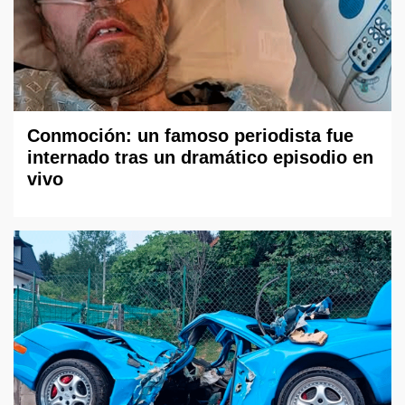
Conmoción: un famoso periodista fue
internado tras un dramático episodio en
vivo