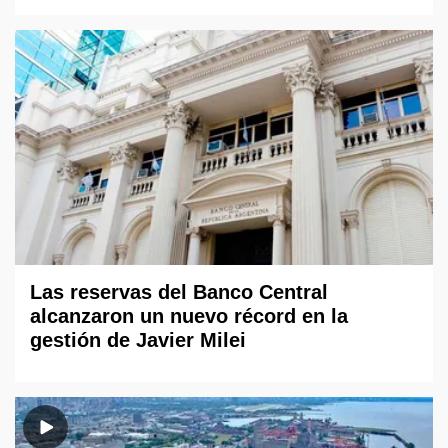
Las reservas del Banco Central
alcanzaron un nuevo récord en la
gestión de Javier Milei