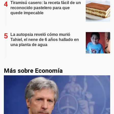
Tiramisú casero: la receta fácil de un
reconocido pastelero para que
quede impecable
La autopsia reveló cómo murió
Tahiel, el nene de 6 años hallado en
una planta de agua
Más sobre Economía