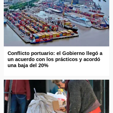
Conflicto portuario: el Gobierno llegó a
un acuerdo con los prácticos y acordó
una baja del 20%