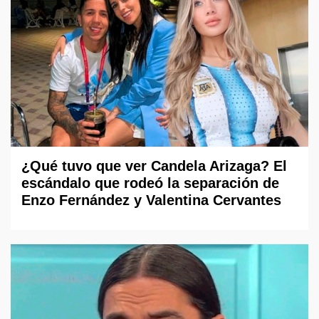
¿Qué tuvo que ver Candela Arizaga? El
escándalo que rodeó la separación de
Enzo Fernández y Valentina Cervantes