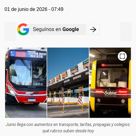
01 de junio de 2026 - 07:49
Junio llega con aumentos en transporte, tarifas, prepagas y colegios:
qué rubros suben desde hoy