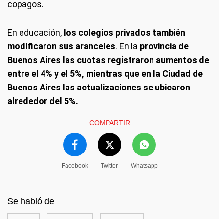
copagos.
En educación,
los colegios privados también
modificaron sus aranceles
. En la
provincia de
Buenos Aires las cuotas registraron aumentos de
entre el 4% y el 5%, mientras que en la Ciudad de
Buenos Aires las actualizaciones se ubicaron
alrededor del 5%.
COMPARTIR
Facebook
Twitter
Whatsapp
Se habló de