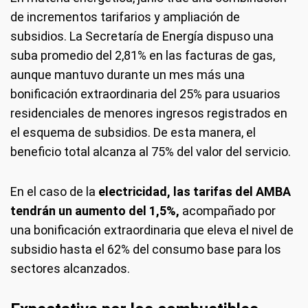
de incrementos tarifarios y ampliación de
subsidios. La Secretaría de Energía dispuso una
suba promedio del 2,81% en las facturas de gas,
aunque mantuvo durante un mes más una
bonificación extraordinaria del 25% para usuarios
residenciales de menores ingresos registrados en
el esquema de subsidios. De esta manera, el
beneficio total alcanza al 75% del valor del servicio.
En el caso de la
electricidad, las tarifas del AMBA
tendrán un aumento del 1,5%,
acompañado por
una bonificación extraordinaria que eleva el nivel de
subsidio hasta el 62% del consumo base para los
sectores alcanzados.