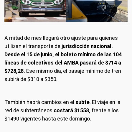
A mitad de mes llegará otro ajuste para quienes
utilizan el transporte de
jurisdicción nacional.
Desde el 15 de junio, el boleto mínimo de las 104
líneas de colectivos del AMBA pasará de $714 a
$728,28.
Ese mismo día, el pasaje mínimo de tren
subirá de $310 a $350.
También habrá cambios en el
subte
. El viaje en la
red de subterráneos
costará $1558,
frente a los
$1490 vigentes hasta este domingo.