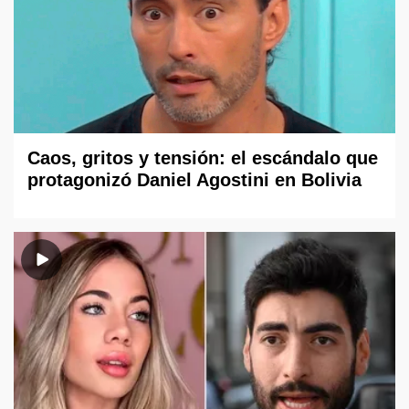
Caos, gritos y tensión: el escándalo que
protagonizó Daniel Agostini en Bolivia