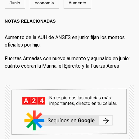
Junio
economia
Aumento
NOTAS RELACIONADAS
Aumento de la AUH de ANSES en junio: fijan los montos
oficiales por hijo.
Fuerzas Armadas con nuevo aumento y aguinaldo en junio:
cuánto cobran la Marina, el Ejército y la Fuerza Aérea