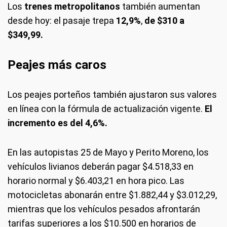
Los
trenes metropolitanos
también aumentan
desde hoy: el pasaje trepa
12,9%
,
de $310 a
$349,99.
Peajes más caros
Los peajes porteños también ajustaron sus valores
en línea con la fórmula de actualización vigente.
El
incremento es del 4,6%.
En las autopistas 25 de Mayo y Perito Moreno, los
vehículos livianos deberán pagar $4.518,33 en
horario normal y $6.403,21 en hora pico. Las
motocicletas abonarán entre $1.882,44 y $3.012,29,
mientras que los vehículos pesados afrontarán
tarifas superiores a los $10.500 en horarios de