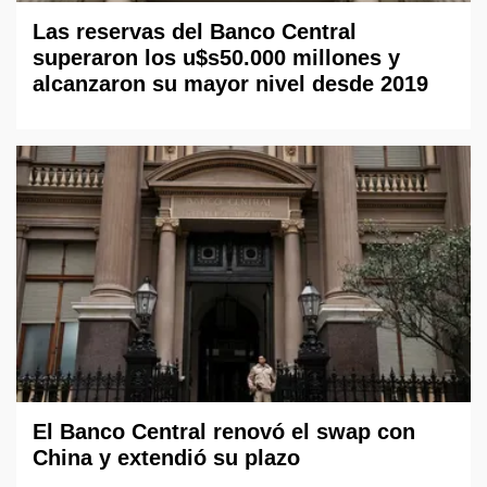
Las reservas del Banco Central
superaron los u$s50.000 millones y
alcanzaron su mayor nivel desde 2019
El Banco Central renovó el swap con
China y extendió su plazo