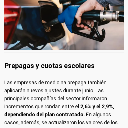
Prepagas y cuotas escolares
Las empresas de medicina prepaga también
aplicarán nuevos ajustes durante junio. Las
principales compañías del sector informaron
incrementos que rondan entre el
2,6% y el 2,9%,
dependiendo del plan contratado.
En algunos
casos, además, se actualizaron los valores de los