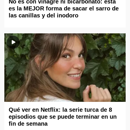
No es con vinagre ni bicarbonato: esta
es la MEJOR forma de sacar el sarro de
las canillas y del inodoro
Qué ver en Netflix: la serie turca de 8
episodios que se puede terminar en un
fin de semana