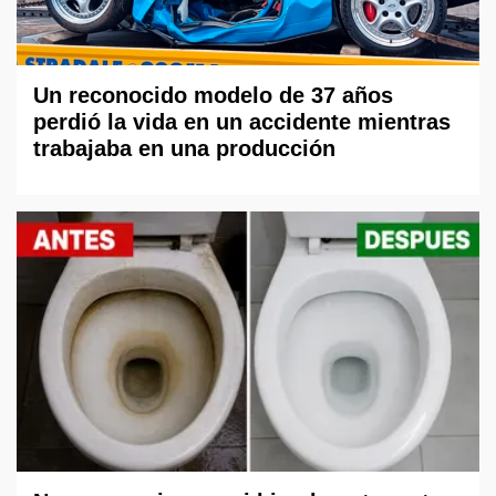
Un reconocido modelo de 37 años
perdió la vida en un accidente mientras
trabajaba en una producción