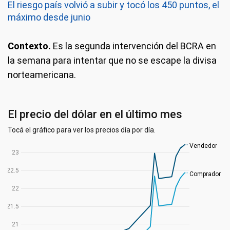
El riesgo país volvió a subir y tocó los 450 puntos, el
máximo desde junio
Contexto.
Es la segunda intervención del BCRA en
la semana para intentar que no se escape la divisa
norteamericana.