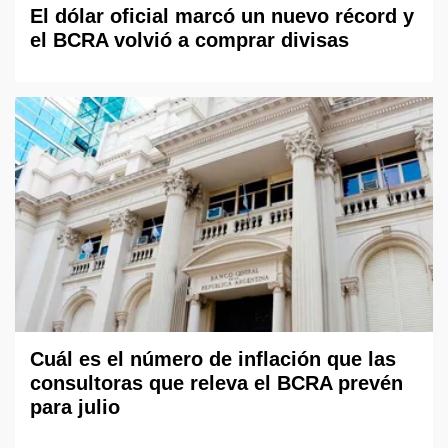
El dólar oficial marcó un nuevo récord y
el BCRA volvió a comprar divisas
Cuál es el número de inflación que las
consultoras que releva el BCRA prevén
para julio