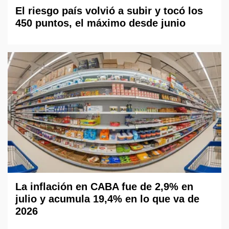
El riesgo país volvió a subir y tocó los
450 puntos, el máximo desde junio
La inflación en CABA fue de 2,9% en
julio y acumula 19,4% en lo que va de
2026