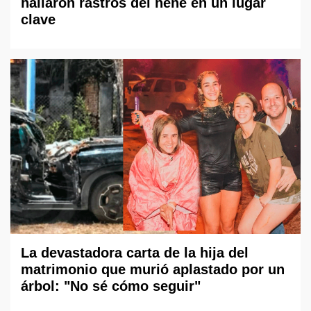
hallaron rastros del nene en un lugar
clave
La devastadora carta de la hija del
matrimonio que murió aplastado por un
árbol: "No sé cómo seguir"