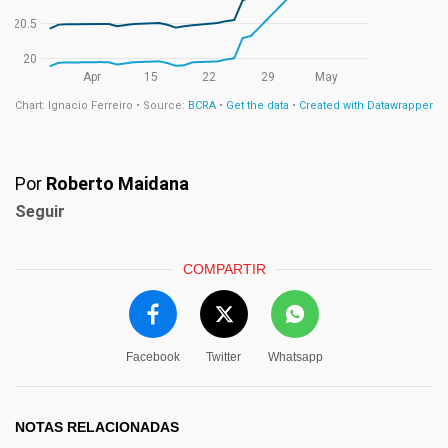
Por
Roberto Maidana
Seguir
COMPARTIR
Facebook
Twitter
Whatsapp
NOTAS RELACIONADAS