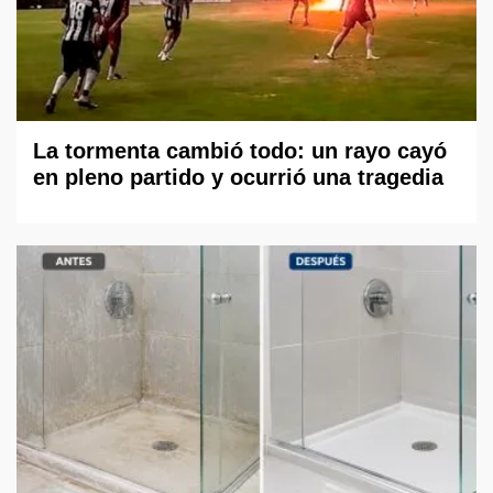
La tormenta cambió todo: un rayo cayó
en pleno partido y ocurrió una tragedia