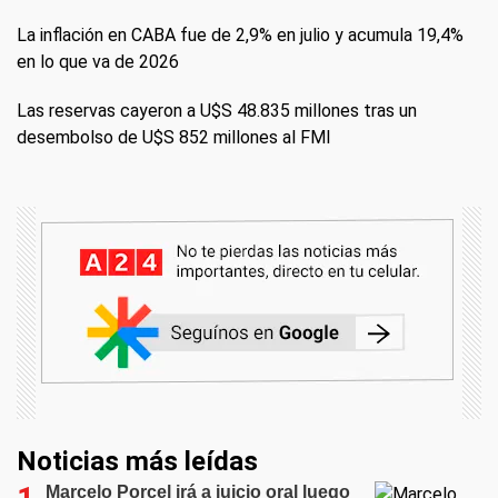
La inflación en CABA fue de 2,9% en julio y acumula 19,4%
en lo que va de 2026
Las reservas cayeron a U$S 48.835 millones tras un
desembolso de U$S 852 millones al FMI
Noticias más leídas
Marcelo Porcel irá a juicio oral luego