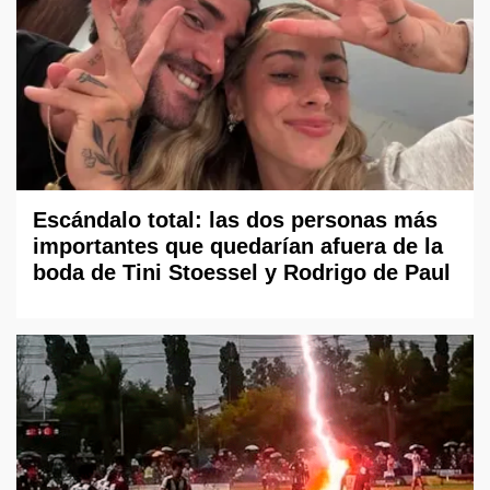
Escándalo total: las dos personas más
importantes que quedarían afuera de la
boda de Tini Stoessel y Rodrigo de Paul