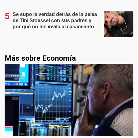
Se supo la verdad detrás de la pelea
de Tini Stoessel con sus padres y
por qué no los invita al casamiento
Más sobre Economía