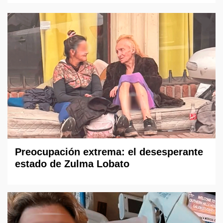
Preocupación extrema: el desesperante
estado de Zulma Lobato