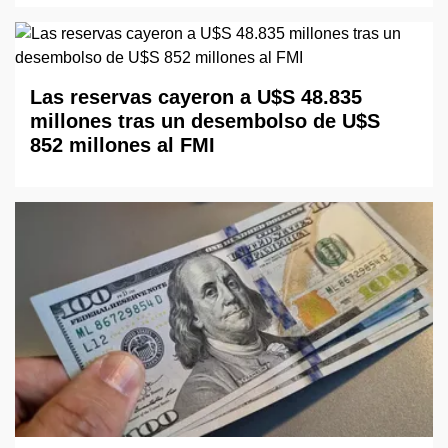
Las reservas cayeron a U$S 48.835
millones tras un desembolso de U$S
852 millones al FMI