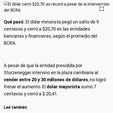
Qué pasó.
El dólar minorista pegó un salto de 9
centavos y cerró a $20,70 en las entidades
bancarias y financieras, según el promedio del
BCRA.
A pesar de que la entidad presidida por
Sturzenegger intervino en la plaza cambiaria al
vender entre 20 y 30 millones de dólares
, no logró
frenar el aumento. El
dolar mayorista
sumó 7
centavos y cerró a $ 20,41.
Leé también