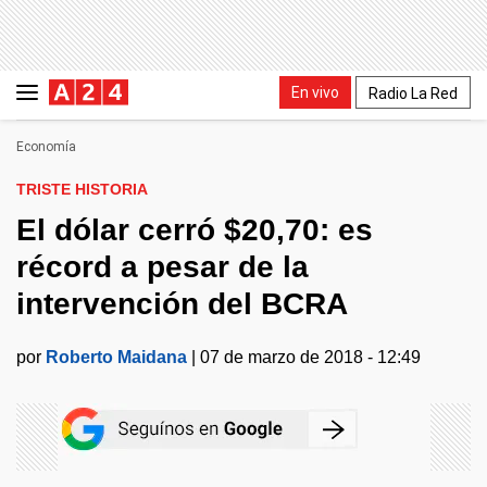
En vivo
Radio La Red
Economía
TRISTE HISTORIA
El dólar cerró $20,70: es
récord a pesar de la
intervención del BCRA
por
Roberto Maidana
|
07 de marzo de 2018 - 12:49