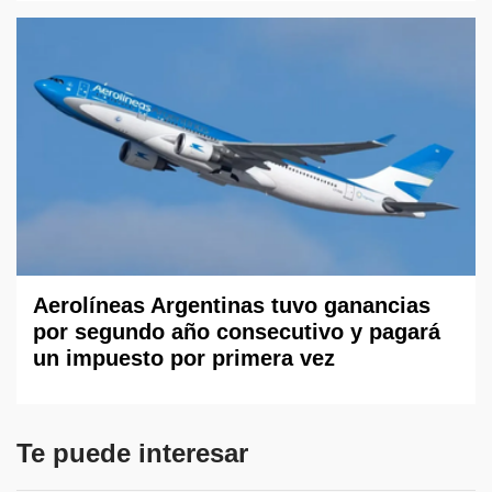
Aerolíneas Argentinas tuvo ganancias
por segundo año consecutivo y pagará
un impuesto por primera vez
Te puede interesar