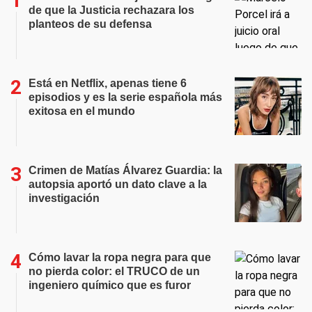
de que la Justicia rechazara los
planteos de su defensa
Está en Netflix, apenas tiene 6
episodios y es la serie española más
exitosa en el mundo
Crimen de Matías Álvarez Guardia: la
autopsia aportó un dato clave a la
investigación
Cómo lavar la ropa negra para que
no pierda color: el TRUCO de un
ingeniero químico que es furor