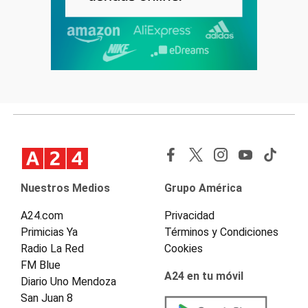
Nuestros Medios
Grupo América
A24.com
Privacidad
Primicias Ya
Términos y Condiciones
Radio La Red
Cookies
FM Blue
A24 en tu móvil
Diario Uno Mendoza
San Juan 8