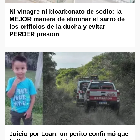
Ni vinagre ni bicarbonato de sodio: la
MEJOR manera de eliminar el sarro de
los orificios de la ducha y evitar
PERDER presión
Juicio por Loan: un perito confirmó que