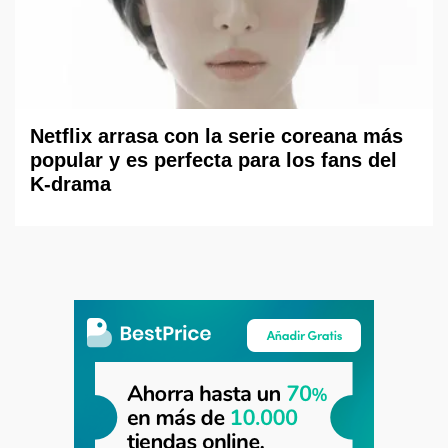
Netflix arrasa con la serie coreana más
popular y es perfecta para los fans del
K-drama