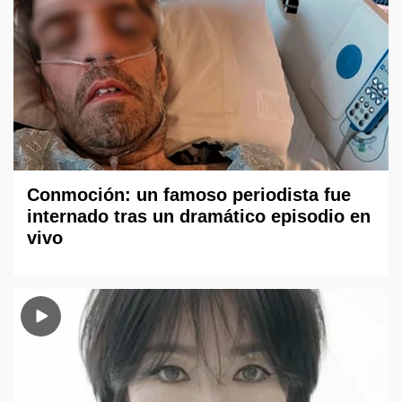
Conmoción: un famoso periodista fue
internado tras un dramático episodio en
vivo