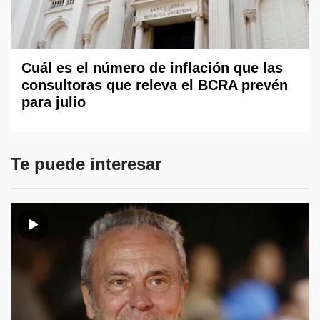
Cuál es el número de inflación que las
consultoras que releva el BCRA prevén
para julio
Te puede interesar