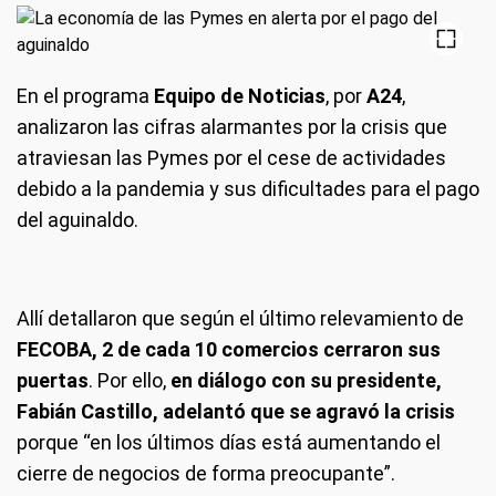
En el programa
Equipo de Noticias
, por
A24
,
analizaron las cifras alarmantes por la crisis que
atraviesan las Pymes por el cese de actividades
debido a la pandemia y sus dificultades para el pago
del aguinaldo.
Allí detallaron que según el último relevamiento de
FECOBA, 2 de cada 10 comercios cerraron sus
puertas
. Por ello,
en diálogo con su presidente,
Fabián Castillo, adelantó que se agravó la crisis
porque “en los últimos días está aumentando el
cierre de negocios de forma preocupante”.