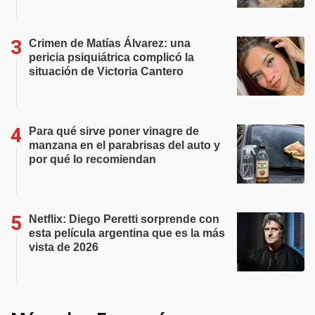
Crimen de Matías Álvarez: una
pericia psiquiátrica complicó la
situación de Victoria Cantero
Para qué sirve poner vinagre de
manzana en el parabrisas del auto y
por qué lo recomiendan
Netflix: Diego Peretti sorprende con
esta película argentina que es la más
vista de 2026