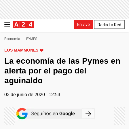
En vivo
Radio La Red
Economía
PYMES
LOS MAMMONES ❤️
La economía de las Pymes en
alerta por el pago del
aguinaldo
03 de junio de 2020 - 12:53