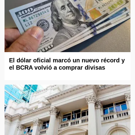
El dólar oficial marcó un nuevo récord y
el BCRA volvió a comprar divisas