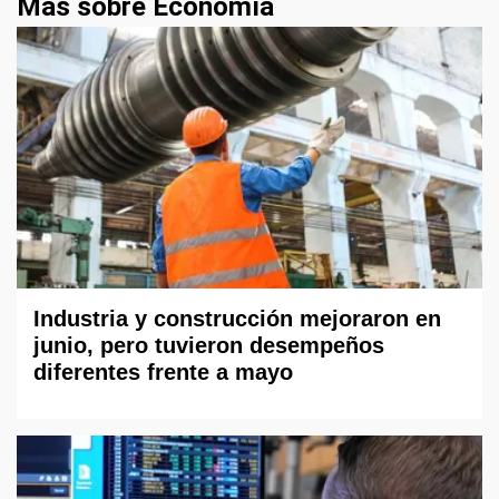
Más sobre Economía
Industria y construcción mejoraron en
junio, pero tuvieron desempeños
diferentes frente a mayo