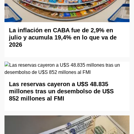
La inflación en CABA fue de 2,9% en
julio y acumula 19,4% en lo que va de
2026
Las reservas cayeron a U$S 48.835
millones tras un desembolso de U$S
852 millones al FMI