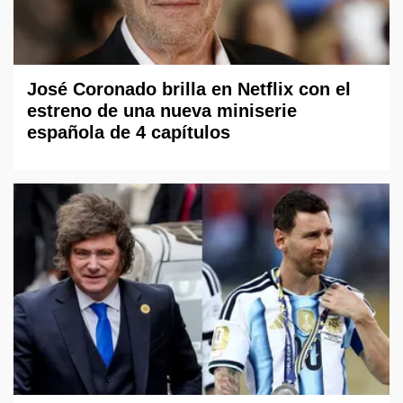
José Coronado brilla en Netflix con el
estreno de una nueva miniserie
española de 4 capítulos