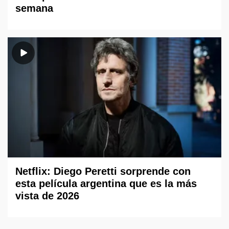
semana
Netflix: Diego Peretti sorprende con
esta película argentina que es la más
vista de 2026