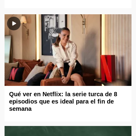
Qué ver en Netflix: la serie turca de 8
episodios que es ideal para el fin de
semana