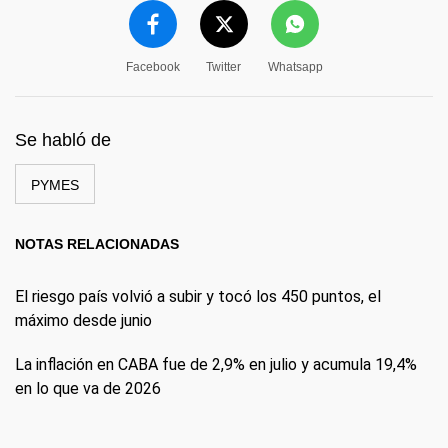
Facebook
Twitter
Whatsapp
Se habló de
PYMES
NOTAS RELACIONADAS
El riesgo país volvió a subir y tocó los 450 puntos, el
máximo desde junio
La inflación en CABA fue de 2,9% en julio y acumula 19,4%
en lo que va de 2026