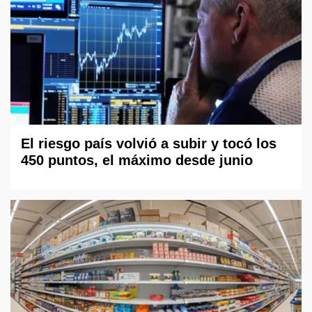
El riesgo país volvió a subir y tocó los
450 puntos, el máximo desde junio