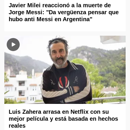
Javier Milei reaccionó a la muerte de
Jorge Messi: "Da vergüenza pensar que
hubo anti Messi en Argentina"
Luis Zahera arrasa en Netflix con su
mejor película y está basada en hechos
reales