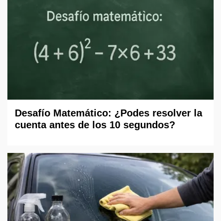
Desafío Matemático: ¿Podes resolver la
cuenta antes de los 10 segundos?