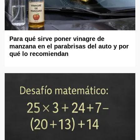
Para qué sirve poner vinagre de
manzana en el parabrisas del auto y por
qué lo recomiendan