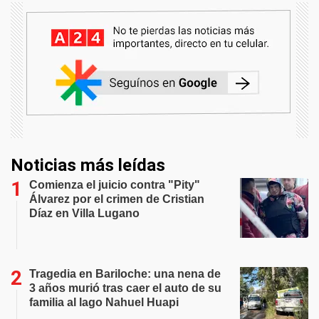
Noticias más leídas
Comienza el juicio contra "Pity"
Álvarez por el crimen de Cristian
Díaz en Villa Lugano
Tragedia en Bariloche: una nena de
3 años murió tras caer el auto de su
familia al lago Nahuel Huapi