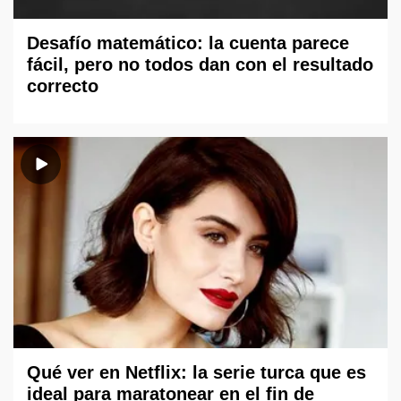
Desafío matemático: la cuenta parece
fácil, pero no todos dan con el resultado
correcto
Qué ver en Netflix: la serie turca que es
ideal para maratonear en el fin de