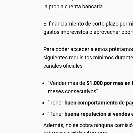
la propia cuenta bancaria.
El financiamiento de corto plazo permi
gastos imprevistos o aprovechar opo
Para poder acceder a estos préstamo
siguientes requisitos mínimos durante
canales oficiales_
"Vender más de
$1.000 por mes en
meses consecutivos"
"Tener
buen comportamiento de pa
"Tener
buena reputación si vendés 
Además, no se cobra ninguna comisión p