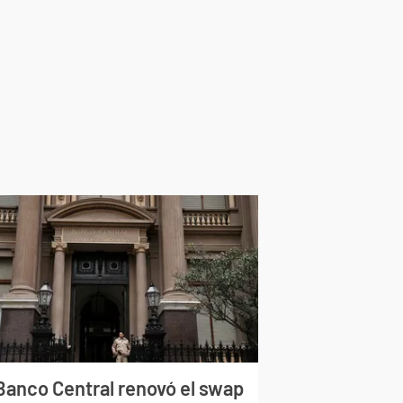
 Banco Central renovó el swap