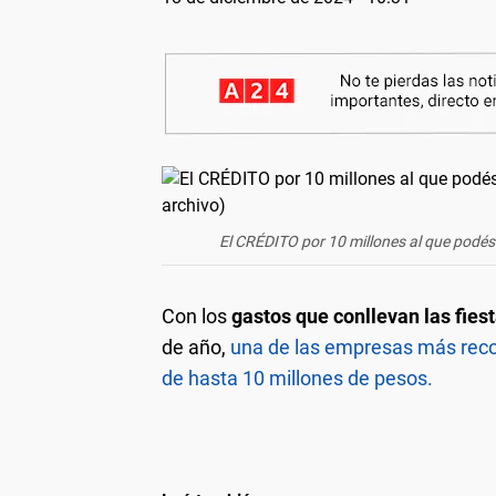
El CRÉDITO por 10 millones al que podés
Con los
gastos que conllevan las fies
de año,
una de las empresas más recon
de hasta 10 millones de pesos.