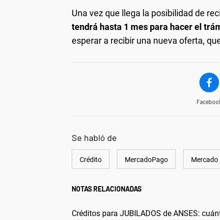
Una vez que llega la posibilidad de rec
tendrá hasta 1 mes para hacer el trám
esperar a recibir una nueva oferta, que
Faceboo
Se habló de
Crédito
MercadoPago
Mercado
NOTAS RELACIONADAS
Créditos para JUBILADOS de ANSES: cuánt