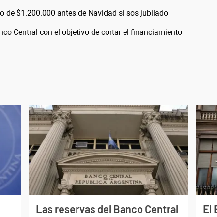
o de $1.200.000 antes de Navidad si sos jubilado
nco Central con el objetivo de cortar el financiamiento
Las reservas del Banco Central
El