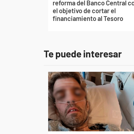
reforma del Banco Central c
el objetivo de cortar el
financiamiento al Tesoro
Te puede interesar