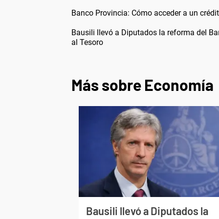
Banco Provincia: Cómo acceder a un crédit
Bausili llevó a Diputados la reforma del Ba
al Tesoro
Más sobre Economía
Bausili llevó a Diputados la