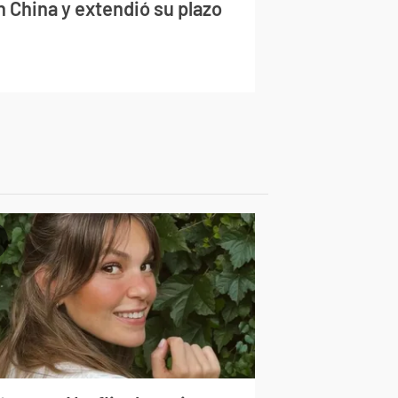
n China y extendió su plazo