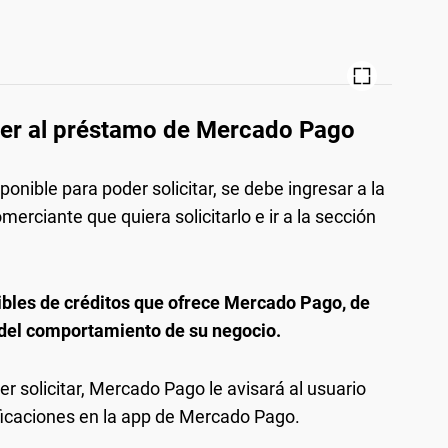
er al préstamo de Mercado Pago
onible para poder solicitar, se debe ingresar a la
rciante que quiera solicitarlo e ir a la sección
ibles de créditos que ofrece Mercado Pago, de
del comportamiento de su negocio.
r solicitar, Mercado Pago le avisará al usuario
ificaciones en la app de Mercado Pago.