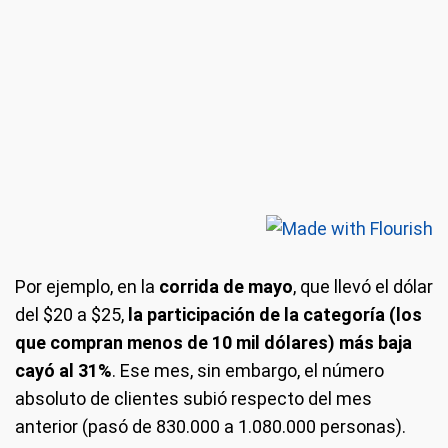
Por ejemplo, en la
corrida de mayo
, que llevó el dólar
del $20 a $25,
la participación de la categoría (los
que compran menos de 10 mil dólares) más baja
cayó al 31%
. Ese mes, sin embargo, el número
absoluto de clientes subió respecto del mes
anterior (pasó de 830.000 a 1.080.000 personas).