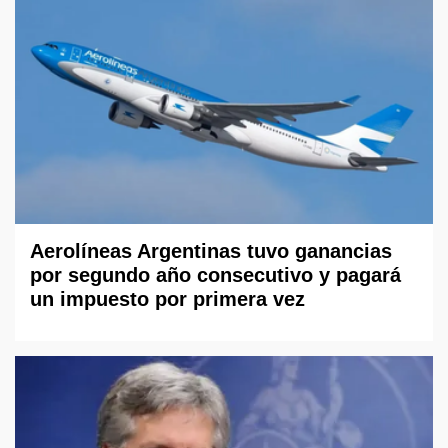
Aerolíneas Argentinas tuvo ganancias
por segundo año consecutivo y pagará
un impuesto por primera vez