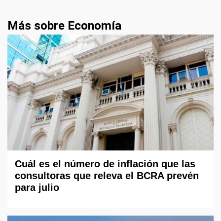
Más sobre Economía
Cuál es el número de inflación que las
consultoras que releva el BCRA prevén
para julio