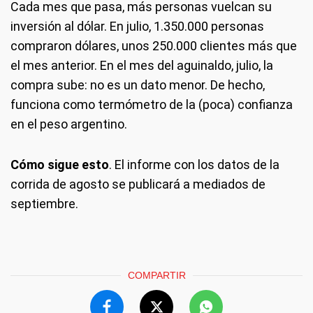
Cada mes que pasa, más personas vuelcan su
inversión al dólar. En julio, 1.350.000 personas
compraron dólares, unos 250.000 clientes más que
el mes anterior. En el mes del aguinaldo, julio, la
compra sube: no es un dato menor. De hecho,
funciona como termómetro de la (poca) confianza
en el peso argentino.
Cómo sigue esto
. El informe con los datos de la
corrida de agosto se publicará a mediados de
septiembre.
COMPARTIR