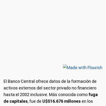
El Banco Central ofrece datos de la formación de
activos externos del sector privado no financiero
hasta el 2002 inclusive. Más conocida como
fuga
de capitales
, fue de
U$S16.676 millones
en los