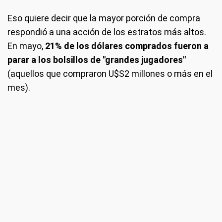
Eso quiere decir que la mayor porción de compra
respondió a una acción de los estratos más altos.
En mayo,
21% de los dólares comprados fueron a
parar a los bolsillos de "grandes jugadores"
(aquellos que compraron U$S2 millones o más en el
mes).