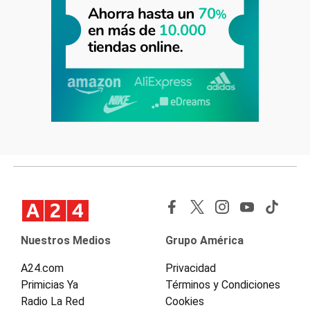
Nuestros Medios
Grupo América
A24.com
Privacidad
Primicias Ya
Términos y Condiciones
Radio La Red
Cookies