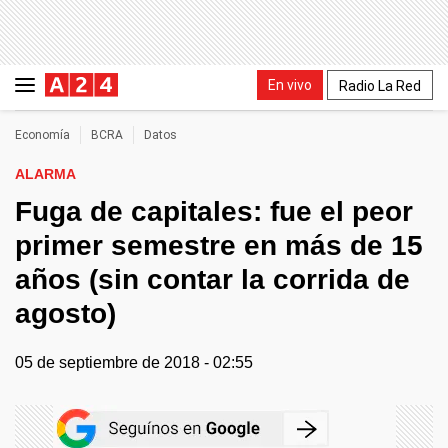
En vivo
Radio La Red
Economía
BCRA
Datos
ALARMA
Fuga de capitales: fue el peor
primer semestre en más de 15
años (sin contar la corrida de
agosto)
05 de septiembre de 2018 - 02:55