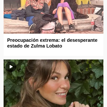
Preocupación extrema: el desesperante
estado de Zulma Lobato