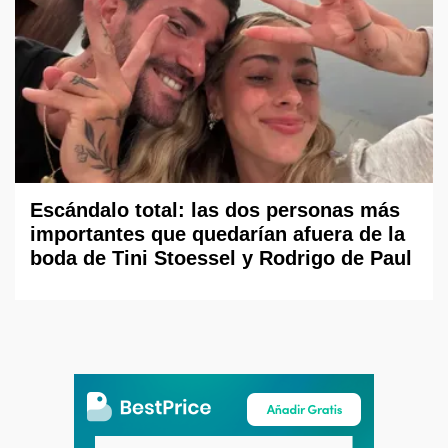
Escándalo total: las dos personas más
importantes que quedarían afuera de la
boda de Tini Stoessel y Rodrigo de Paul