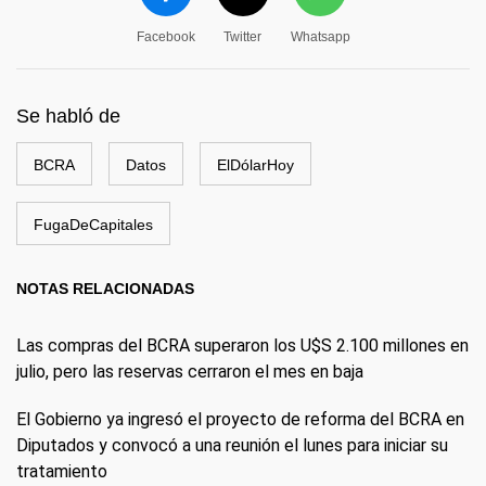
Facebook
Twitter
Whatsapp
Se habló de
BCRA
Datos
ElDólarHoy
FugaDeCapitales
NOTAS RELACIONADAS
Las compras del BCRA superaron los U$S 2.100 millones en
julio, pero las reservas cerraron el mes en baja
El Gobierno ya ingresó el proyecto de reforma del BCRA en
Diputados y convocó a una reunión el lunes para iniciar su
tratamiento