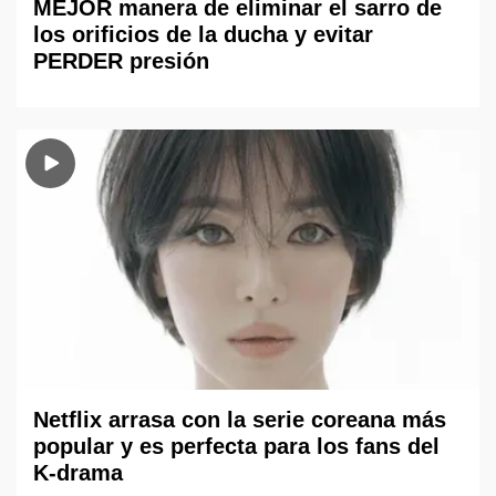
MEJOR manera de eliminar el sarro de
los orificios de la ducha y evitar
PERDER presión
Netflix arrasa con la serie coreana más
popular y es perfecta para los fans del
K-drama