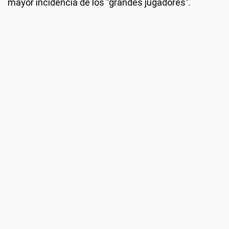
mayor incidencia de los "grandes jugadores".