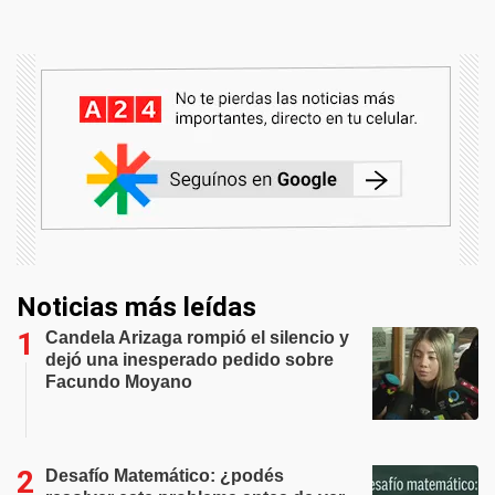
Noticias más leídas
Candela Arizaga rompió el silencio y
dejó una inesperado pedido sobre
Facundo Moyano
Desafío Matemático: ¿podés