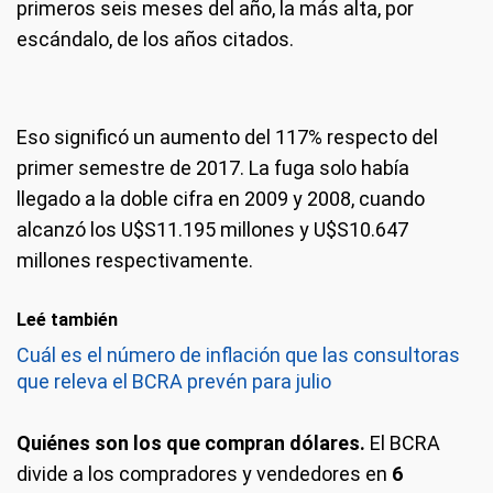
primeros seis meses del año, la más alta, por
escándalo, de los años citados.
Eso significó un aumento del 117% respecto del
primer semestre de 2017. La fuga solo había
llegado a la doble cifra en 2009 y 2008, cuando
alcanzó los U$S11.195 millones y U$S10.647
millones respectivamente.
Leé también
Cuál es el número de inflación que las consultoras
que releva el BCRA prevén para julio
Quiénes son los que compran dólares.
El BCRA
divide a los compradores y vendedores en
6