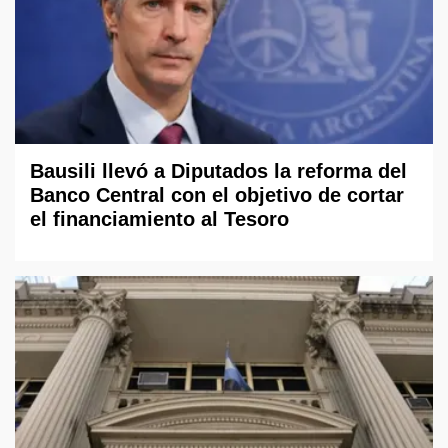
Bausili llevó a Diputados la reforma del
Banco Central con el objetivo de cortar
el financiamiento al Tesoro