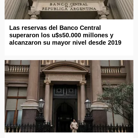
Las reservas del Banco Central
superaron los u$s50.000 millones y
alcanzaron su mayor nivel desde 2019