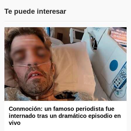
Te puede interesar
Conmoción: un famoso periodista fue
internado tras un dramático episodio en
vivo