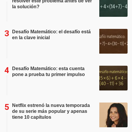
resolver este problema antes de ver
la solución?
Desafío Matemático: el desafío está
en la clave inicial
Desafío Matemático: esta cuenta
pone a prueba tu primer impulso
Netflix estrenó la nueva temporada
de su serie más popular y apenas
tiene 10 capítulos