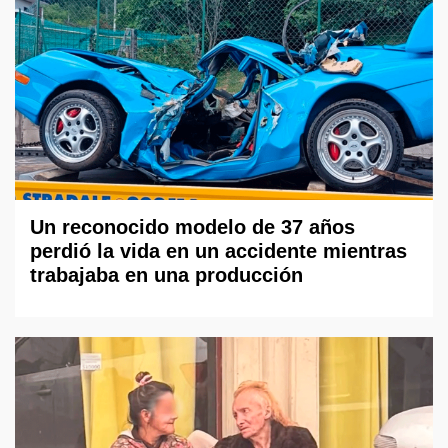
Un reconocido modelo de 37 años
perdió la vida en un accidente mientras
trabajaba en una producción