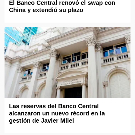
El Banco Central renovó el swap con
China y extendió su plazo
Las reservas del Banco Central
alcanzaron un nuevo récord en la
gestión de Javier Milei