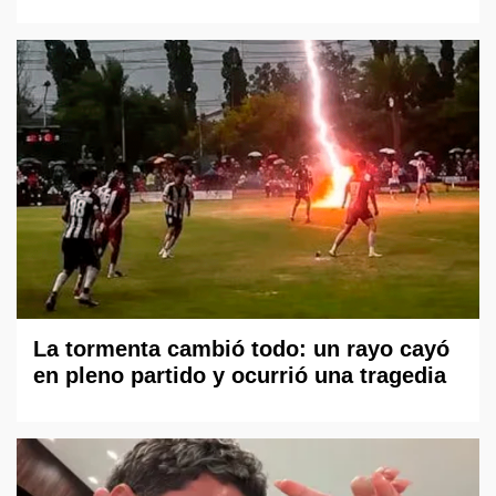
La tormenta cambió todo: un rayo cayó
en pleno partido y ocurrió una tragedia