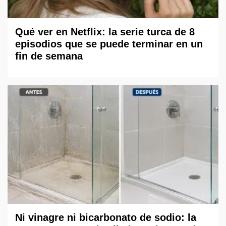
Qué ver en Netflix: la serie turca de 8
episodios que se puede terminar en un
fin de semana
Ni vinagre ni bicarbonato de sodio: la