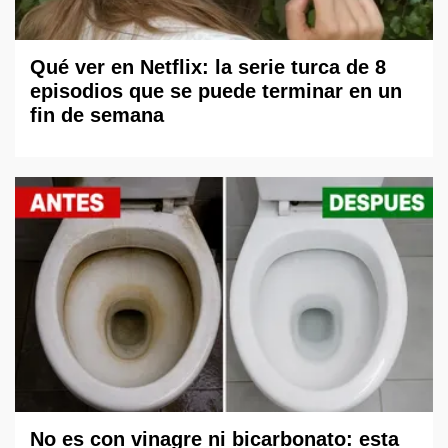
Qué ver en Netflix: la serie turca de 8
episodios que se puede terminar en un
fin de semana
No es con vinagre ni bicarbonato: esta