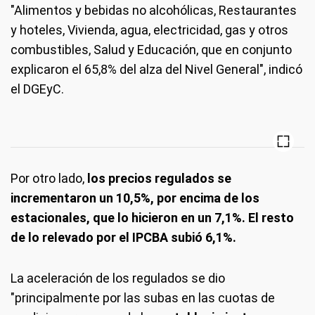
"Alimentos y bebidas no alcohólicas, Restaurantes
y hoteles, Vivienda, agua, electricidad, gas y otros
combustibles, Salud y Educación, que en conjunto
explicaron el 65,8% del alza del Nivel General", indicó
el DGEyC.
Por otro lado,
los precios regulados se
incrementaron un 10,5%, por encima de los
estacionales, que lo hicieron en un 7,1%. El resto
de lo relevado por el IPCBA subió 6,1%.
La aceleración de los regulados se dio
"principalmente por las subas en las cuotas de