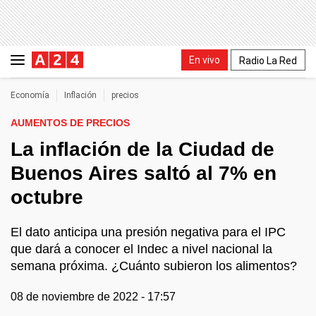
En vivo
Radio La Red
Economía
Inflación
precios
AUMENTOS DE PRECIOS
La inflación de la Ciudad de
Buenos Aires saltó al 7% en
octubre
El dato anticipa una presión negativa para el IPC
que dará a conocer el Indec a nivel nacional la
semana próxima. ¿Cuánto subieron los alimentos?
08 de noviembre de 2022 - 17:57