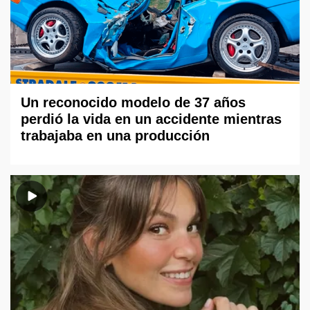
Un reconocido modelo de 37 años
perdió la vida en un accidente mientras
trabajaba en una producción