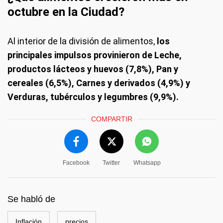
octubre en la Ciudad?
Al interior de la división de alimentos,
los
principales impulsos provinieron de Leche,
productos lácteos y huevos (7,8%), Pan y
cereales (6,5%), Carnes y derivados (4,9%) y
Verduras, tubérculos y legumbres (9,9%).
COMPARTIR
Facebook
Twitter
Whatsapp
Se habló de
Inflación
precios