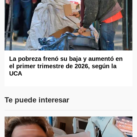
La pobreza frenó su baja y aumentó en
el primer trimestre de 2026, según la
UCA
Te puede interesar