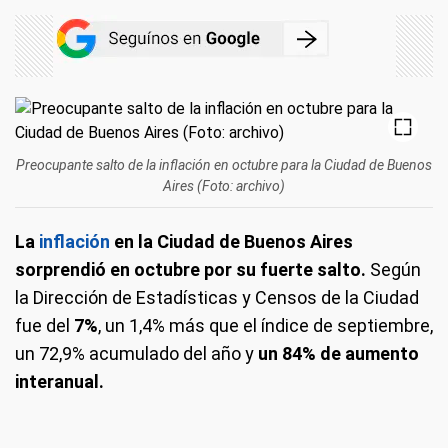
Preocupante salto de la inflación en octubre para la Ciudad de Buenos
Aires (Foto: archivo)
La
inflación
en la Ciudad de Buenos Aires
sorprendió en octubre por su fuerte salto.
Según
la Dirección de Estadísticas y Censos de la Ciudad
fue del
7%
, un 1,4% más que el índice de septiembre,
un 72,9% acumulado del año y
un 84% de aumento
interanual.