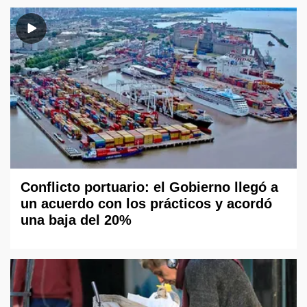
Conflicto portuario: el Gobierno llegó a
un acuerdo con los prácticos y acordó
una baja del 20%