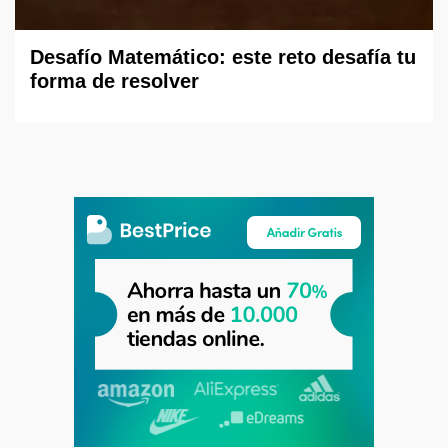
Desafío Matemático: este reto desafía tu
forma de resolver