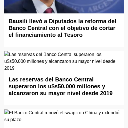
Bausili llevó a Diputados la reforma del
Banco Central con el objetivo de cortar
el financiamiento al Tesoro
Las reservas del Banco Central
superaron los u$s50.000 millones y
alcanzaron su mayor nivel desde 2019