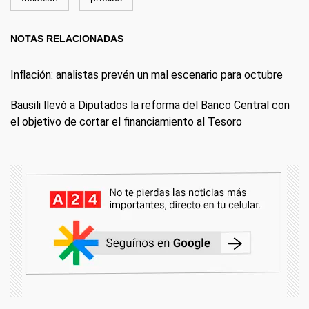
NOTAS RELACIONADAS
Inflación: analistas prevén un mal escenario para octubre
Bausili llevó a Diputados la reforma del Banco Central con
el objetivo de cortar el financiamiento al Tesoro