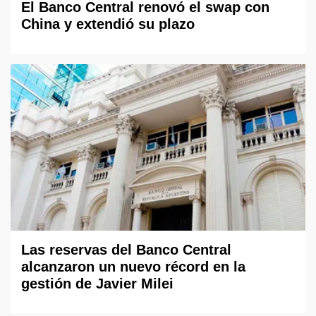
El Banco Central renovó el swap con
China y extendió su plazo
Las reservas del Banco Central
alcanzaron un nuevo récord en la
gestión de Javier Milei