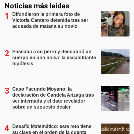
Noticias más leídas
Difundieron la primera foto de
Victoria Cantero detenida tras ser
acusada de matar a su novio
Paseaba a su perro y descubrió un
cuerpo en una bolsa: la escalofriante
hipótesis
Caso Facundo Moyano: la
declaración de Candela Arizaga tras
ser internada y el dato revelador
sobre un supuesto dealer
Desafío Matemático: este reto tiene
su clave en el orden de la cuenta