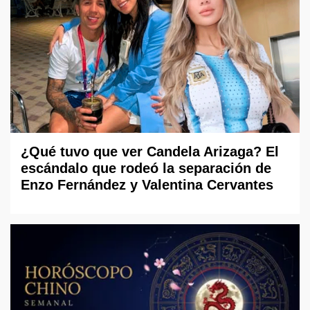
¿Qué tuvo que ver Candela Arizaga? El
escándalo que rodeó la separación de
Enzo Fernández y Valentina Cervantes