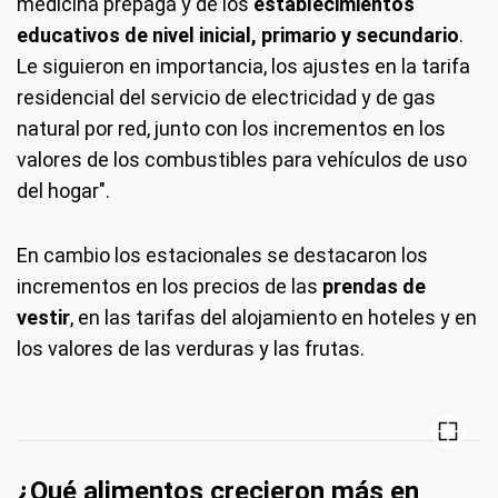
medicina prepaga y de los
establecimientos
educativos de nivel inicial, primario y secundario
.
Le siguieron en importancia, los ajustes en la tarifa
residencial del servicio de electricidad y de gas
natural por red, junto con los incrementos en los
valores de los combustibles para vehículos de uso
del hogar".
En cambio los estacionales se destacaron los
incrementos en los precios de las
prendas de
vestir
, en las tarifas del alojamiento en hoteles y en
los valores de las verduras y las frutas.
¿Qué alimentos crecieron más en