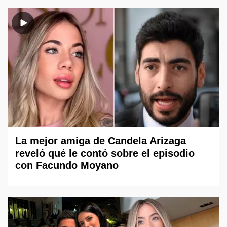
La mejor amiga de Candela Arizaga
reveló qué le contó sobre el episodio
con Facundo Moyano