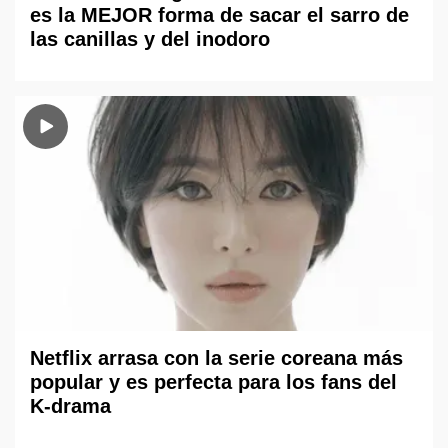
es la MEJOR forma de sacar el sarro de
las canillas y del inodoro
Netflix arrasa con la serie coreana más
popular y es perfecta para los fans del
K-drama