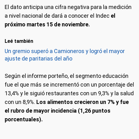
El dato anticipa una cifra negativa para la medición
a nivel nacional de dará a conocer el Indec
el
próximo martes 15 de noviembre.
Leé también
Un gremio superó a Camioneros y logró el mayor
ajuste de paritarias del año
Según el informe porteño, el segmento educación
fue el que más se incrementó con un porcentaje del
13,4% y le siguió restaurantes con un 9,3% y la salud
con un 8,9%.
Los alimentos crecieron un 7% y fue
el rubro de mayor incidencia (1,26 puntos
porcentuales).