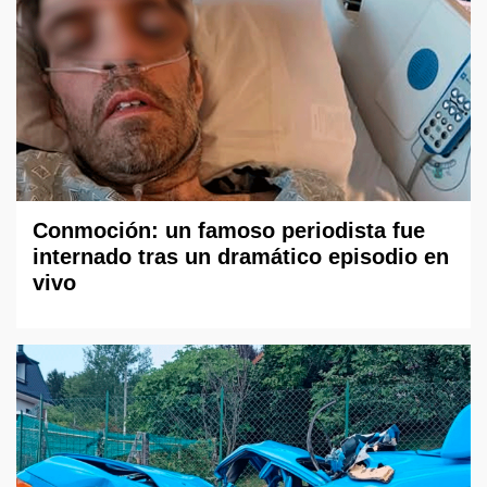
Conmoción: un famoso periodista fue
internado tras un dramático episodio en
vivo