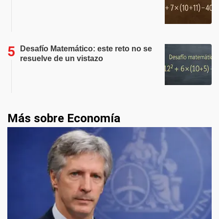
Desafío Matemático: este reto no se
resuelve de un vistazo
Más sobre Economía