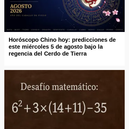
Horóscopo Chino hoy: predicciones de
este miércoles 5 de agosto bajo la
regencia del Cerdo de Tierra