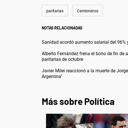
paritarias
Camioneros
NOTAS RELACIONADAS
Sanidad acordó aumento salarial del 96% y
Alberto Fernández frena el bono de fin de 
paritarias de octubre
Javier Milei reaccionó a la muerte de Jor
Argentina"
Más sobre Política