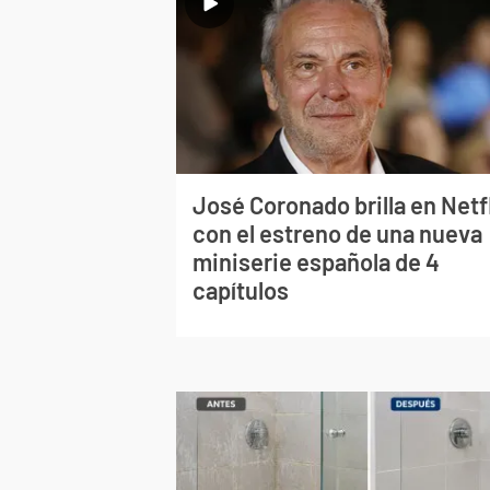
José Coronado brilla en Netf
con el estreno de una nueva
miniserie española de 4
capítulos