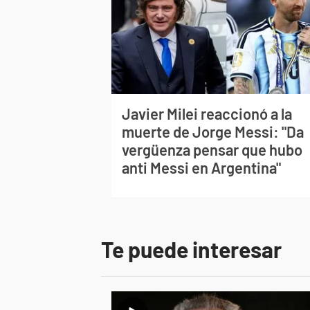
Javier Milei reaccionó a la
muerte de Jorge Messi: "Da
vergüenza pensar que hubo
anti Messi en Argentina"
Te puede interesar