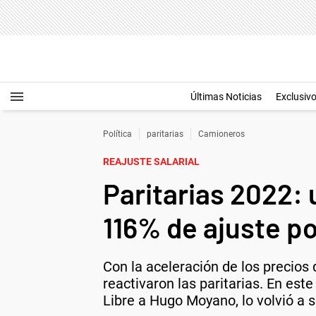
Últimas Noticias
Exclusiv
Política
paritarias
Camioneros
REAJUSTE SALARIAL
Paritarias 2022:
116% de ajuste por
Con la aceleración de los precios 
reactivaron las paritarias. En est
Libre a Hugo Moyano, lo volvió a s