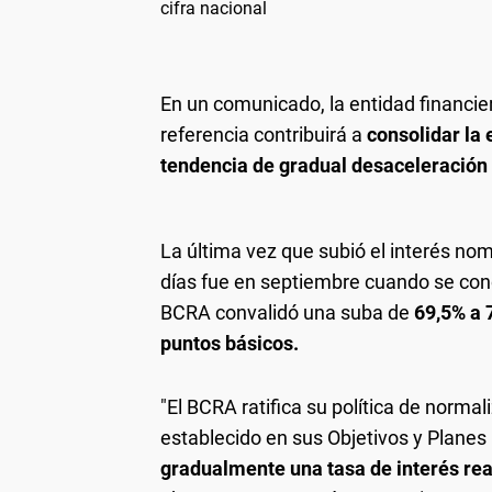
cifra nacional
En un comunicado, la entidad financie
referencia contribuirá a
consolidar la e
tendencia de gradual desaceleración 
La última vez que subió el interés nomi
días fue en septiembre cuando se cono
BCRA convalidó una suba de
69,5% a 7
puntos básicos.
"El BCRA ratifica su política de normal
establecido en sus Objetivos y Planes
gradualmente una tasa de interés rea