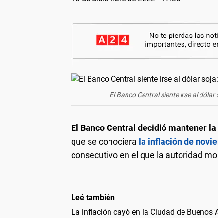
El Banco Central siente irse al dólar
El Banco Central decidió mantener la 
que se conociera
la inflación de novi
consecutivo en el que la autoridad mon
Leé también
La inflación cayó en la Ciudad de Buenos A