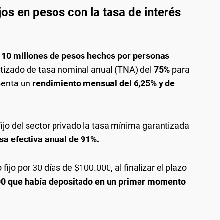
jos en pesos con la tasa de interés
a 10 millones de pesos hechos por personas
ntizado de tasa nominal anual (TNA) del
75%
para
esenta un
rendimiento mensual del 6,25% y de
fijo del sector privado la tasa mínima garantizada
sa efectiva anual de 91%.
fijo por 30 días de $100.000, al finalizar el plazo
00 que había depositado en un primer momento