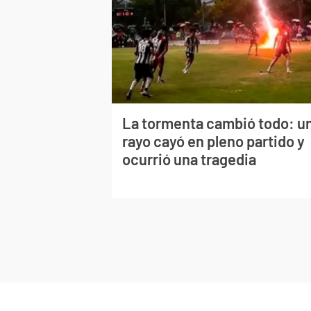
La tormenta cambió todo: u
rayo cayó en pleno partido y
ocurrió una tragedia