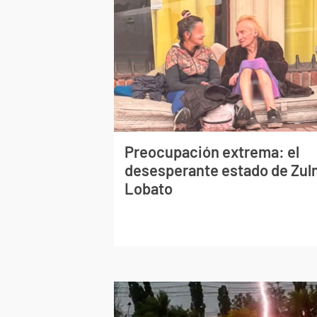
Preocupación extrema: el
desesperante estado de Zu
Lobato