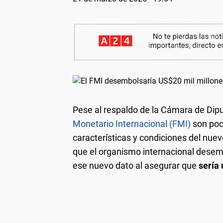
Pese al respaldo de la Cámara de Di
Monetario Internacional (FMI)
son poc
características y condiciones del nue
que el organismo internacional desem
ese nuevo dato al asegurar que
sería 