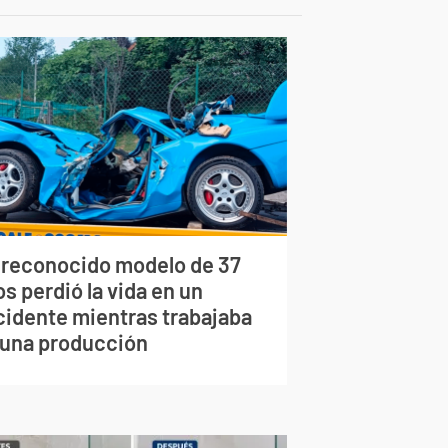
 reconocido modelo de 37
s perdió la vida en un
cidente mientras trabajaba
 una producción