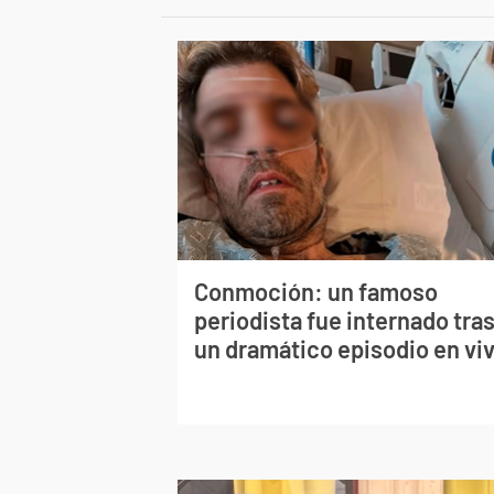
Conmoción: un famoso
periodista fue internado tra
un dramático episodio en vi