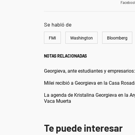
Faceboo
Se habló de
FMI
Washington
Bloomberg
NOTAS RELACIONADAS
Georgieva, ante estudiantes y empresarios:
Milei recibió a Georgieva en la Casa Rosa
La agenda de Kristalina Georgieva en la Arg
Vaca Muerta
Te puede interesar