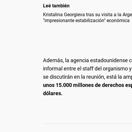
Leé también
Kristalina Georgieva tras su visita a la Arge
"impresionante estabilización" económica
Además, la agencia estadounidense co
informal entre el staff del organismo 
se discutirán en la reunión, está la am
unos 15.000 millones de derechos esp
dólares.