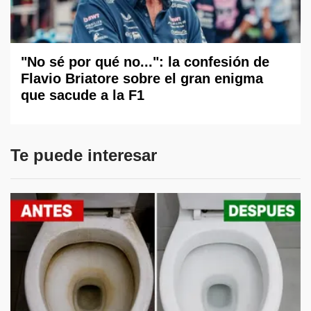
"No sé por qué no...": la confesión de
Flavio Briatore sobre el gran enigma
que sacude a la F1
Te puede interesar