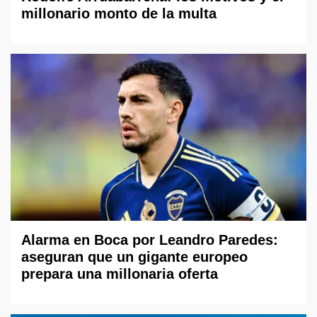
millonario monto de la multa
Alarma en Boca por Leandro Paredes:
aseguran que un gigante europeo
prepara una millonaria oferta