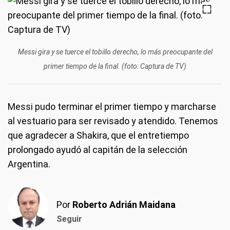
Messi gira y se tuerce el tobillo derecho, lo más preocupante del
primer tiempo de la final. (foto: Captura de TV)
Messi pudo terminar el primer tiempo y marcharse
al vestuario para ser revisado y atendido. Tenemos
que agradecer a Shakira, que el entretiempo
prolongado ayudó al capitán de la selección
Argentina.
Por
Roberto Adrián Maidana
Seguir