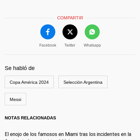
COMPARTIR
Facebook
Twitter
Whatsapp
Se habló de
Copa América 2024
Selección Argentina
Messi
NOTAS RELACIONADAS
El enojo de los famosos en Miami tras los incidentes en la