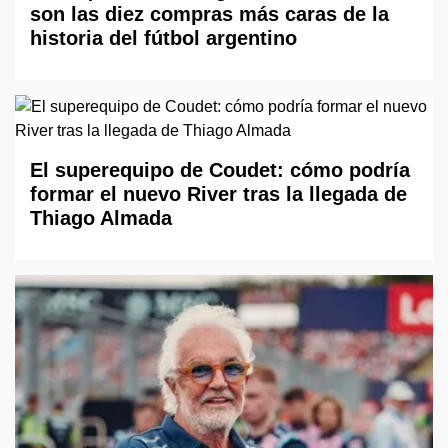
son las diez compras más caras de la
historia del fútbol argentino
El superequipo de Coudet: cómo podría
formar el nuevo River tras la llegada de
Thiago Almada