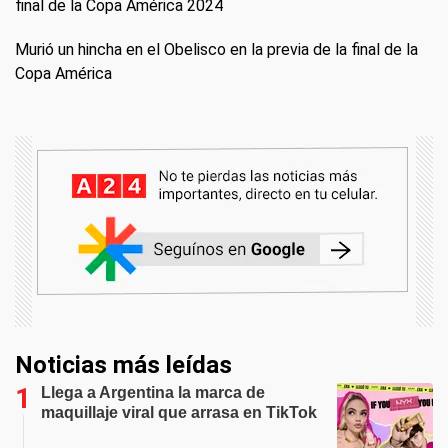
final de la Copa América 2024
Murió un hincha en el Obelisco en la previa de la final de la
Copa América
Noticias más leídas
Llega a Argentina la marca de
maquillaje viral que arrasa en TikTok