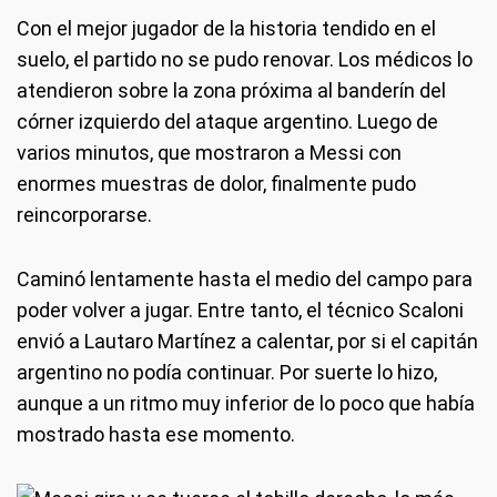
Con el mejor jugador de la historia tendido en el
suelo, el partido no se pudo renovar. Los médicos lo
atendieron sobre la zona próxima al banderín del
córner izquierdo del ataque argentino. Luego de
varios minutos, que mostraron a Messi con
enormes muestras de dolor, finalmente pudo
reincorporarse.
Caminó lentamente hasta el medio del campo para
poder volver a jugar. Entre tanto, el técnico Scaloni
envió a Lautaro Martínez a calentar, por si el capitán
argentino no podía continuar. Por suerte lo hizo,
aunque a un ritmo muy inferior de lo poco que había
mostrado hasta ese momento.