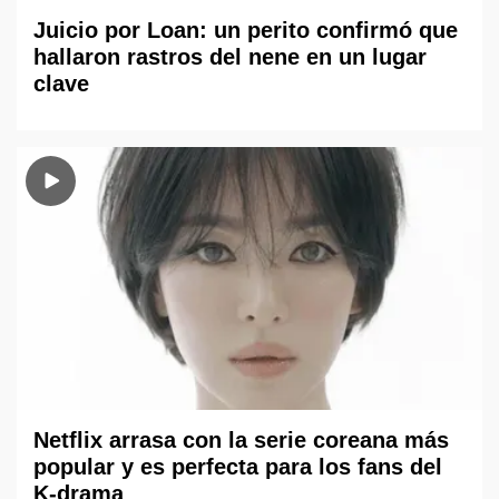
Juicio por Loan: un perito confirmó que
hallaron rastros del nene en un lugar
clave
Netflix arrasa con la serie coreana más
popular y es perfecta para los fans del
K-drama