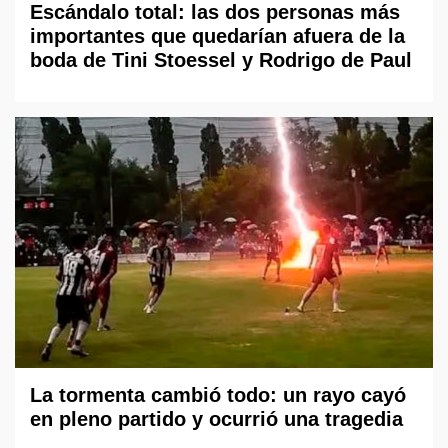
Escándalo total: las dos personas más
importantes que quedarían afuera de la
boda de Tini Stoessel y Rodrigo de Paul
La tormenta cambió todo: un rayo cayó
en pleno partido y ocurrió una tragedia