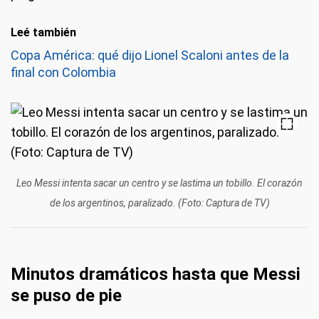
Leé también
Copa América: qué dijo Lionel Scaloni antes de la
final con Colombia
Leo Messi intenta sacar un centro y se lastima un tobillo. El corazón
de los argentinos, paralizado. (Foto: Captura de TV)
Minutos dramáticos hasta que Messi
se puso de pie