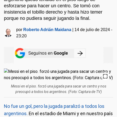
esforzarse para hacer un centro. Se tomó con
insistencia el tobillo derecho y hasta hizo temer
porque no pudiera seguir jugando la final.
por
Roberto Adrián Maidana
|
14 de julio de 2024 -
23:20
Messi en el piso. forzó una jugada para sacar un centro y nos
preocupó a todos los argentinos. (Foto: Captura de TV)
No fue un gol, pero la jugada paralizó a todos los
argentinos.
En el estadio de Miami y en nuestro país