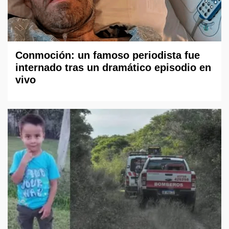
Conmoción: un famoso periodista fue
internado tras un dramático episodio en
vivo