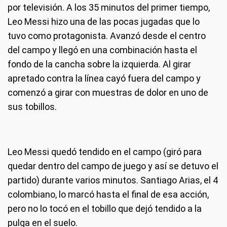
por televisión. A los 35 minutos del primer tiempo,
Leo Messi hizo una de las pocas jugadas que lo
tuvo como protagonista. Avanzó desde el centro
del campo y llegó en una combinación hasta el
fondo de la cancha sobre la izquierda. Al girar
apretado contra la línea cayó fuera del campo y
comenzó a girar con muestras de dolor en uno de
sus tobillos.
Leo Messi quedó tendido en el campo (giró para
quedar dentro del campo de juego y así se detuvo el
partido) durante varios minutos. Santiago Arias, el 4
colombiano, lo marcó hasta el final de esa acción,
pero no lo tocó en el tobillo que dejó tendido a la
pulga en el suelo.