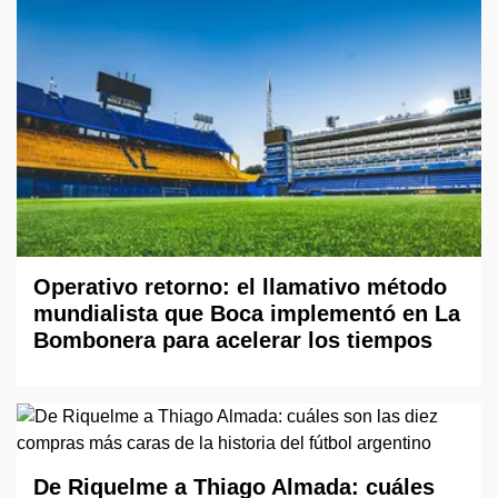
Operativo retorno: el llamativo método
mundialista que Boca implementó en La
Bombonera para acelerar los tiempos
De Riquelme a Thiago Almada: cuáles