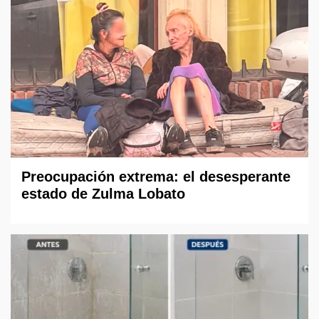
Preocupación extrema: el desesperante
estado de Zulma Lobato