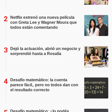
Netflix estrenó una nueva película
con Greta Lee y Wagner Moura que
todos están comentando
Dejó la actuación, abrió un negocio y
sorprendió hasta a Rosalía
Desafío matemático: la cuenta
parece fácil,. pero no todos dan con
el resultado correcto
Desafío matemático: ¿lo podés