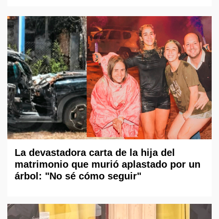
La devastadora carta de la hija del
matrimonio que murió aplastado por un
árbol: "No sé cómo seguir"