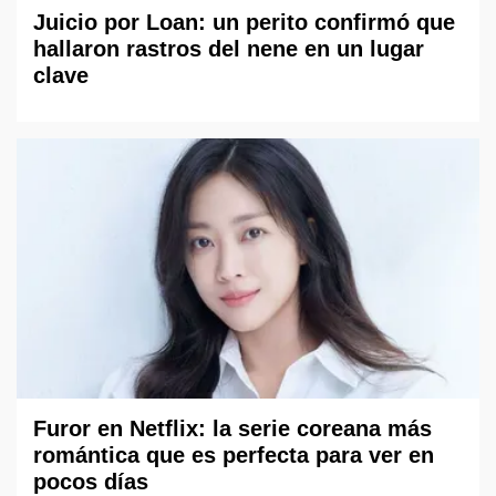
Juicio por Loan: un perito confirmó que
hallaron rastros del nene en un lugar
clave
Furor en Netflix: la serie coreana más
romántica que es perfecta para ver en
pocos días