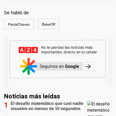
Se habló de
PaulaChaves
BakeOff
Noticias más leídas
El desafío matemático que casi nadie
resuelve en menos de 10 segundos