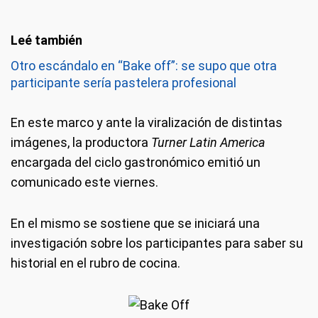
Otro escándalo en “Bake off”: se supo que otra
participante sería pastelera profesional
En este marco y ante la viralización de distintas
imágenes, la productora
Turner Latin America
encargada del ciclo gastronómico emitió un
comunicado este viernes.
En el mismo se sostiene que se iniciará una
investigación sobre los participantes para saber su
historial en el rubro de cocina.