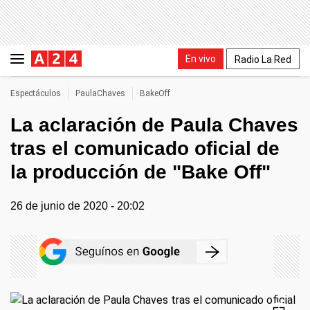
En vivo
Radio La Red
Espectáculos
PaulaChaves
BakeOff
La aclaración de Paula Chaves
tras el comunicado oficial de
la producción de "Bake Off"
26 de junio de 2020 - 20:02