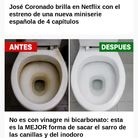
José Coronado brilla en Netflix con el
estreno de una nueva miniserie
española de 4 capítulos
No es con vinagre ni bicarbonato: esta
es la MEJOR forma de sacar el sarro de
las canillas y del inodoro