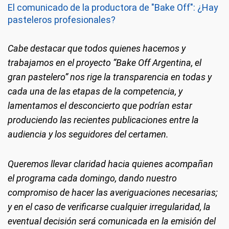
El comunicado de la productora de "Bake Off": ¿Hay
pasteleros profesionales?
Cabe destacar que todos quienes hacemos y
trabajamos en el proyecto “Bake Off Argentina, el
gran pastelero” nos rige la transparencia en todas y
cada una de las etapas de la competencia, y
lamentamos el desconcierto que podrían estar
produciendo las recientes publicaciones entre la
audiencia y los seguidores del certamen.
Queremos llevar claridad hacia quienes acompañan
el programa cada domingo, dando nuestro
compromiso de hacer las averiguaciones necesarias;
y en el caso de verificarse cualquier irregularidad, la
eventual decisión será comunicada en la emisión del