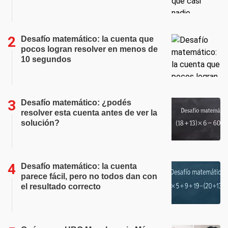
Desafío matemático: la cuenta que
pocos logran resolver en menos de
10 segundos
Desafío matemático: ¿podés
resolver esta cuenta antes de ver la
solución?
Desafío matemático: la cuenta
parece fácil, pero no todos dan con
el resultado correcto