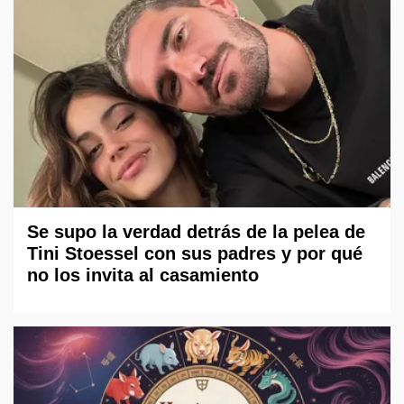
Se supo la verdad detrás de la pelea de
Tini Stoessel con sus padres y por qué
no los invita al casamiento