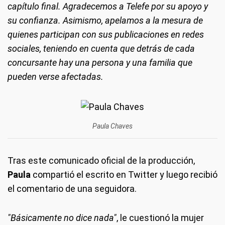
capítulo final. Agradecemos a Telefe por su apoyo y
su confianza. Asimismo, apelamos a la mesura de
quienes participan con sus publicaciones en redes
sociales, teniendo en cuenta que detrás de cada
concursante hay una persona y una familia que
pueden verse afectadas.
Paula Chaves
Tras este comunicado oficial de la producción,
Paula
compartió el escrito en Twitter y luego recibió
el comentario de una seguidora.
"Básicamente no dice nada"
, le cuestionó la mujer