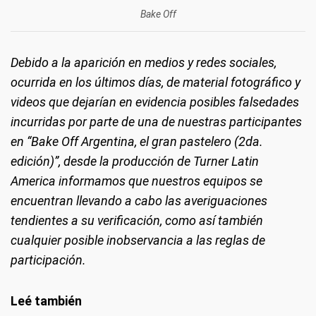
Bake Off
Debido a la aparición en medios y redes sociales,
ocurrida en los últimos días, de material fotográfico y
videos que dejarían en evidencia posibles falsedades
incurridas por parte de una de nuestras participantes
en “Bake Off Argentina, el gran pastelero (2da.
edición)”, desde la producción de Turner Latin
America informamos que nuestros equipos se
encuentran llevando a cabo las averiguaciones
tendientes a su verificación, como así también
cualquier posible inobservancia a las reglas de
participación.