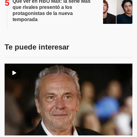
Qué ver en HBO Max: la serie Más
que rivales presentó a los
protagonistas de la nueva
temporada
Te puede interesar