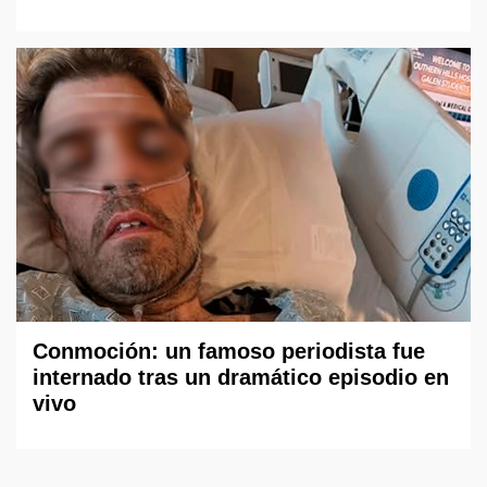
Conmoción: un famoso periodista fue
internado tras un dramático episodio en
vivo