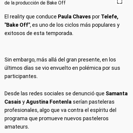
El reality que conduce
Paula Chaves
por
Telefe,
"Bake Off"
, es uno de los ciclos más populares y
exitosos de esta temporada.
Sin embargo, más allá del gran presente, en los
últimos días se vio envuelto en polémica por sus
participantes.
Desde las redes sociales se denunció que
Samanta
Casais
y
Agustina Fontenla
serían pasteleras
profesionales, algo que va contra el espíritu del
programa que promueve nuevos pasteleros
amateurs.