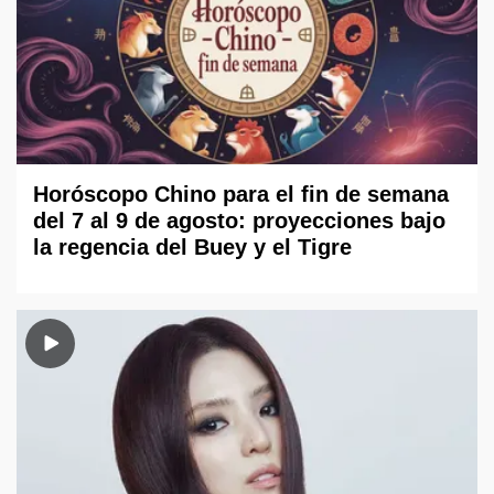
Horóscopo Chino para el fin de semana
del 7 al 9 de agosto: proyecciones bajo
la regencia del Buey y el Tigre