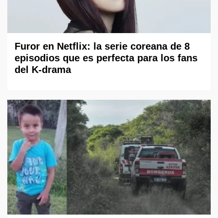
Furor en Netflix: la serie coreana de 8
episodios que es perfecta para los fans
del K-drama