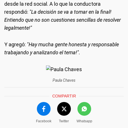
desde la red social. A lo que la conductora
respondió:
"La decisión se va a tomar en la final!
Entiendo que no son cuestiones sencillas de resolver
legalmente!"
Y agregó:
"Hay mucha gente honesta y responsable
trabajando y analizando el tema!".
Paula Chaves
COMPARTIR
Facebook
Twitter
Whatsapp