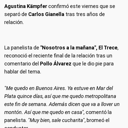
Agustina Kämpfer
confirmó este viernes que se
separó de
Carlos Gianella
tras tres años de
relación.
La panelista de
"Nosotros a la mañana", El Trece
,
reconoció el reciente final de la relación tras un
comentario del
Pollo Álvarez
que le dio pie para
hablar del tema.
"Me quedo en Buenos Aires. Ya estuve en Mar del
Plata quince días, así que me quedo metropolitana
este fin de semana. Además dicen que va a llover un
montón. Así que me quedo en casa",
comentó la
panelista.
"Muy bien, sale cucharita"
, bromeó el