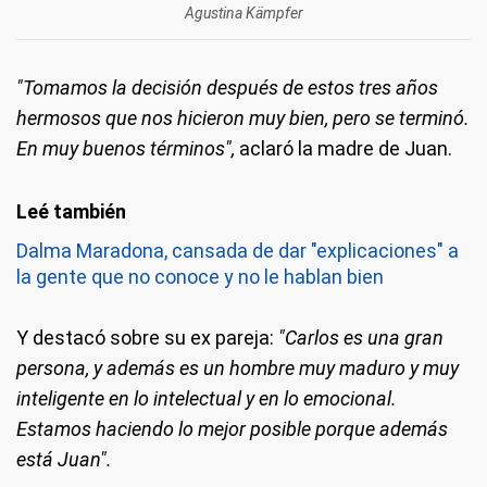
Agustina Kämpfer
"Tomamos la decisión después de estos tres años
hermosos que nos hicieron muy bien, pero se terminó.
En muy buenos términos",
aclaró la madre de Juan.
Dalma Maradona, cansada de dar "explicaciones" a
la gente que no conoce y no le hablan bien
Y destacó sobre su ex pareja:
"Carlos es una gran
persona, y además es un hombre muy maduro y muy
inteligente en lo intelectual y en lo emocional.
Estamos haciendo lo mejor posible porque además
está Juan".