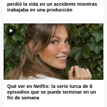
perdió la vida en un accidente mientras
trabajaba en una producción
Qué ver en Netflix: la serie turca de 8
episodios que se puede terminar en un
fin de semana