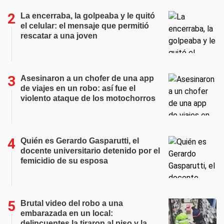
La encerraba, la golpeaba y le quitó
el celular: el mensaje que permitió
rescatar a una joven
Asesinaron a un chofer de una app
de viajes en un robo: así fue el
violento ataque de los motochorros
Quién es Gerardo Gasparutti, el
docente universitario detenido por el
femicidio de su esposa
Brutal video del robo a una
embarazada en un local:
delincuentes la tiraron al piso y la