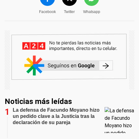
Facebook
Twitter
Whatsapp
Noticias más leídas
La defensa de Facundo Moyano hizo
un pedido clave a la Justicia tras la
declaración de su pareja