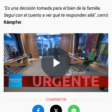
"Es una decisión tomada para el bien de la familia.
Seguí con el cuento a ver qué te responden allá"
, cerró
Kämpfer
.
COMPARTIR