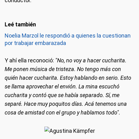
conductor.
Noelia Marzol le respondió a quienes la cuestionan
por trabajar embarazada
Y ahí ella reconoció:
"No, no voy a hacer cucharita.
Me ponen música de tristeza. No tengo más con
quién hacer cucharita. Estoy hablando en serio. Esto
se llama aprovechar el envión. La mina escuchó
cucharita y contó que se había separado. Sí, me
separé. Hace muy poquitos días. Acá tenemos una
cosa de amistad con el grupo y hablamos todo".