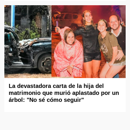
La devastadora carta de la hija del
matrimonio que murió aplastado por un
árbol: "No sé cómo seguir"