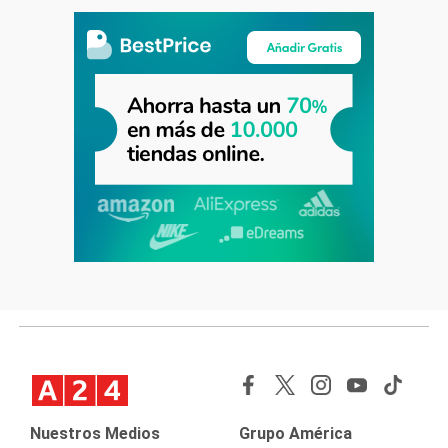
Nuestros Medios
Grupo América