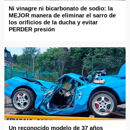
Ni vinagre ni bicarbonato de sodio: la
MEJOR manera de eliminar el sarro de
los orificios de la ducha y evitar
PERDER presión
Un reconocido modelo de 37 años