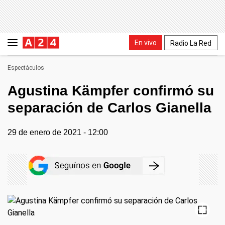
En vivo
Radio La Red
Espectáculos
Agustina Kämpfer confirmó su
separación de Carlos Gianella
29 de enero de 2021 - 12:00