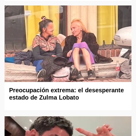
Preocupación extrema: el desesperante
estado de Zulma Lobato