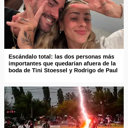
Escándalo total: las dos personas más
importantes que quedarían afuera de la
boda de Tini Stoessel y Rodrigo de Paul