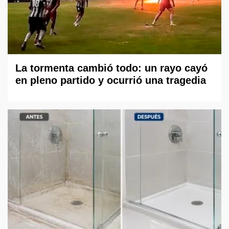
La tormenta cambió todo: un rayo cayó
en pleno partido y ocurrió una tragedia