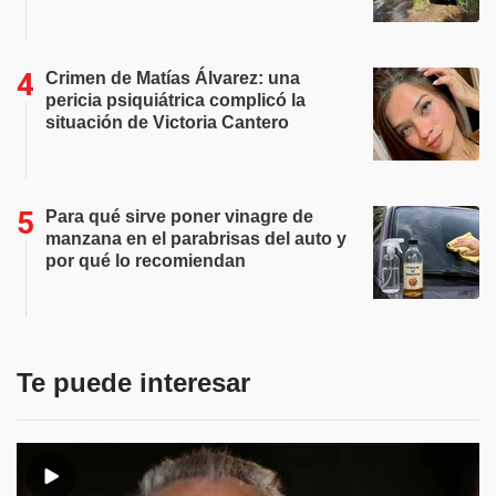
Crimen de Matías Álvarez: una
pericia psiquiátrica complicó la
situación de Victoria Cantero
Para qué sirve poner vinagre de
manzana en el parabrisas del auto y
por qué lo recomiendan
Te puede interesar