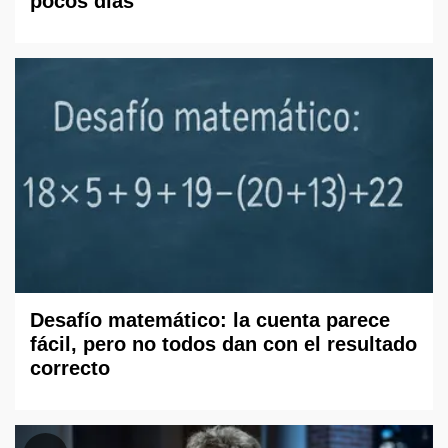
pocos días
Desafío matemático: la cuenta parece
fácil, pero no todos dan con el resultado
correcto