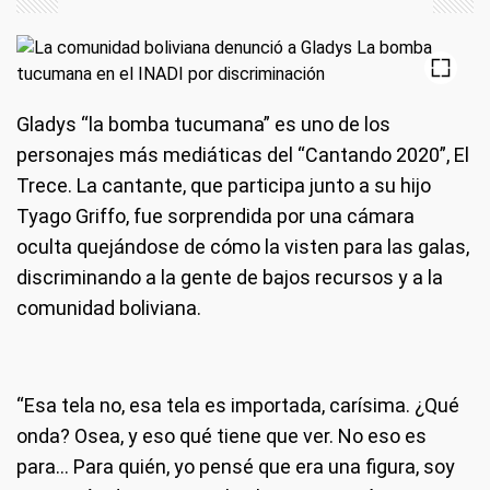
Gladys “la bomba tucumana” es uno de los
personajes más mediáticas del “Cantando 2020”, El
Trece. La cantante, que participa junto a su hijo
Tyago Griffo, fue sorprendida por una cámara
oculta quejándose de cómo la visten para las galas,
discriminando a la gente de bajos recursos y a la
comunidad boliviana.
“Esa tela no, esa tela es importada, carísima. ¿Qué
onda? Osea, y eso qué tiene que ver. No eso es
para... Para quién, yo pensé que era una figura, soy