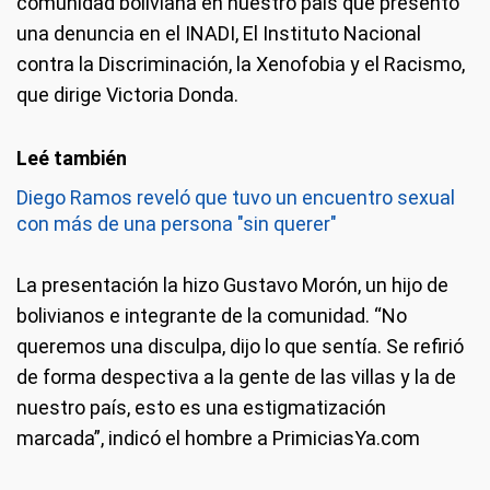
comunidad boliviana en nuestro país que presentó
una denuncia en el INADI, El Instituto Nacional
contra la Discriminación, la Xenofobia y el Racismo,
que dirige Victoria Donda.
Diego Ramos reveló que tuvo un encuentro sexual
con más de una persona "sin querer"
La presentación la hizo Gustavo Morón, un hijo de
bolivianos e integrante de la comunidad. “No
queremos una disculpa, dijo lo que sentía. Se refirió
de forma despectiva a la gente de las villas y la de
nuestro país, esto es una estigmatización
marcada”, indicó el hombre a PrimiciasYa.com