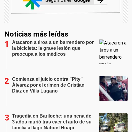
Noticias más leídas
Atacaron a tiros a un barrendero por
la bicicleta: la grave lesión que
preocupa a los médicos
Comienza el juicio contra "Pity"
Álvarez por el crimen de Cristian
Díaz en Villa Lugano
Tragedia en Bariloche: una nena de
3 años murió tras caer el auto de su
familia al lago Nahuel Huapi