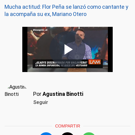
Mucha actitud: Flor Peña se lanzó como cantante y
la acompaña su ex, Mariano Otero
Por
Agustina Binotti
Seguir
COMPARTIR