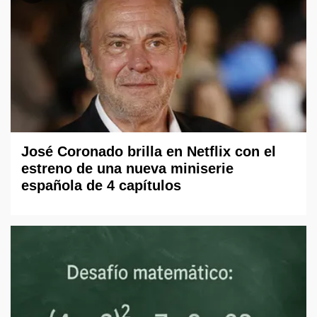
José Coronado brilla en Netflix con el
estreno de una nueva miniserie
española de 4 capítulos