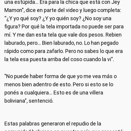
una estúpida... Era para la chica que está con Jey
Mamon", dice en parte del video y luego completa:
“¿Y yo qué soy? ¿Y yo quién soy? ¿No soy una
figura? Por qué la tela importada no puede ser para
mí. Y me dan esta tela que vale dos pesos. Rebien
laburado, pero... Bien laburado, no. Lo han pegado
rápido como para zafarlo. Pero no sabes lo que era
la tela esa puesta arriba del coso cuando la vi".
"No puede haber forma de que yo me vea más o
menos bien adentro de esto. Pero si esto se lo
ponés a cualquiera... Esto es de una villera
boliviana", sentenció.
Estas palabras generaron el repudio de la