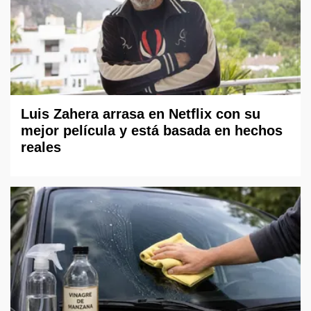
Luis Zahera arrasa en Netflix con su
mejor película y está basada en hechos
reales