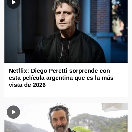
Netflix: Diego Peretti sorprende con
esta película argentina que es la más
vista de 2026