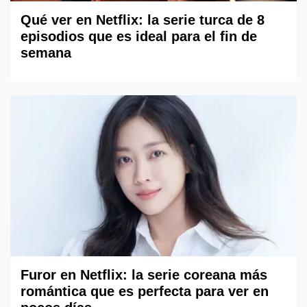
Qué ver en Netflix: la serie turca de 8
episodios que es ideal para el fin de
semana
Furor en Netflix: la serie coreana más
romántica que es perfecta para ver en