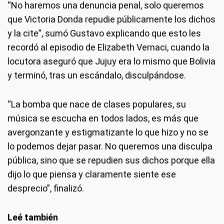
“No haremos una denuncia penal, solo queremos
que Victoria Donda repudie públicamente los dichos
y la cite”, sumó Gustavo explicando que esto les
recordó al episodio de Elizabeth Vernaci, cuando la
locutora aseguró que Jujuy era lo mismo que Bolivia
y terminó, tras un escándalo, disculpándose.
“La bomba que nace de clases populares, su
música se escucha en todos lados, es más que
avergonzante y estigmatizante lo que hizo y no se
lo podemos dejar pasar. No queremos una disculpa
pública, sino que se repudien sus dichos porque ella
dijo lo que piensa y claramente siente ese
desprecio”, finalizó.