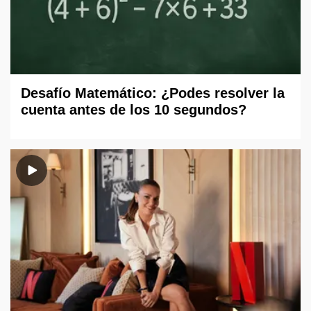
Desafío Matemático: ¿Podes resolver la
cuenta antes de los 10 segundos?