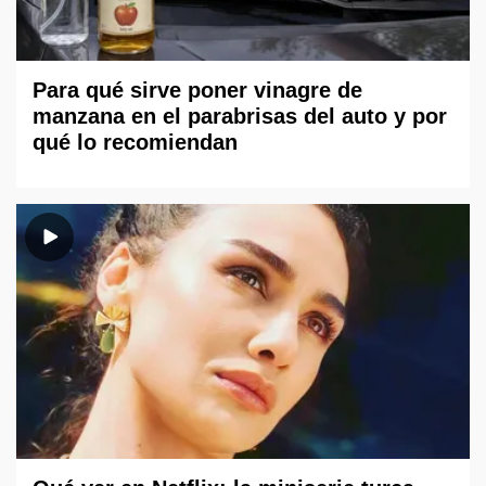
Para qué sirve poner vinagre de
manzana en el parabrisas del auto y por
qué lo recomiendan