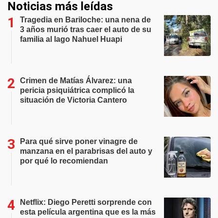
Noticias más leídas
Tragedia en Bariloche: una nena de
3 años murió tras caer el auto de su
familia al lago Nahuel Huapi
Crimen de Matías Álvarez: una
pericia psiquiátrica complicó la
situación de Victoria Cantero
Para qué sirve poner vinagre de
manzana en el parabrisas del auto y
por qué lo recomiendan
Netflix: Diego Peretti sorprende con
esta película argentina que es la más