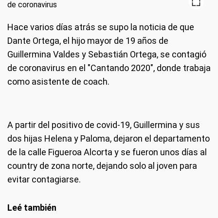
Hace varios días atrás se supo la noticia de que
Dante Ortega, el hijo mayor de 19 años de
Guillermina Valdes y Sebastián Ortega, se contagió
de coronavirus en el "Cantando 2020", donde trabaja
como asistente de coach.
A partir del positivo de covid-19, Guillermina y sus
dos hijas Helena y Paloma, dejaron el departamento
de la calle Figueroa Alcorta y se fueron unos días al
country de zona norte, dejando solo al joven para
evitar contagiarse.