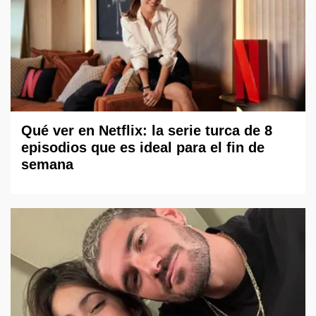
Qué ver en Netflix: la serie turca de 8
episodios que es ideal para el fin de
semana