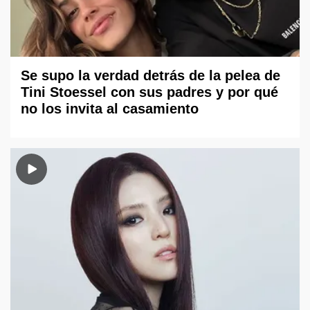
Se supo la verdad detrás de la pelea de
Tini Stoessel con sus padres y por qué
no los invita al casamiento