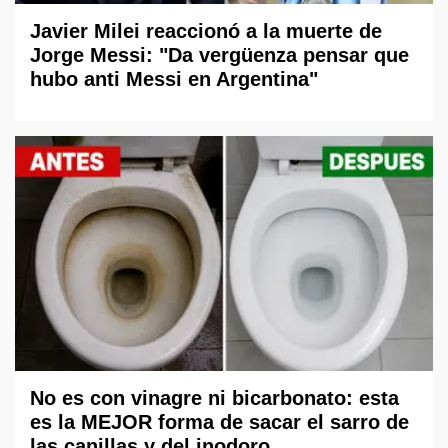
Javier Milei reaccionó a la muerte de
Jorge Messi: "Da vergüenza pensar que
hubo anti Messi en Argentina"
No es con vinagre ni bicarbonato: esta
es la MEJOR forma de sacar el sarro de
las canillas y del inodoro