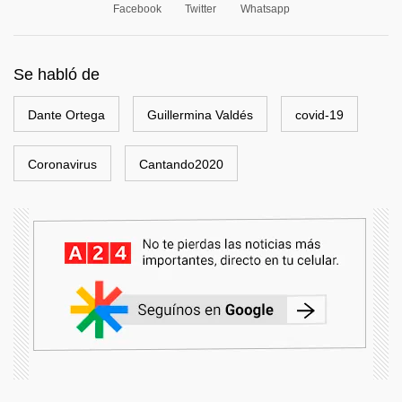
Facebook
Twitter
Whatsapp
Se habló de
Dante Ortega
Guillermina Valdés
covid-19
Coronavirus
Cantando2020