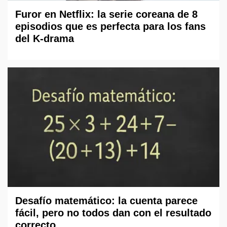
Furor en Netflix: la serie coreana de 8
episodios que es perfecta para los fans
del K-drama
Desafío matemático: la cuenta parece
fácil, pero no todos dan con el resultado
correcto