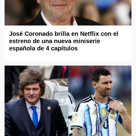
José Coronado brilla en Netflix con el
estreno de una nueva miniserie
española de 4 capítulos