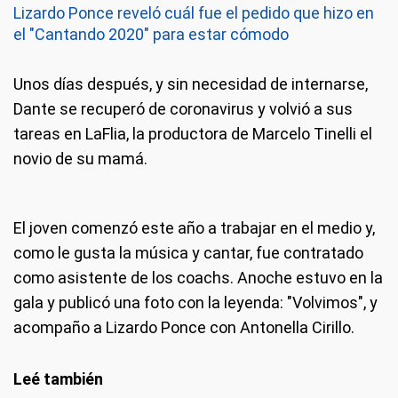
Lizardo Ponce reveló cuál fue el pedido que hizo en
el "Cantando 2020" para estar cómodo
Unos días después, y sin necesidad de internarse,
Dante se recuperó de coronavirus y volvió a sus
tareas en LaFlia, la productora de Marcelo Tinelli el
novio de su mamá.
El joven comenzó este año a trabajar en el medio y,
como le gusta la música y cantar, fue contratado
como asistente de los coachs. Anoche estuvo en la
gala y publicó una foto con la leyenda: "Volvimos", y
acompaño a Lizardo Ponce con Antonella Cirillo.