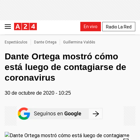
En vivo
Radio La Red
Espectáculos
Dante Ortega
Guillermina Valdés
Dante Ortega mostró cómo
está luego de contagiarse de
coronavirus
30 de octubre de 2020 - 10:25