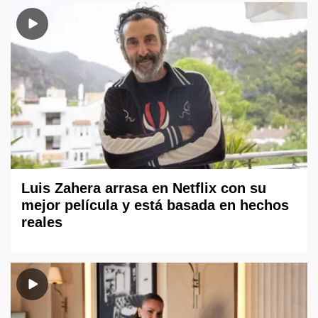
Luis Zahera arrasa en Netflix con su
mejor película y está basada en hechos
reales