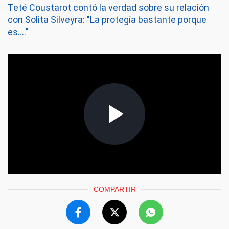
Teté Coustarot contó la verdad sobre su relación
con Solita Silveyra: "La protegía bastante porque
es...."
COMPARTIR