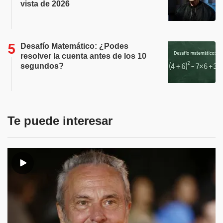
vista de 2026
Desafío Matemático: ¿Podes
resolver la cuenta antes de los 10
segundos?
Te puede interesar