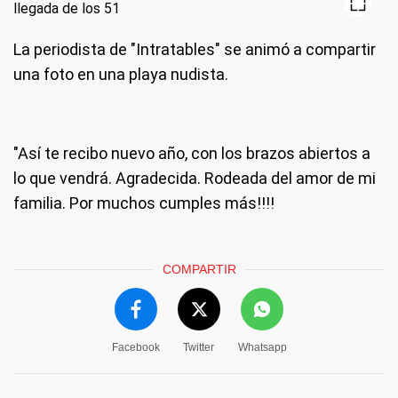
La periodista de "Intratables" se animó a compartir
una foto en una playa nudista.
"Así te recibo nuevo año, con los brazos abiertos a
lo que vendrá. Agradecida. Rodeada del amor de mi
familia. Por muchos cumples más!!!!
COMPARTIR
Facebook
Twitter
Whatsapp