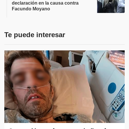
declaración en la causa contra
Facundo Moyano
Te puede interesar