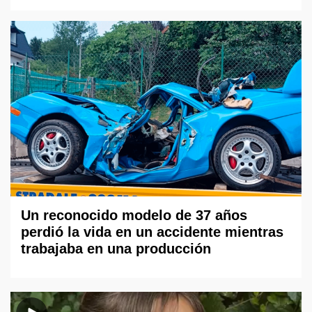
Un reconocido modelo de 37 años
perdió la vida en un accidente mientras
trabajaba en una producción