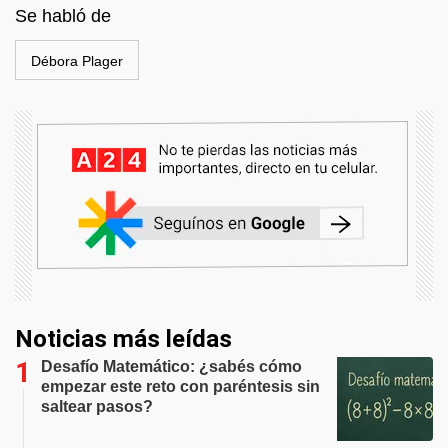
Se habló de
Débora Plager
Noticias más leídas
Desafío Matemático: ¿sabés cómo
empezar este reto con paréntesis sin
saltear pasos?