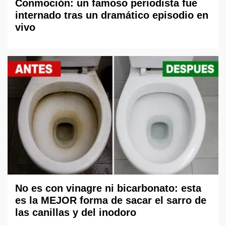
Conmoción: un famoso periodista fue
internado tras un dramático episodio en
vivo
No es con vinagre ni bicarbonato: esta
es la MEJOR forma de sacar el sarro de
las canillas y del inodoro