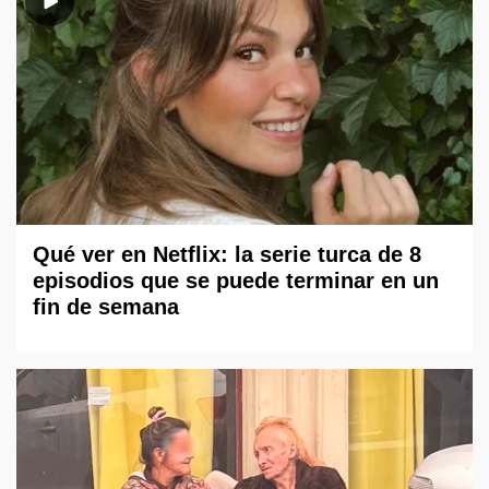
Qué ver en Netflix: la serie turca de 8
episodios que se puede terminar en un
fin de semana