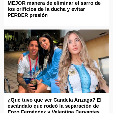
MEJOR manera de eliminar el sarro de
los orificios de la ducha y evitar
PERDER presión
¿Qué tuvo que ver Candela Arizaga? El
escándalo que rodeó la separación de
Enzo Fernández y Valentina Cervantes