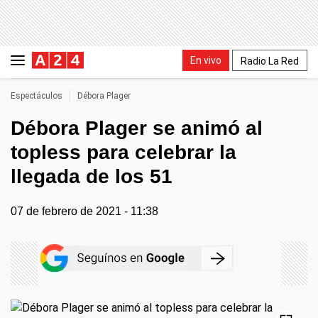
En vivo
Radio La Red
Espectáculos
Débora Plager
Débora Plager se animó al
topless para celebrar la
llegada de los 51
07 de febrero de 2021 - 11:38