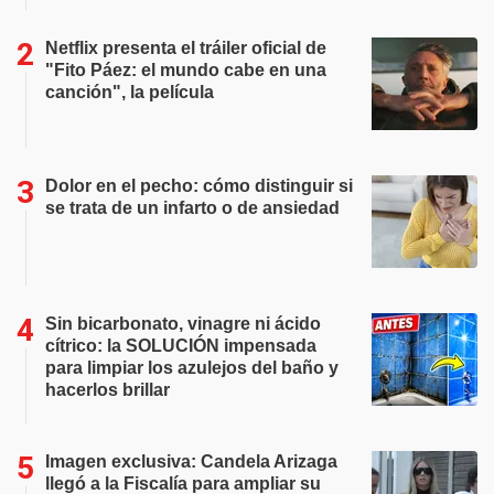
Netflix presenta el tráiler oficial de
"Fito Páez: el mundo cabe en una
canción", la película
Dolor en el pecho: cómo distinguir si
se trata de un infarto o de ansiedad
Sin bicarbonato, vinagre ni ácido
cítrico: la SOLUCIÓN impensada
para limpiar los azulejos del baño y
hacerlos brillar
Imagen exclusiva: Candela Arizaga
llegó a la Fiscalía para ampliar su