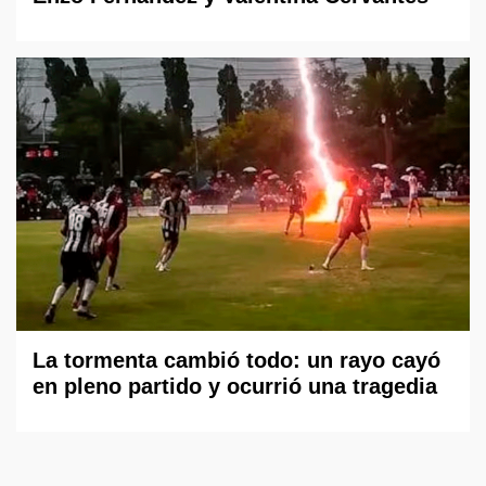
La tormenta cambió todo: un rayo cayó
en pleno partido y ocurrió una tragedia