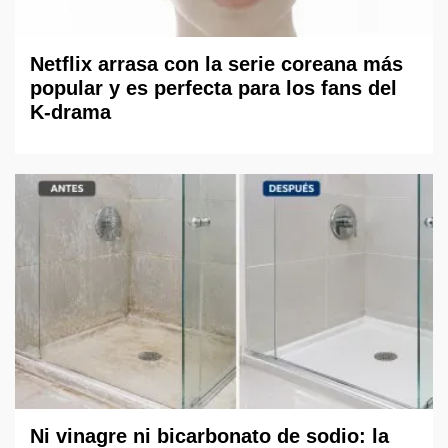
Netflix arrasa con la serie coreana más
popular y es perfecta para los fans del
K-drama
Ni vinagre ni bicarbonato de sodio: la