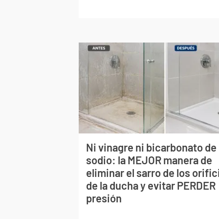
Ni vinagre ni bicarbonato de
sodio: la MEJOR manera de
eliminar el sarro de los orific
de la ducha y evitar PERDER
presión