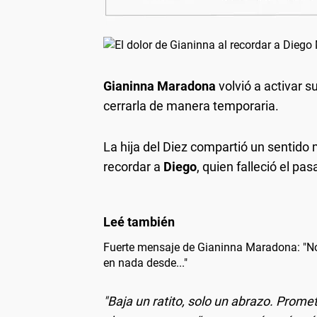
Gianinna Maradona
volvió a activar 
cerrarla de manera temporaria.
La hija del Diez compartió un sentido
recordar a
Diego
, quien falleció el p
Fuerte mensaje de Gianinna Maradona: "No
en nada desde..."
"Baja un ratito, solo un abrazo. Prome