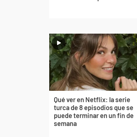
Qué ver en Netflix: la serie
turca de 8 episodios que se
puede terminar en un fin de
semana