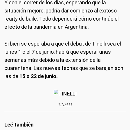
Y con el correr de los días, esperando que la
situación mejore, podría dar comienzo al exitoso
reaity de baile. Todo dependerá cómo continúe el
efecto de la pandemia en Argentina.
Si bien se esperaba a que el debut de Tinelli sea el
lunes 1 o el 7 de junio, habrá que esperar unas
semanas más debido a la extensión de la
cuarentena. Las nuevas fechas que se barajan son
las de
15 o 22 de junio.
TINELLI