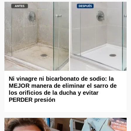
Ni vinagre ni bicarbonato de sodio: la
MEJOR manera de eliminar el sarro de
los orificios de la ducha y evitar
PERDER presión