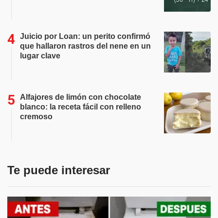
Juicio por Loan: un perito confirmó
que hallaron rastros del nene en un
lugar clave
Alfajores de limón con chocolate
blanco: la receta fácil con relleno
cremoso
Te puede interesar