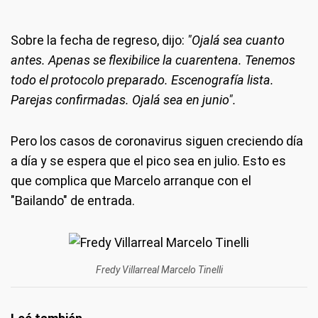
Sobre la fecha de regreso, dijo:
"Ojalá sea cuanto
antes. Apenas se flexibilice la cuarentena. Tenemos
todo el protocolo preparado. Escenografía lista.
Parejas confirmadas. Ojalá sea en junio".
Pero los casos de coronavirus siguen creciendo día
a día y se espera que el pico sea en julio. Esto es
que complica que Marcelo arranque con el
"Bailando" de entrada.
Fredy Villarreal Marcelo Tinelli