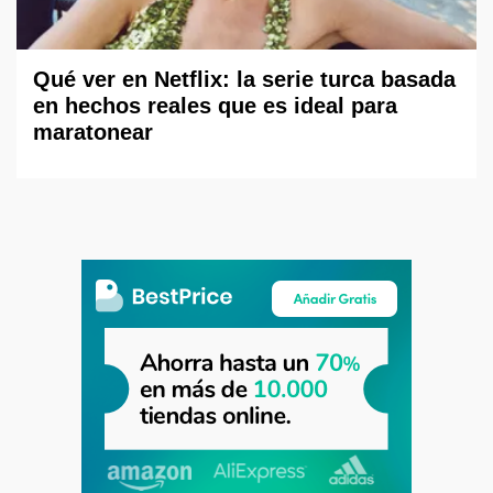
Qué ver en Netflix: la serie turca basada
en hechos reales que es ideal para
maratonear