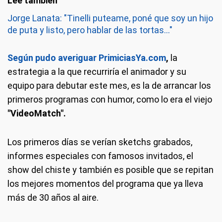
Jorge Lanata: "Tinelli puteame, poné que soy un hijo
de puta y listo, pero hablar de las tortas..."
Según pudo averiguar PrimiciasYa.com
,
la
estrategia a la que recurriría el animador y su
equipo para debutar este mes, es la de arrancar los
primeros programas con humor, como lo era el viejo
"VideoMatch".
Los primeros días se verían sketchs grabados,
informes especiales con famosos invitados, el
show del chiste y también es posible que se repitan
los mejores momentos del programa que ya lleva
más de 30 años al aire.