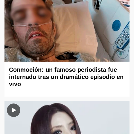
Conmoción: un famoso periodista fue
internado tras un dramático episodio en
vivo