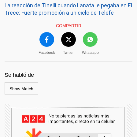
La reacción de Tinelli cuando Lanata le pegaba en El
Trece: Fuerte promoción a un ciclo de Telefe
COMPARTIR
Facebook
Twitter
Whatsapp
Se habló de
Show Match