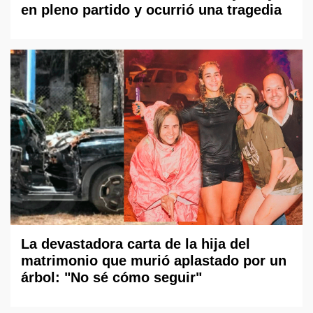
en pleno partido y ocurrió una tragedia
La devastadora carta de la hija del
matrimonio que murió aplastado por un
árbol: "No sé cómo seguir"