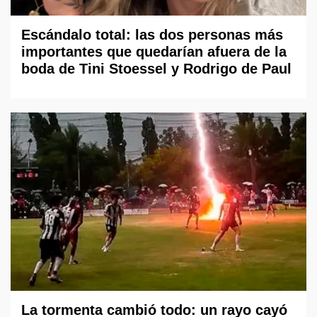
Escándalo total: las dos personas más
importantes que quedarían afuera de la
boda de Tini Stoessel y Rodrigo de Paul
La tormenta cambió todo: un rayo cayó