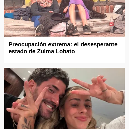
Preocupación extrema: el desesperante
estado de Zulma Lobato