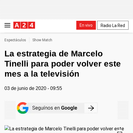
En vivo
Radio La Red
Espectáculos
Show Match
La estrategia de Marcelo
Tinelli para poder volver este
mes a la televisión
03 de junio de 2020 - 09:55