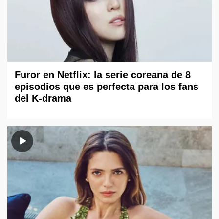
Furor en Netflix: la serie coreana de 8
episodios que es perfecta para los fans
del K-drama