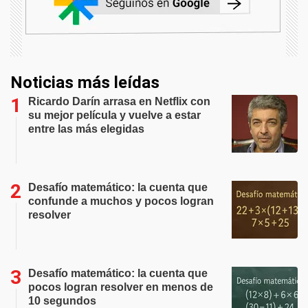
Noticias más leídas
Ricardo Darín arrasa en Netflix con
su mejor película y vuelve a estar
entre las más elegidas
Desafío matemático: la cuenta que
confunde a muchos y pocos logran
resolver
Desafío matemático: la cuenta que
pocos logran resolver en menos de
10 segundos