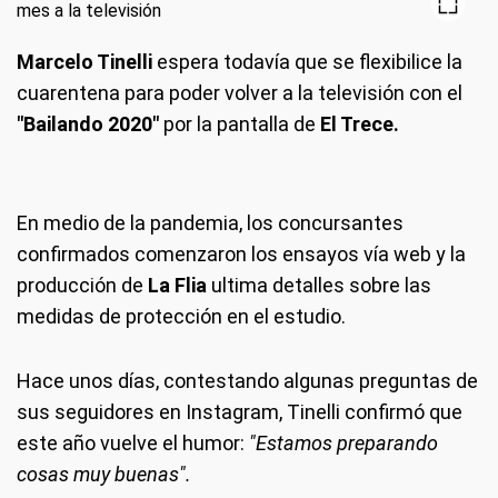
Marcelo Tinelli
espera todavía que se flexibilice la
cuarentena para poder volver a la televisión con el
"Bailando 2020"
por la pantalla de
El Trece.
En medio de la pandemia, los concursantes
confirmados comenzaron los ensayos vía web y la
producción de
La Flia
ultima detalles sobre las
medidas de protección en el estudio.
Hace unos días, contestando algunas preguntas de
sus seguidores en Instagram, Tinelli confirmó que
este año vuelve el humor:
"Estamos preparando
cosas muy buenas".