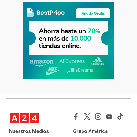
Nuestros Medios
Grupo América