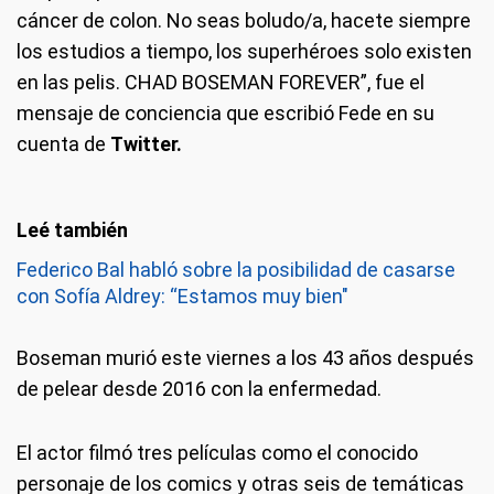
cáncer de colon. No seas boludo/a, hacete siempre
los estudios a tiempo, los superhéroes solo existen
en las pelis. CHAD BOSEMAN FOREVER”, fue el
mensaje de conciencia que escribió Fede en su
cuenta de
Twitter.
Federico Bal habló sobre la posibilidad de casarse
con Sofía Aldrey: “Estamos muy bien"
Boseman murió este viernes a los 43 años después
de pelear desde 2016 con la enfermedad.
El actor filmó tres películas como el conocido
personaje de los comics y otras seis de temáticas