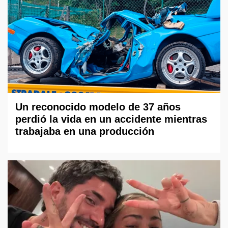
Un reconocido modelo de 37 años
perdió la vida en un accidente mientras
trabajaba en una producción