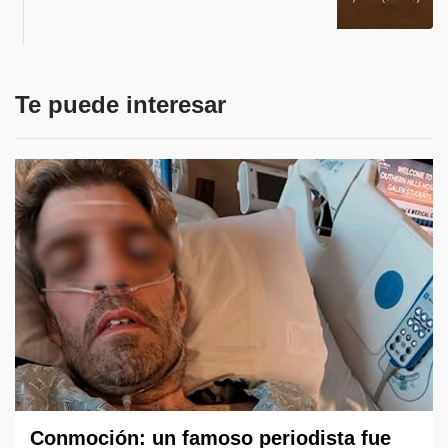
Te puede interesar
Conmoción: un famoso periodista fue