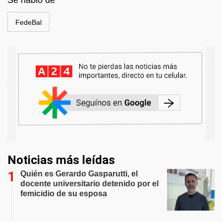
Se habló de
FedeBal
Noticias más leídas
Quién es Gerardo Gasparutti, el
docente universitario detenido por el
femicidio de su esposa