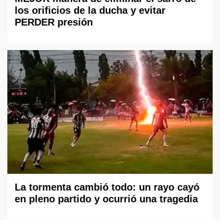
los orificios de la ducha y evitar
PERDER presión
La tormenta cambió todo: un rayo cayó
en pleno partido y ocurrió una tragedia