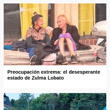
Preocupación extrema: el desesperante
estado de Zulma Lobato