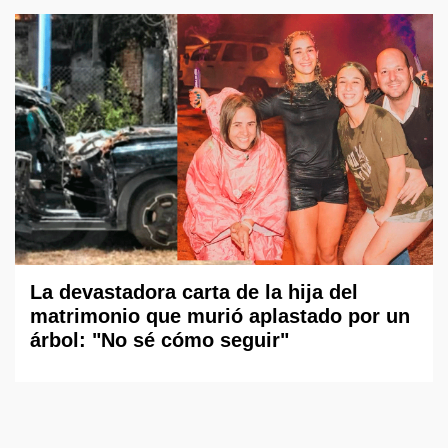
La devastadora carta de la hija del
matrimonio que murió aplastado por un
árbol: "No sé cómo seguir"