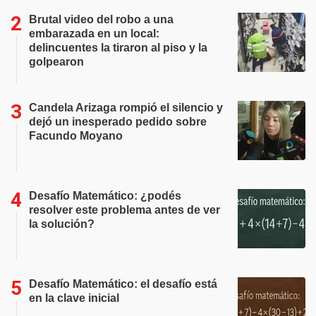
Brutal video del robo a una
embarazada en un local:
delincuentes la tiraron al piso y la
golpearon
Candela Arizaga rompió el silencio y
dejó un inesperado pedido sobre
Facundo Moyano
Desafío Matemático: ¿podés
resolver este problema antes de ver
la solución?
Desafío Matemático: el desafío está
en la clave inicial