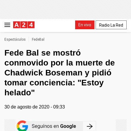
En vivo
Radio La Red
Espectáculos
FedeBal
Fede Bal se mostró
conmovido por la muerte de
Chadwick Boseman y pidió
tomar conciencia: "Estoy
helado"
30 de agosto de 2020 - 09:33