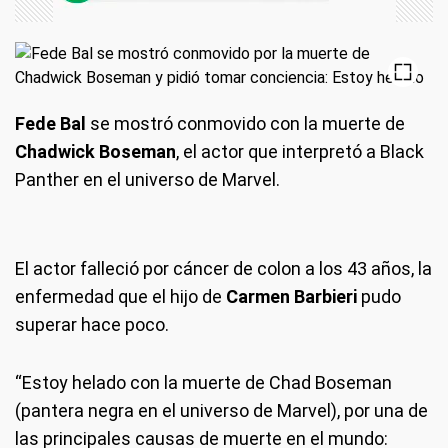
Fede Bal
se mostró conmovido con la muerte de
Chadwick Boseman
, el actor que interpretó a Black
Panther en el universo de Marvel.
El actor falleció por cáncer de colon a los 43 años, la
enfermedad que el hijo de
Carmen Barbieri
pudo
superar hace poco.
“Estoy helado con la muerte de Chad Boseman
(pantera negra en el universo de Marvel), por una de
las principales causas de muerte en el mundo: