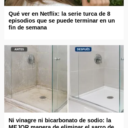
Qué ver en Netflix: la serie turca de 8
episodios que se puede terminar en un
fin de semana
Ni vinagre ni bicarbonato de sodio: la
MEJOR manera de eliminar el sarro de