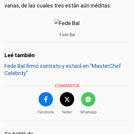
varias, de las cuales tres están aún inéditas.
Fede Bal
Fede Bal firmó contrato y estará en "MasterChef
Celebrity"
COMPARTIR
Facebook
Twitter
Whatsapp