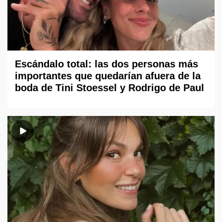
Escándalo total: las dos personas más
importantes que quedarían afuera de la
boda de Tini Stoessel y Rodrigo de Paul