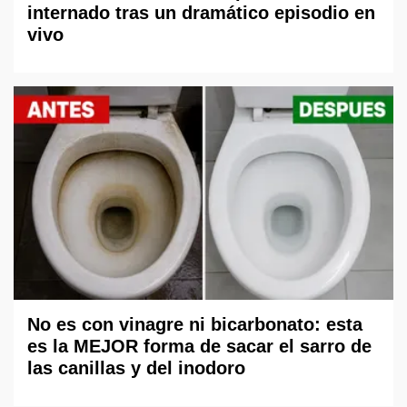
internado tras un dramático episodio en
vivo
No es con vinagre ni bicarbonato: esta
es la MEJOR forma de sacar el sarro de
las canillas y del inodoro