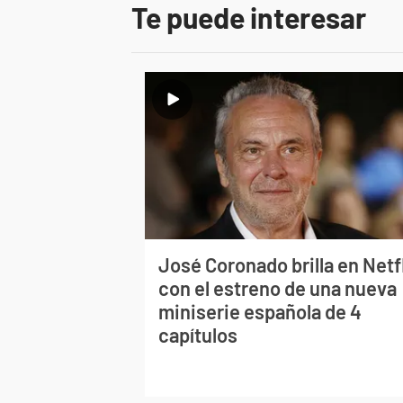
Te puede interesar
José Coronado brilla en Netf
con el estreno de una nueva
miniserie española de 4
capítulos