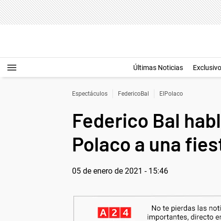
Últimas Noticias
Exclusiv
Espectáculos
FedericoBal
ElPolaco
Federico Bal habl
Polaco a una fies
05 de enero de 2021 - 15:46