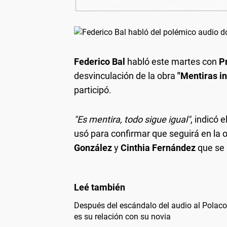
Federico Bal
habló este martes con
P
desvinculación de la obra
"Mentiras in
participó.
"Es mentira, todo sigue igual"
, indicó 
usó para confirmar que seguirá en la o
González
y
Cinthia Fernández
que se 
Después del escándalo del audio al Polac
es su relación con su novia