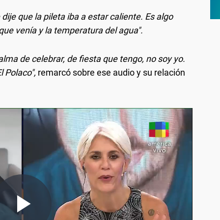
je que la pileta iba a estar caliente. Es algo
 que venía y la temperatura del agua".
lma de celebrar, de fiesta que tengo, no soy yo.
l Polaco",
remarcó sobre ese audio y su relación