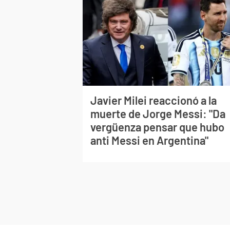
Javier Milei reaccionó a la
muerte de Jorge Messi: "Da
vergüenza pensar que hubo
anti Messi en Argentina"