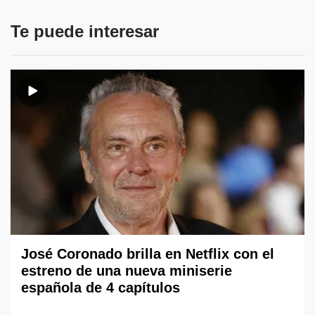
Te puede interesar
José Coronado brilla en Netflix con el
estreno de una nueva miniserie
española de 4 capítulos