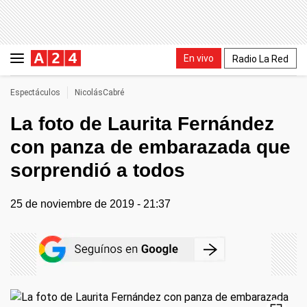
En vivo
Radio La Red
Espectáculos
NicolásCabré
La foto de Laurita Fernández
con panza de embarazada que
sorprendió a todos
25 de noviembre de 2019 - 21:37