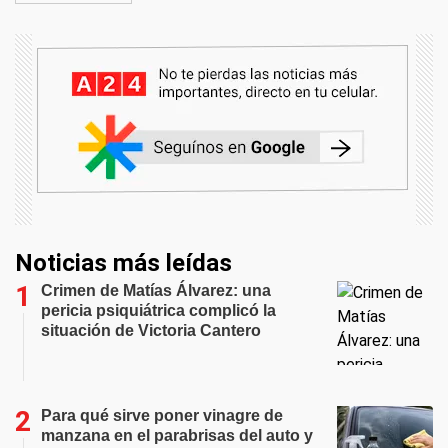
Noticias más leídas
Crimen de Matías Álvarez: una
pericia psiquiátrica complicó la
situación de Victoria Cantero
Para qué sirve poner vinagre de
manzana en el parabrisas del auto y