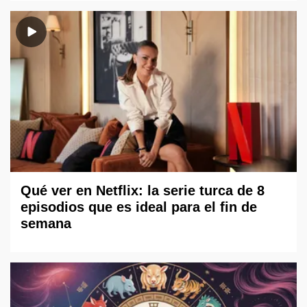
Qué ver en Netflix: la serie turca de 8
episodios que es ideal para el fin de
semana