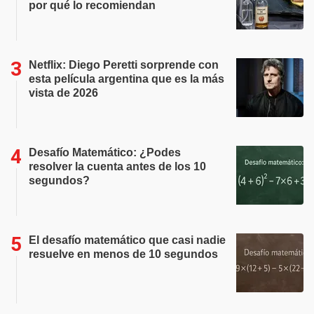
por qué lo recomiendan
Netflix: Diego Peretti sorprende con
esta película argentina que es la más
vista de 2026
Desafío Matemático: ¿Podes
resolver la cuenta antes de los 10
segundos?
El desafío matemático que casi nadie
resuelve en menos de 10 segundos