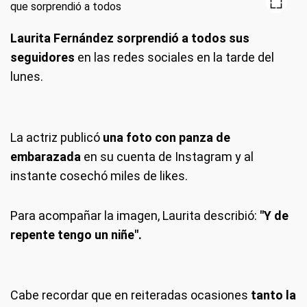
Laurita Fernández sorprendió a todos sus
seguidores
en las redes sociales en la tarde del
lunes.
La actriz publicó
una foto con panza de
embarazada
en su cuenta de Instagram y al
instante cosechó miles de likes.
Para acompañar la imagen, Laurita describió:
"Y de
repente tengo un niñe".
Cabe recordar que en reiteradas ocasiones
tanto la