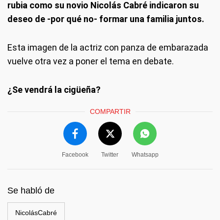
rubia como su novio Nicolás Cabré indicaron su
deseo de -por qué no- formar una familia juntos.
Esta imagen de la actriz con panza de embarazada
vuelve otra vez a poner el tema en debate.
¿Se vendrá la cigüeña?
COMPARTIR
Facebook
Twitter
Whatsapp
Se habló de
NicolásCabré