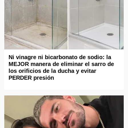
Ni vinagre ni bicarbonato de sodio: la
MEJOR manera de eliminar el sarro de
los orificios de la ducha y evitar
PERDER presión