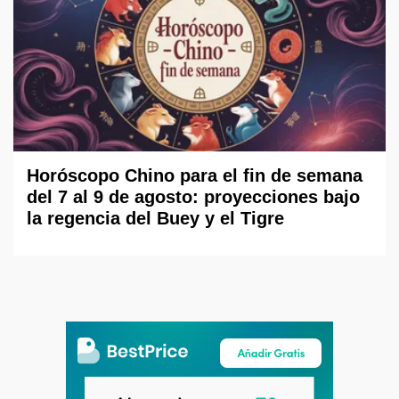
Horóscopo Chino para el fin de semana
del 7 al 9 de agosto: proyecciones bajo
la regencia del Buey y el Tigre