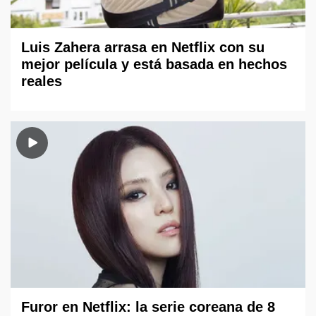
Luis Zahera arrasa en Netflix con su
mejor película y está basada en hechos
reales
Furor en Netflix: la serie coreana de 8