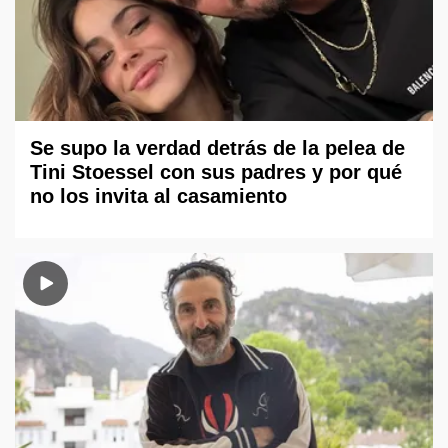
Se supo la verdad detrás de la pelea de
Tini Stoessel con sus padres y por qué
no los invita al casamiento